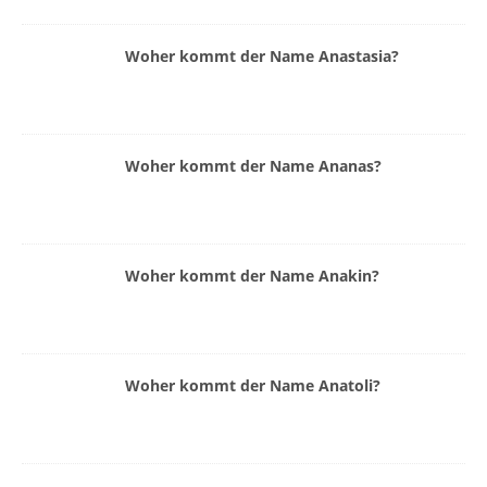
Woher kommt der Name Anastasia?
Woher kommt der Name Ananas?
Woher kommt der Name Anakin?
Woher kommt der Name Anatoli?