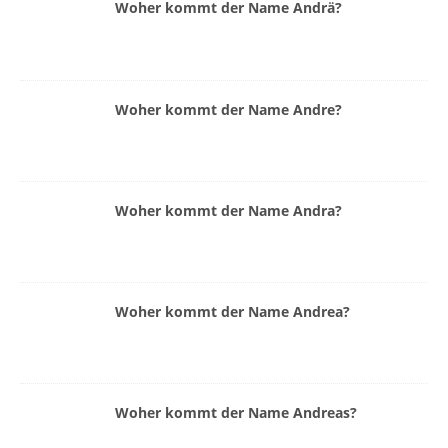
Woher kommt der Name Andrä?
Woher kommt der Name Andre?
Woher kommt der Name Andra?
Woher kommt der Name Andrea?
Woher kommt der Name Andreas?