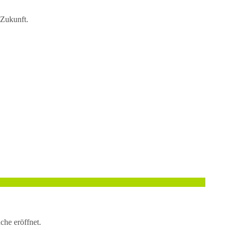
 Zukunft.
che eröffnet.