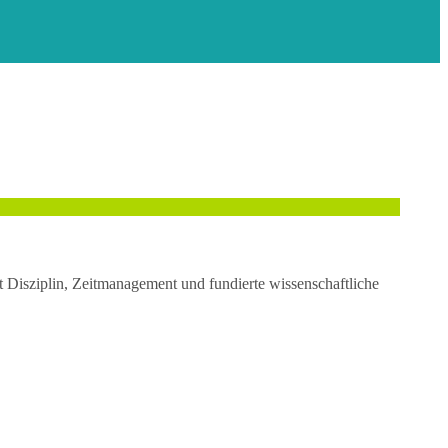
t Disziplin, Zeitmanagement und fundierte wissenschaftliche