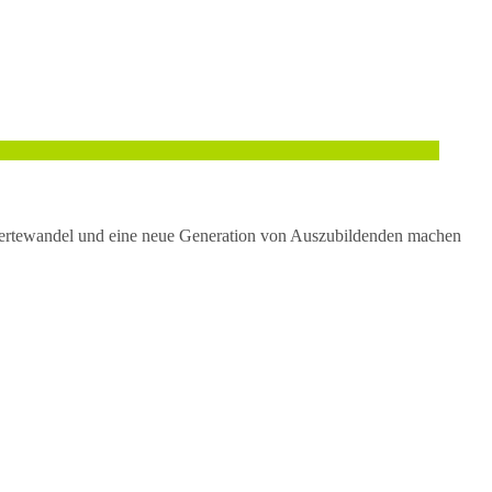
, Wertewandel und eine neue Generation von Auszubildenden machen