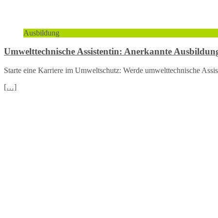
Ausbildung
Umwelttechnische Assistentin: Anerkannte Ausbildun
Starte eine Karriere im Umweltschutz: Werde umwelttechnische Assist
[…]