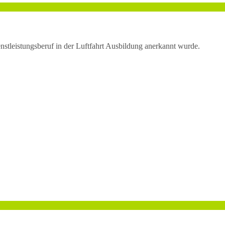
enstleistungsberuf in der Luftfahrt Ausbildung anerkannt wurde.