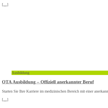
[…]
Ausbildung
OTA Ausbildung – Offiziell anerkannter Beruf
Starten Sie Ihre Karriere im medizinischen Bereich mit einer anerkan
[…]