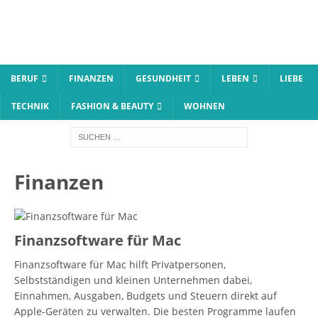
BERUF
FINANZEN
GESUNDHEIT
LEBEN
LIEBE
TECHNIK
FASHION & BEAUTY
WOHNEN
Finanzen
Finanzsoftware für Mac
Finanzsoftware für Mac hilft Privatpersonen,
Selbstständigen und kleinen Unternehmen dabei,
Einnahmen, Ausgaben, Budgets und Steuern direkt auf
Apple-Geräten zu verwalten. Die besten Programme laufen