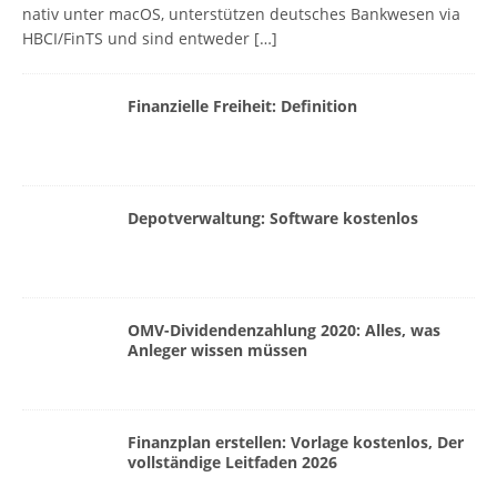
nativ unter macOS, unterstützen deutsches Bankwesen via
HBCI/FinTS und sind entweder
[…]
Finanzielle Freiheit: Definition
Depotverwaltung: Software kostenlos
OMV-Dividendenzahlung 2020: Alles, was
Anleger wissen müssen
Finanzplan erstellen: Vorlage kostenlos, Der
vollständige Leitfaden 2026