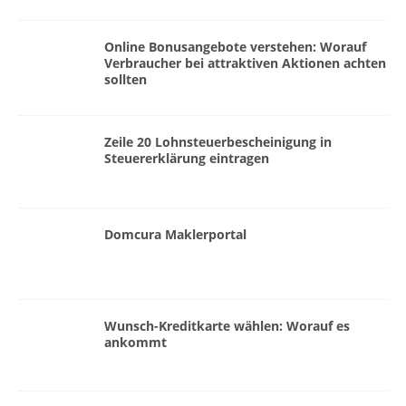
Online Bonusangebote verstehen: Worauf
Verbraucher bei attraktiven Aktionen achten
sollten
Zeile 20 Lohnsteuerbescheinigung in
Steuererklärung eintragen
Domcura Maklerportal
Wunsch-Kreditkarte wählen: Worauf es
ankommt