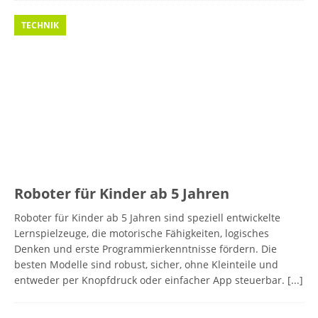
TECHNIK
Roboter für Kinder ab 5 Jahren
Roboter für Kinder ab 5 Jahren sind speziell entwickelte
Lernspielzeuge, die motorische Fähigkeiten, logisches
Denken und erste Programmierkenntnisse fördern. Die
besten Modelle sind robust, sicher, ohne Kleinteile und
entweder per Knopfdruck oder einfacher App steuerbar.
[...]