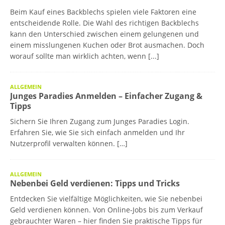
Beim Kauf eines Backblechs spielen viele Faktoren eine
entscheidende Rolle. Die Wahl des richtigen Backblechs
kann den Unterschied zwischen einem gelungenen und
einem misslungenen Kuchen oder Brot ausmachen. Doch
worauf sollte man wirklich achten, wenn
[...]
ALLGEMEIN
Junges Paradies Anmelden – Einfacher Zugang &
Tipps
Sichern Sie Ihren Zugang zum Junges Paradies Login.
Erfahren Sie, wie Sie sich einfach anmelden und Ihr
Nutzerprofil verwalten können. […]
ALLGEMEIN
Nebenbei Geld verdienen: Tipps und Tricks
Entdecken Sie vielfältige Möglichkeiten, wie Sie nebenbei
Geld verdienen können. Von Online-Jobs bis zum Verkauf
gebrauchter Waren – hier finden Sie praktische Tipps für