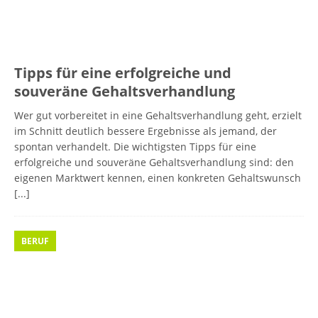
Tipps für eine erfolgreiche und
souveräne Gehaltsverhandlung
Wer gut vorbereitet in eine Gehaltsverhandlung geht, erzielt
im Schnitt deutlich bessere Ergebnisse als jemand, der
spontan verhandelt. Die wichtigsten Tipps für eine
erfolgreiche und souveräne Gehaltsverhandlung sind: den
eigenen Marktwert kennen, einen konkreten Gehaltswunsch
[...]
BERUF