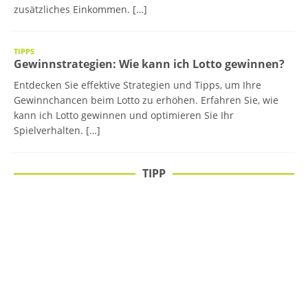
zusätzliches Einkommen. […]
TIPPS
Gewinnstrategien: Wie kann ich Lotto gewinnen?
Entdecken Sie effektive Strategien und Tipps, um Ihre
Gewinnchancen beim Lotto zu erhöhen. Erfahren Sie, wie
kann ich Lotto gewinnen und optimieren Sie Ihr
Spielverhalten. […]
TIPP