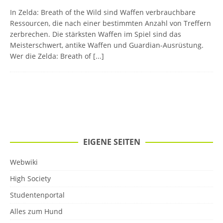
In Zelda: Breath of the Wild sind Waffen verbrauchbare
Ressourcen, die nach einer bestimmten Anzahl von Treffern
zerbrechen. Die stärksten Waffen im Spiel sind das
Meisterschwert, antike Waffen und Guardian-Ausrüstung.
Wer die Zelda: Breath of
[...]
EIGENE SEITEN
Webwiki
High Society
Studentenportal
Alles zum Hund