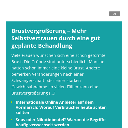
Brustvergrößerung – Mehr
Selbstvertrauen durch eine gut
geplante Behandlung
Viele Frauen wünschen sich eine schön geformte
Brust. Die Gründe sind unterschiedlich. Manche
hatten schon immer eine kleine Brust. Andere
bemerken Veränderungen nach einer
Schwangerschaft oder einer starken
Gewichtsabnahme. In vielen Fällen kann eine
Brustvergrößerung
[...]
Internationale Online Anbieter auf dem
Vormarsch: Worauf Verbraucher heute achten
sollten
Snus oder Nikotinbeutel? Warum die Begriffe
häufig verwechselt werden