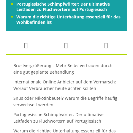
Portugiesische Schimpfwörter: Der ultimative
Leitfaden zu Fluchwörtern auf Portugiesisch
Warum die richtige Unterhaltung essenziell für das
Wohlbefinden ist
Brustvergrößerung – Mehr Selbstvertrauen durch
eine gut geplante Behandlung
Internationale Online Anbieter auf dem Vormarsch:
Worauf Verbraucher heute achten sollten
Snus oder Nikotinbeutel? Warum die Begriffe häufig
verwechselt werden
Portugiesische Schimpfwörter: Der ultimative
Leitfaden zu Fluchwörtern auf Portugiesisch
Warum die richtige Unterhaltung essenziell für das