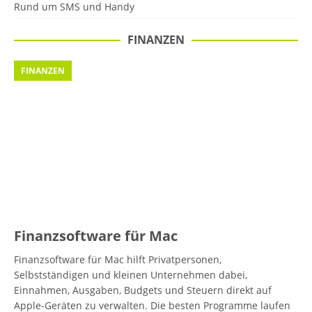
Rund um SMS und Handy
FINANZEN
FINANZEN
Finanzsoftware für Mac
Finanzsoftware für Mac hilft Privatpersonen,
Selbstständigen und kleinen Unternehmen dabei,
Einnahmen, Ausgaben, Budgets und Steuern direkt auf
Apple-Geräten zu verwalten. Die besten Programme laufen