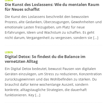
LEBEN
Die Kunst des Loslassens: Wie du mentalen Raum
für Neues schaffst
Die Kunst des Loslassens beschreibt den bewussten
Prozess, alte Gedanken, Überzeugungen, Gewohnheiten und
emotionale Lasten freizugeben, um Platz für neue
Erfahrungen, Ideen und Wachstum zu schaffen. Es geht
nicht darum, Vergangenheit zu vergessen, sondern sie
[...]
LEBEN
Digital Detox: So findest du die Balance im
vernetzten Alltag
Ein Digital Detox bedeutet, bewusst Pausen von digitalen
Geräten einzulegen, um Stress zu reduzieren, Konzentration
zurückzugewinnen und das Wohlbefinden zu stärken. Du
brauchst dafür keine wochenlange Auszeit, sondern
konkrete, alltagstaugliche Strategien, die dauerhaft
funktionieren. Key
[...]