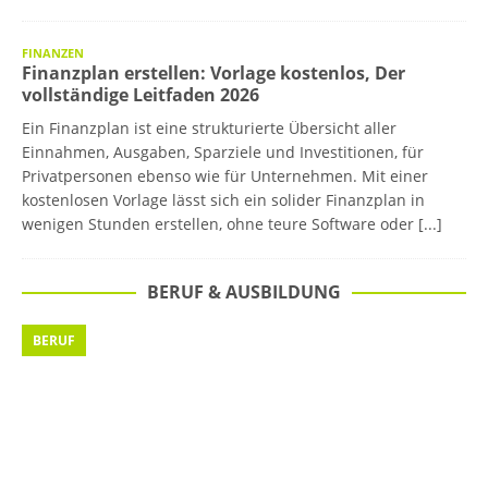
FINANZEN
Finanzplan erstellen: Vorlage kostenlos, Der
vollständige Leitfaden 2026
Ein Finanzplan ist eine strukturierte Übersicht aller
Einnahmen, Ausgaben, Sparziele und Investitionen, für
Privatpersonen ebenso wie für Unternehmen. Mit einer
kostenlosen Vorlage lässt sich ein solider Finanzplan in
wenigen Stunden erstellen, ohne teure Software oder
[...]
BERUF & AUSBILDUNG
BERUF