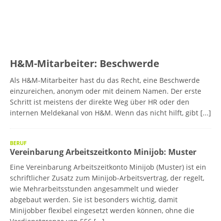
H&M-Mitarbeiter: Beschwerde
Als H&M-Mitarbeiter hast du das Recht, eine Beschwerde
einzureichen, anonym oder mit deinem Namen. Der erste
Schritt ist meistens der direkte Weg über HR oder den
internen Meldekanal von H&M. Wenn das nicht hilft, gibt
[...]
BERUF
Vereinbarung Arbeitszeitkonto Minijob: Muster
Eine Vereinbarung Arbeitszeitkonto Minijob (Muster) ist ein
schriftlicher Zusatz zum Minijob-Arbeitsvertrag, der regelt,
wie Mehrarbeitsstunden angesammelt und wieder
abgebaut werden. Sie ist besonders wichtig, damit
Minijobber flexibel eingesetzt werden können, ohne die