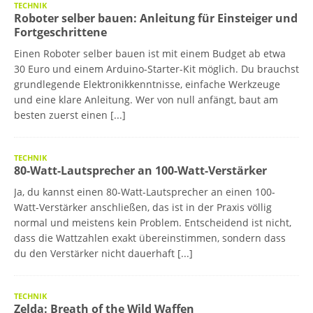
TECHNIK
Roboter selber bauen: Anleitung für Einsteiger und
Fortgeschrittene
Einen Roboter selber bauen ist mit einem Budget ab etwa
30 Euro und einem Arduino-Starter-Kit möglich. Du brauchst
grundlegende Elektronikkenntnisse, einfache Werkzeuge
und eine klare Anleitung. Wer von null anfängt, baut am
besten zuerst einen
[...]
TECHNIK
80-Watt-Lautsprecher an 100-Watt-Verstärker
Ja, du kannst einen 80-Watt-Lautsprecher an einen 100-
Watt-Verstärker anschließen, das ist in der Praxis völlig
normal und meistens kein Problem. Entscheidend ist nicht,
dass die Wattzahlen exakt übereinstimmen, sondern dass
du den Verstärker nicht dauerhaft
[...]
TECHNIK
Zelda: Breath of the Wild Waffen