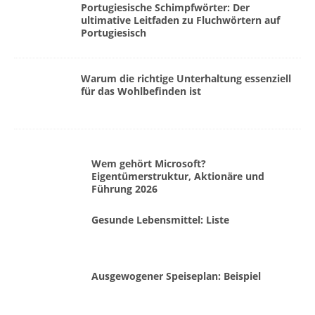
Portugiesische Schimpfwörter: Der
ultimative Leitfaden zu Fluchwörtern auf
Portugiesisch
Warum die richtige Unterhaltung essenziell
für das Wohlbefinden ist
Wem gehört Microsoft?
Eigentümerstruktur, Aktionäre und
Führung 2026
Gesunde Lebensmittel: Liste
Ausgewogener Speiseplan: Beispiel