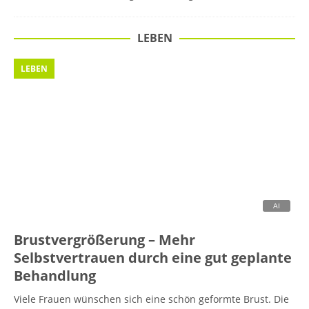
LEBEN
LEBEN
Brustvergrößerung – Mehr
Selbstvertrauen durch eine gut geplante
Behandlung
Viele Frauen wünschen sich eine schön geformte Brust. Die