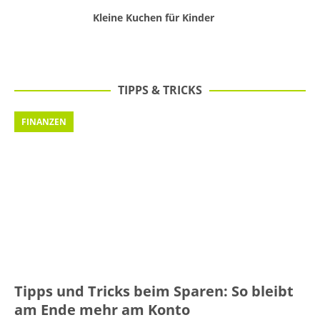
Kleine Kuchen für Kinder
TIPPS & TRICKS
FINANZEN
Tipps und Tricks beim Sparen: So bleibt
am Ende mehr am Konto