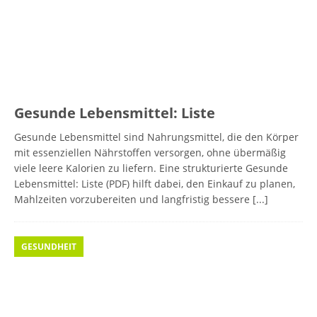
Gesunde Lebensmittel: Liste
Gesunde Lebensmittel sind Nahrungsmittel, die den Körper
mit essenziellen Nährstoffen versorgen, ohne übermäßig
viele leere Kalorien zu liefern. Eine strukturierte Gesunde
Lebensmittel: Liste (PDF) hilft dabei, den Einkauf zu planen,
Mahlzeiten vorzubereiten und langfristig bessere
[...]
GESUNDHEIT