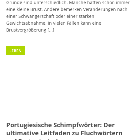
Gründe sind unterschiedlich. Manche hatten schon immer
eine kleine Brust. Andere bemerken Veränderungen nach
einer Schwangerschaft oder einer starken
Gewichtsabnahme. In vielen Fällen kann eine
Brustvergrößerung
[...]
LEBEN
Portugiesische Schimpfwörter: Der
ultimative Leitfaden zu Fluchwörtern