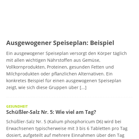
Ausgewogener Speiseplan: Beispiel
Ein ausgewogener Speiseplan versorgt den Körper täglich
mit allen wichtigen Nährstoffen aus Gemüse,
Vollkornprodukten, Proteinen, gesunden Fetten und
Milchprodukten oder pflanzlichen Alternativen. Ein
konkretes Beispiel für einen ausgewogenen Speiseplan
zeigt, wie sich diese Gruppen über
[...]
GESUNDHEIT
Schüßler-Salz Nr. 5: Wie viel am Tag?
Schüßler-Salz Nr. 5 (Kalium phosphoricum D6) wird bei
Erwachsenen typischerweise mit 3 bis 6 Tabletten pro Tag
dosiert, aufgeteilt auf mehrere Einnahmen über den Tag