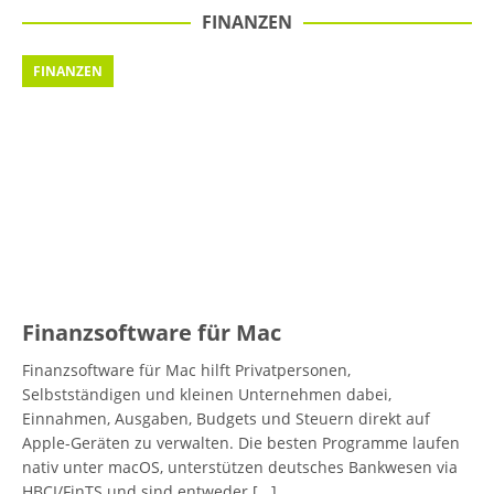
FINANZEN
FINANZEN
Finanzsoftware für Mac
Finanzsoftware für Mac hilft Privatpersonen,
Selbstständigen und kleinen Unternehmen dabei,
Einnahmen, Ausgaben, Budgets und Steuern direkt auf
Apple-Geräten zu verwalten. Die besten Programme laufen
nativ unter macOS, unterstützen deutsches Bankwesen via
HBCI/FinTS und sind entweder
[...]