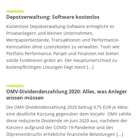
FINANZEN
Depotverwaltung: Software kostenlos
Kostenlose Depotverwaltung-Software ermöglicht es
Privatanlegern und kleinen Unternehmen,
Wertpapierbestände, Transaktionen und Performance-
Kennzahlen ohne Lizenzkosten zu verwalten. Tools wie
Portfolio Performance, Parqet und Finanzen.net bieten
solide Funktionen gratis an. Der Hauptunterschied zu
kostenpflichtigen Lösungen liegt meist
[...]
FINANZEN
OMV-Dividendenzahlung 2020: Alles, was Anleger
wissen müssen
Die OMV-Dividendenzahlung 2020 betrug 0,75 EUR je Aktie,
eine deutliche Kürzung gegenüber dem Vorjahr. OMV zahlte
diese reduzierte Dividende im Juni 2020 aus, nachdem der
Konzern aufgrund der COVID-19-Pandemie und des
Ölpreiseinbruchs erhebliche finanzielle Belastungen
[...]