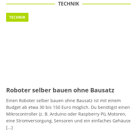
TECHNIK
TECHNIK
Roboter selber bauen ohne Bausatz
Einen Roboter selber bauen ohne Bausatz ist mit einem
Budget ab etwa 30 bis 150 Euro möglich. Du benötigst einen
Mikrocontroller (z. B. Arduino oder Raspberry Pi), Motoren,
eine Stromversorgung, Sensoren und ein einfaches Gehäuse
[...]