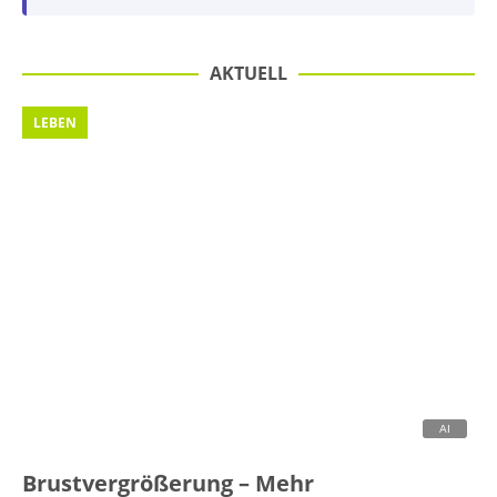
AKTUELL
LEBEN
Brustvergrößerung – Mehr