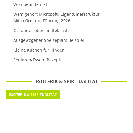
Wohlbefinden ist
Wem gehört Microsoft? Eigentümerstruktur,
Aktionäre und Führung 2026
Gesunde Lebensmittel: Liste
Ausgewogener Speiseplan: Beispiel
Kleine Kuchen für Kinder
Senioren-Essen: Rezepte
ESOTERIK & SPIRITUALITÄT
ESOTERIK & SPIRITUALITÄT