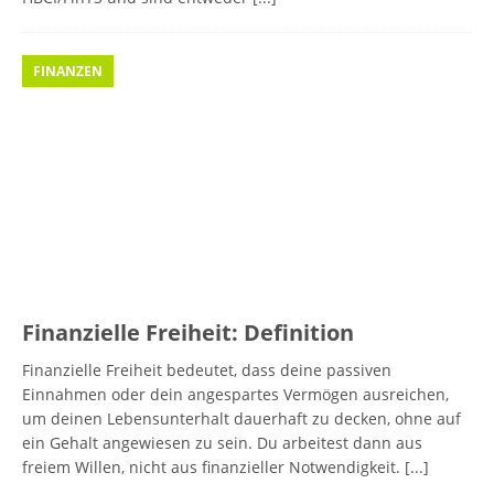
FINANZEN
Finanzielle Freiheit: Definition
Finanzielle Freiheit bedeutet, dass deine passiven
Einnahmen oder dein angespartes Vermögen ausreichen,
um deinen Lebensunterhalt dauerhaft zu decken, ohne auf
ein Gehalt angewiesen zu sein. Du arbeitest dann aus
freiem Willen, nicht aus finanzieller Notwendigkeit.
[...]