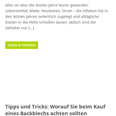
Alles ist über die letzten Jahre teurer geworden:
Lebensmittel, Miete, Heizkosten, Strom – die Inflation hat in
den letzten Jahren ordentlich zugelegt und alltägliche
Kosten in die Höhe schießen lassen. Jedoch sind die
Gehälter nur
[...]
ESSEN & TRINKEN
Tipps und Tricks: Worauf Sie beim Kauf
eines Backblechs achten sollten