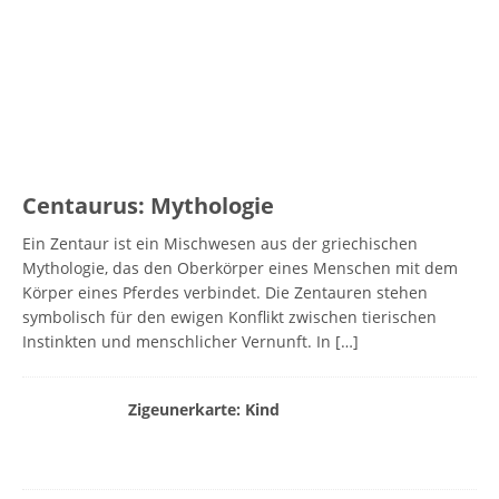
Centaurus: Mythologie
Ein Zentaur ist ein Mischwesen aus der griechischen
Mythologie, das den Oberkörper eines Menschen mit dem
Körper eines Pferdes verbindet. Die Zentauren stehen
symbolisch für den ewigen Konflikt zwischen tierischen
Instinkten und menschlicher Vernunft. In
[…]
Zigeunerkarte: Kind