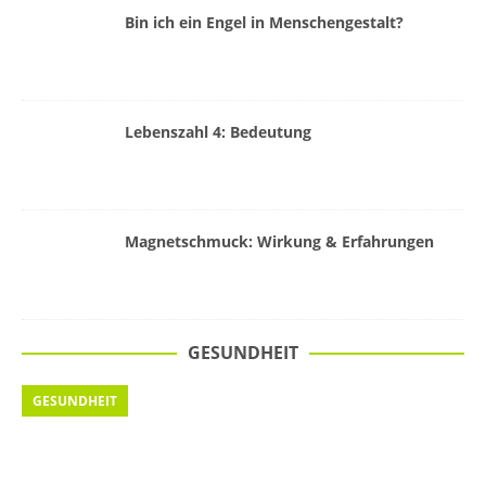
Bin ich ein Engel in Menschengestalt?
Lebenszahl 4: Bedeutung
Magnetschmuck: Wirkung & Erfahrungen
GESUNDHEIT
GESUNDHEIT