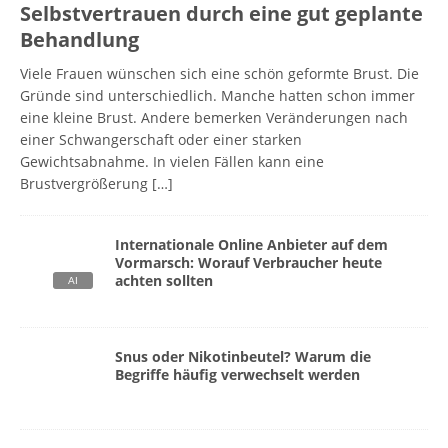
Selbstvertrauen durch eine gut geplante
Behandlung
Viele Frauen wünschen sich eine schön geformte Brust. Die
Gründe sind unterschiedlich. Manche hatten schon immer
eine kleine Brust. Andere bemerken Veränderungen nach
einer Schwangerschaft oder einer starken
Gewichtsabnahme. In vielen Fällen kann eine
Brustvergrößerung
[…]
Internationale Online Anbieter auf dem
Vormarsch: Worauf Verbraucher heute
achten sollten
Snus oder Nikotinbeutel? Warum die
Begriffe häufig verwechselt werden