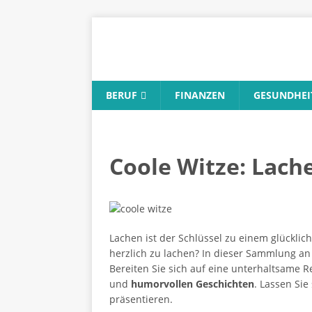
BERUF
FINANZEN
GESUNDHEI
Coole Witze: Lache
Lachen ist der Schlüssel zu einem glücklich
herzlich zu lachen? In dieser Sammlung a
Bereiten Sie sich auf eine unterhaltsame 
und
humorvollen Geschichten
. Lassen Sie
präsentieren.