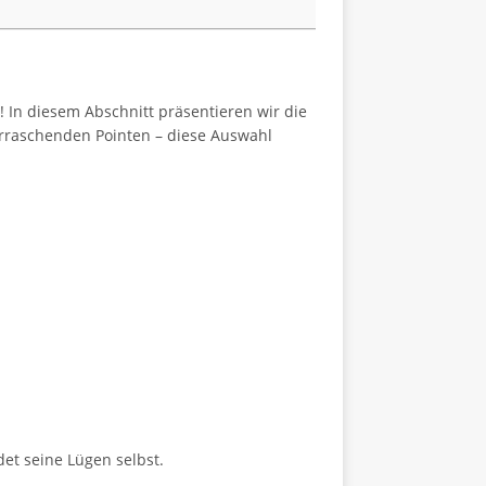
! In diesem Abschnitt präsentieren wir die
erraschenden Pointen – diese Auswahl
det seine Lügen selbst.