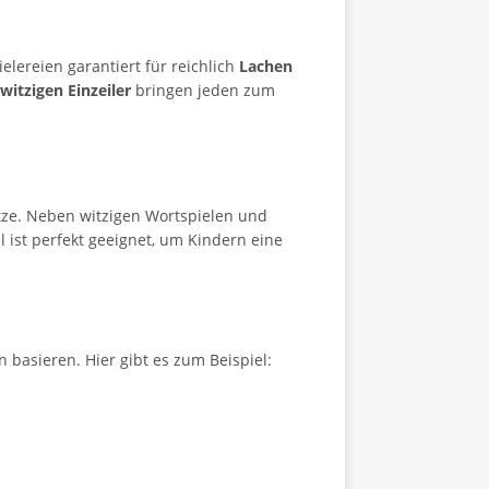
lereien garantiert für reichlich
Lachen
witzigen Einzeiler
bringen jeden zum
itze. Neben witzigen Wortspielen und
 ist perfekt geeignet, um Kindern eine
 basieren. Hier gibt es zum Beispiel: