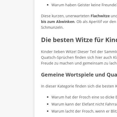
Warum haben Geister keine Freunde?
Diese kurzen, unerwarteten
Flachwitze
un
bis zum Abwinken
. Ob als Aperitif vor d
Schmunzeln.
Die besten Witze für Kin
Kinder lieben Witze! Dieser Teil der Samml
Quatsch-Sprüchen finden sich hier auch Kl
Freude zu machen und gemeinsam zu lach
Gemeine Wortspiele und Qua
In dieser Kategorie finden sich die besten 
Warum hat der Frosch eine so dicke Bri
Warum kann der Elefant nicht Fahrrad
Warum lacht der Frosch, wenn er Bli