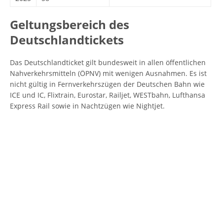
Geltungsbereich des
Deutschlandtickets
Das Deutschlandticket gilt bundesweit in allen öffentlichen
Nahverkehrsmitteln (ÖPNV) mit wenigen Ausnahmen. Es ist
nicht gültig in Fernverkehrszügen der Deutschen Bahn wie
ICE und IC, Flixtrain, Eurostar, Railjet, WESTbahn, Lufthansa
Express Rail sowie in Nachtzügen wie Nightjet.