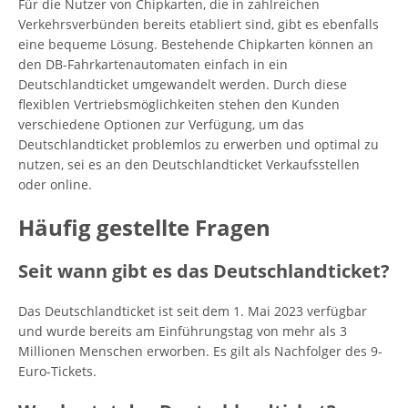
Für die Nutzer von Chipkarten, die in zahlreichen
Verkehrsverbünden bereits etabliert sind, gibt es ebenfalls
eine bequeme Lösung. Bestehende Chipkarten können an
den DB-Fahrkartenautomaten einfach in ein
Deutschlandticket umgewandelt werden. Durch diese
flexiblen Vertriebsmöglichkeiten stehen den Kunden
verschiedene Optionen zur Verfügung, um das
Deutschlandticket problemlos zu erwerben und optimal zu
nutzen, sei es an den Deutschlandticket Verkaufsstellen
oder online.
Häufig gestellte Fragen
Seit wann gibt es das Deutschlandticket?
Das Deutschlandticket ist seit dem 1. Mai 2023 verfügbar
und wurde bereits am Einführungstag von mehr als 3
Millionen Menschen erworben. Es gilt als Nachfolger des 9-
Euro-Tickets.