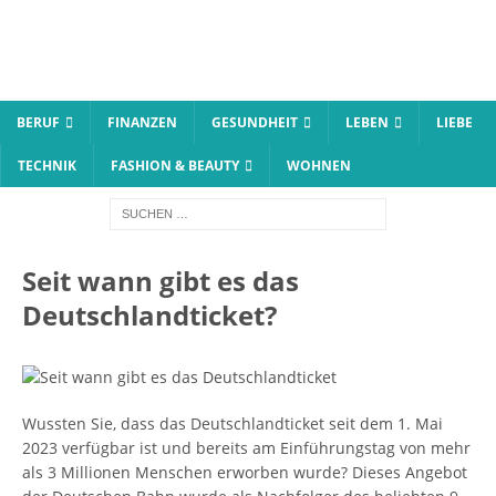
BERUF
FINANZEN
GESUNDHEIT
LEBEN
LIEBE
TECHNIK
FASHION & BEAUTY
WOHNEN
Seit wann gibt es das
Deutschlandticket?
Wussten Sie, dass das Deutschlandticket seit dem 1. Mai
2023 verfügbar ist und bereits am Einführungstag von mehr
als 3 Millionen Menschen erworben wurde? Dieses Angebot