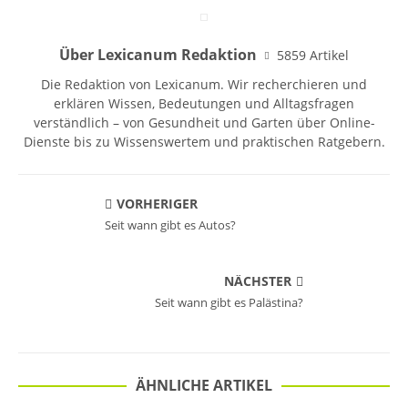
Über Lexicanum Redaktion
5859 Artikel
Die Redaktion von Lexicanum. Wir recherchieren und
erklären Wissen, Bedeutungen und Alltagsfragen
verständlich – von Gesundheit und Garten über Online-
Dienste bis zu Wissenswertem und praktischen Ratgebern.
VORHERIGER
Seit wann gibt es Autos?
NÄCHSTER
Seit wann gibt es Palästina?
ÄHNLICHE ARTIKEL