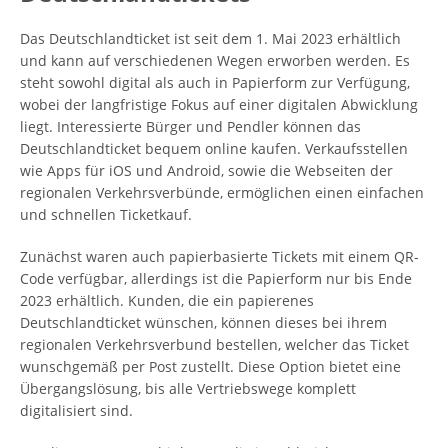
Das Deutschlandticket ist seit dem 1. Mai 2023 erhältlich
und kann auf verschiedenen Wegen erworben werden. Es
steht sowohl digital als auch in Papierform zur Verfügung,
wobei der langfristige Fokus auf einer digitalen Abwicklung
liegt. Interessierte Bürger und Pendler können das
Deutschlandticket bequem online kaufen. Verkaufsstellen
wie Apps für iOS und Android, sowie die Webseiten der
regionalen Verkehrsverbünde, ermöglichen einen einfachen
und schnellen Ticketkauf.
Zunächst waren auch papierbasierte Tickets mit einem QR-
Code verfügbar, allerdings ist die Papierform nur bis Ende
2023 erhältlich. Kunden, die ein papierenes
Deutschlandticket wünschen, können dieses bei ihrem
regionalen Verkehrsverbund bestellen, welcher das Ticket
wunschgemäß per Post zustellt. Diese Option bietet eine
Übergangslösung, bis alle Vertriebswege komplett
digitalisiert sind.