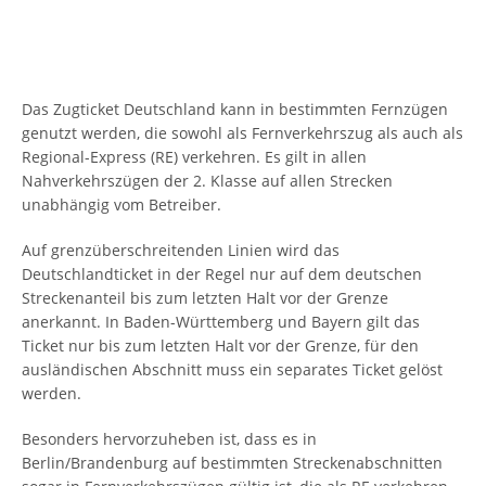
Das Zugticket Deutschland kann in bestimmten Fernzügen
genutzt werden, die sowohl als Fernverkehrszug als auch als
Regional-Express (RE) verkehren. Es gilt in allen
Nahverkehrszügen der 2. Klasse auf allen Strecken
unabhängig vom Betreiber.
Auf grenzüberschreitenden Linien wird das
Deutschlandticket in der Regel nur auf dem deutschen
Streckenanteil bis zum letzten Halt vor der Grenze
anerkannt. In Baden-Württemberg und Bayern gilt das
Ticket nur bis zum letzten Halt vor der Grenze, für den
ausländischen Abschnitt muss ein separates Ticket gelöst
werden.
Besonders hervorzuheben ist, dass es in
Berlin/Brandenburg auf bestimmten Streckenabschnitten