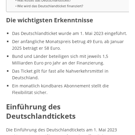
Was kostet das Deutschlandticket?
Wie wird das Deutschlandticket finanziert?
Die wichtigsten Erkenntnisse
Das Deutschlandticket wurde am 1. Mai 2023 eingeführt.
Der anfängliche Monatspreis betrug 49 Euro, ab Januar
2025 beträgt er 58 Euro.
Bund und Länder beteiligen sich mit jeweils 1,5
Milliarden Euro pro Jahr an der Finanzierung.
Das Ticket gilt für fast alle Nahverkehrsmittel in
Deutschland.
Ein monatlich kündbares Abonnement stellt die
Flexibilität sicher.
Einführung des
Deutschlandtickets
Die Einführung des Deutschlandtickets am 1. Mai 2023