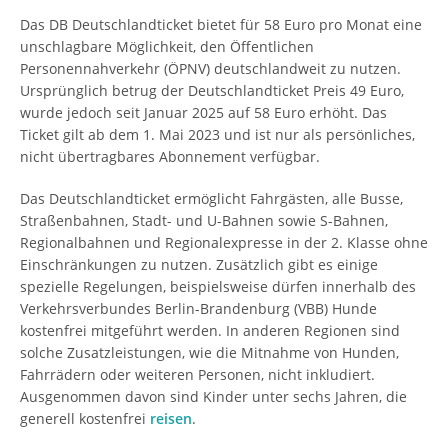
Das DB Deutschlandticket bietet für 58 Euro pro Monat eine
unschlagbare Möglichkeit, den Öffentlichen
Personennahverkehr (ÖPNV) deutschlandweit zu nutzen.
Ursprünglich betrug der Deutschlandticket Preis 49 Euro,
wurde jedoch seit Januar 2025 auf 58 Euro erhöht. Das
Ticket gilt ab dem 1. Mai 2023 und ist nur als persönliches,
nicht übertragbares Abonnement verfügbar.
Das Deutschlandticket ermöglicht Fahrgästen, alle Busse,
Straßenbahnen, Stadt- und U-Bahnen sowie S-Bahnen,
Regionalbahnen und Regionalexpresse in der 2. Klasse ohne
Einschränkungen zu nutzen. Zusätzlich gibt es einige
spezielle Regelungen, beispielsweise dürfen innerhalb des
Verkehrsverbundes Berlin-Brandenburg (VBB) Hunde
kostenfrei mitgeführt werden. In anderen Regionen sind
solche Zusatzleistungen, wie die Mitnahme von Hunden,
Fahrrädern oder weiteren Personen, nicht inkludiert.
Ausgenommen davon sind Kinder unter sechs Jahren, die
generell kostenfrei
reisen
.