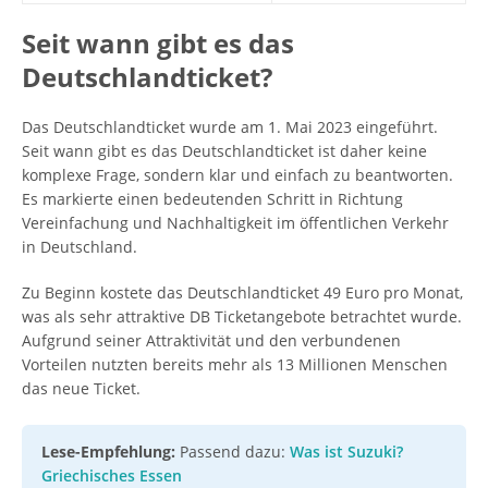
Seit wann gibt es das
Deutschlandticket?
Das Deutschlandticket wurde am 1. Mai 2023 eingeführt.
Seit wann gibt es das Deutschlandticket ist daher keine
komplexe Frage, sondern klar und einfach zu beantworten.
Es markierte einen bedeutenden Schritt in Richtung
Vereinfachung und Nachhaltigkeit im öffentlichen Verkehr
in Deutschland.
Zu Beginn kostete das Deutschlandticket 49 Euro pro Monat,
was als sehr attraktive DB Ticketangebote betrachtet wurde.
Aufgrund seiner Attraktivität und den verbundenen
Vorteilen nutzten bereits mehr als 13 Millionen Menschen
das neue Ticket.
Lese-Empfehlung:
Passend dazu:
Was ist Suzuki?
Griechisches Essen