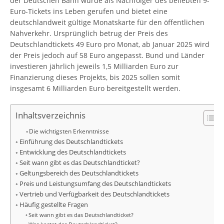
der Deutschen Bahn wurde als Nachfolger des beliebten 9-
Euro-Tickets ins Leben gerufen und bietet eine
deutschlandweit gültige Monatskarte für den öffentlichen
Nahverkehr. Ursprünglich betrug der Preis des
Deutschlandtickets 49 Euro pro Monat, ab Januar 2025 wird
der Preis jedoch auf 58 Euro angepasst. Bund und Länder
investieren jährlich jeweils 1,5 Milliarden Euro zur
Finanzierung dieses Projekts, bis 2025 sollen somit
insgesamt 6 Milliarden Euro bereitgestellt werden.
Inhaltsverzeichnis
Die wichtigsten Erkenntnisse
Einführung des Deutschlandtickets
Entwicklung des Deutschlandtickets
Seit wann gibt es das Deutschlandticket?
Geltungsbereich des Deutschlandtickets
Preis und Leistungsumfang des Deutschlandtickets
Vertrieb und Verfügbarkeit des Deutschlandtickets
Häufig gestellte Fragen
Seit wann gibt es das Deutschlandticket?