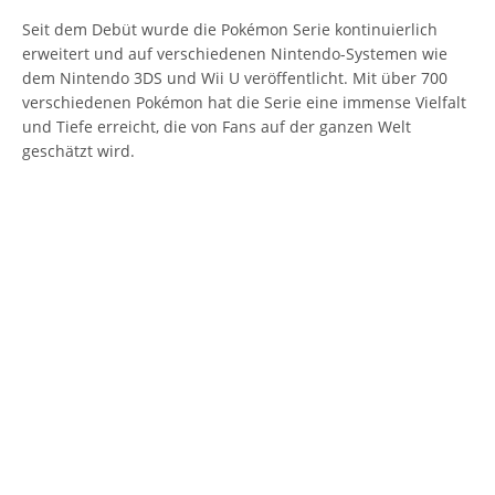
Seit dem Debüt wurde die Pokémon Serie kontinuierlich
erweitert und auf verschiedenen Nintendo-Systemen wie
dem Nintendo 3DS und Wii U veröffentlicht. Mit über 700
verschiedenen Pokémon hat die Serie eine immense Vielfalt
und Tiefe erreicht, die von Fans auf der ganzen Welt
geschätzt wird.