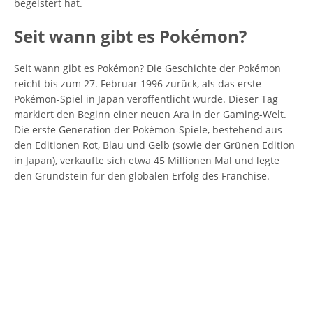
begeistert hat.
Seit wann gibt es Pokémon?
Seit wann gibt es Pokémon? Die Geschichte der Pokémon
reicht bis zum 27. Februar 1996 zurück, als das erste
Pokémon-Spiel in Japan veröffentlicht wurde. Dieser Tag
markiert den Beginn einer neuen Ära in der Gaming-Welt.
Die erste Generation der Pokémon-Spiele, bestehend aus
den Editionen Rot, Blau und Gelb (sowie der Grünen Edition
in Japan), verkaufte sich etwa 45 Millionen Mal und legte
den Grundstein für den globalen Erfolg des Franchise.