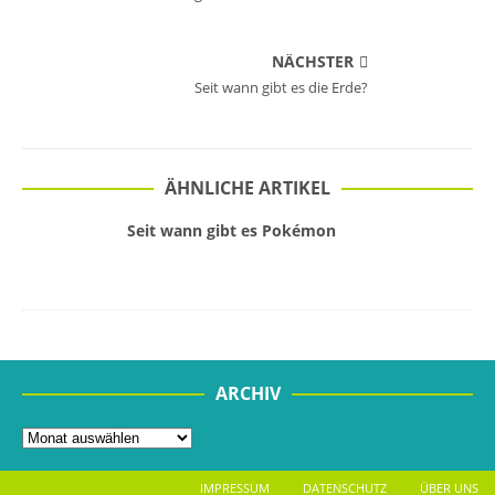
NÄCHSTER
Seit wann gibt es die Erde?
ÄHNLICHE ARTIKEL
Seit wann gibt es Pokémon
ARCHIV
IMPRESSUM
DATENSCHUTZ
ÜBER UNS