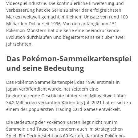
Videospielindustrie. Die kontinuierliche Erweiterung und
Verbesserung hat die Serie zu einer der erfolgreichsten
Marken weltweit gemacht, mit einem Umsatz von rund 100
Milliarden Dollar seit 1996. Von den anfänglichen 151
Pokémon-Monstern hat die Serie eine beeindruckende
Evolution durchlaufen und begeistert Fans seit über zwei
Jahrzehnten.
Das Pokémon-Sammelkartenspiel
und seine Bedeutung
Das Pokémon Sammelkartenspiel, das 1996 erstmals in
Japan veröffentlicht wurde, hat seitdem eine
beeindruckende Geschichte hinter sich. Mit weltweit über
34,2 Milliarden verkauften Karten bis Juli 2021 hat es sich zu
einem der populärsten Trading Card Games entwickelt.
Die Bedeutung der Pokémon Karten liegt nicht nur im
Sammeln und Tauschen, sondern auch im strategischen
Spiel. Ein Deck besteht aus 60 Karten, darunter Pokémon-