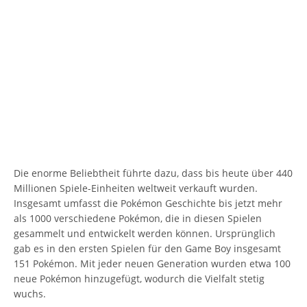
Die enorme Beliebtheit führte dazu, dass bis heute über 440
Millionen Spiele-Einheiten weltweit verkauft wurden.
Insgesamt umfasst die Pokémon Geschichte bis jetzt mehr
als 1000 verschiedene Pokémon, die in diesen Spielen
gesammelt und entwickelt werden können. Ursprünglich
gab es in den ersten Spielen für den Game Boy insgesamt
151 Pokémon. Mit jeder neuen Generation wurden etwa 100
neue Pokémon hinzugefügt, wodurch die Vielfalt stetig
wuchs.