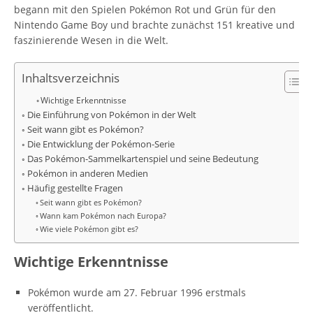
begann mit den Spielen Pokémon Rot und Grün für den
Nintendo Game Boy und brachte zunächst 151 kreative und
faszinierende Wesen in die Welt.
Inhaltsverzeichnis
Wichtige Erkenntnisse
Die Einführung von Pokémon in der Welt
Seit wann gibt es Pokémon?
Die Entwicklung der Pokémon-Serie
Das Pokémon-Sammelkartenspiel und seine Bedeutung
Pokémon in anderen Medien
Häufig gestellte Fragen
Seit wann gibt es Pokémon?
Wann kam Pokémon nach Europa?
Wie viele Pokémon gibt es?
Wichtige Erkenntnisse
Pokémon wurde am 27. Februar 1996 erstmals
veröffentlicht.