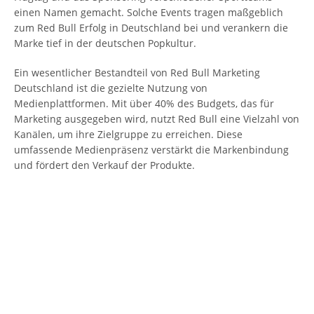
einen Namen gemacht. Solche Events tragen maßgeblich
zum Red Bull Erfolg in Deutschland bei und verankern die
Marke tief in der deutschen Popkultur.
Ein wesentlicher Bestandteil von Red Bull Marketing
Deutschland ist die gezielte Nutzung von
Medienplattformen. Mit über 40% des Budgets, das für
Marketing ausgegeben wird, nutzt Red Bull eine Vielzahl von
Kanälen, um ihre Zielgruppe zu erreichen. Diese
umfassende Medienpräsenz verstärkt die Markenbindung
und fördert den Verkauf der Produkte.