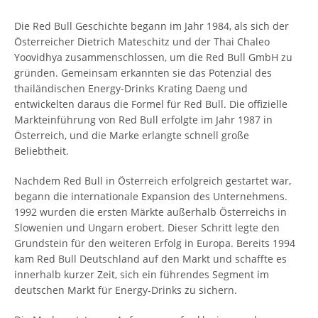
Die Red Bull Geschichte begann im Jahr 1984, als sich der
Österreicher Dietrich Mateschitz und der Thai Chaleo
Yoovidhya zusammenschlossen, um die Red Bull GmbH zu
gründen. Gemeinsam erkannten sie das Potenzial des
thailändischen Energy-Drinks Krating Daeng und
entwickelten daraus die Formel für Red Bull. Die offizielle
Markteinführung von Red Bull erfolgte im Jahr 1987 in
Österreich, und die Marke erlangte schnell große
Beliebtheit.
Nachdem Red Bull in Österreich erfolgreich gestartet war,
begann die internationale Expansion des Unternehmens.
1992 wurden die ersten Märkte außerhalb Österreichs in
Slowenien und Ungarn erobert. Dieser Schritt legte den
Grundstein für den weiteren Erfolg in Europa. Bereits 1994
kam Red Bull Deutschland auf den Markt und schaffte es
innerhalb kurzer Zeit, sich ein führendes Segment im
deutschen Markt für Energy-Drinks zu sichern.