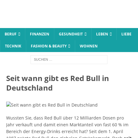
BERUF
FINANZEN
GESUNDHEIT
LEBEN
LIEBE
TECHNIK
FASHION & BEAUTY
WOHNEN
Seit wann gibt es Red Bull in
Deutschland
Wussten Sie, dass Red Bull über 12 Milliarden Dosen pro
Jahr verkauft und damit einen Marktanteil von fast 60 % im
Bereich der Energy-Drinks erreicht hat? Seit dem 1. April