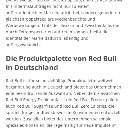
In Hindernislauf tragen nicht nur zu einem
außerordentlichen Markenauftritt bei, sondern generieren
gleichzeitig spektakuläre Medienberichte und
Werbewirkungen. Trotz der Risiken und Zwischenfälle, die
durch Extremsportarten auftreten können, bleibt die
Identität der Marke dadurch lebendig und
außergewöhnlich.
Die Produktpalette von Red Bull
in Deutschland
Red Bull ist für seine vielfältige Produktpalette weltweit
bekannt und auch in Deutschland bietet das Unternehmen
eine beeindruckende Auswahl an. Neben dem klassischen
Red Bull Energy Drink umfasst die Red Bull Produktpalette
auch Red Bull Sugarfree und Red Bull Zero Calories, die
speziell für gesundheitsbewusste Konsumenten entwickelt
wurden. Zusätzlich bietet das Unternehmen saisonale
Spezialeditionen an, die regelmäßig für neue Impulse im