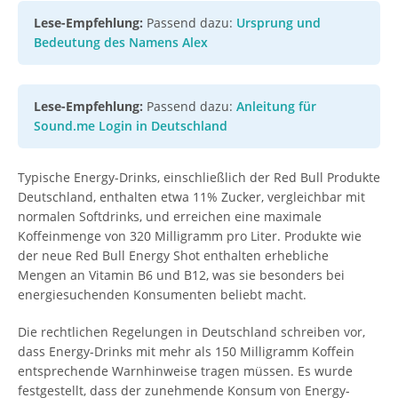
Lese-Empfehlung:
Passend dazu:
Ursprung und
Bedeutung des Namens Alex
Lese-Empfehlung:
Passend dazu:
Anleitung für
Sound.me Login in Deutschland
Typische Energy-Drinks, einschließlich der Red Bull Produkte
Deutschland, enthalten etwa 11% Zucker, vergleichbar mit
normalen Softdrinks, und erreichen eine maximale
Koffeinmenge von 320 Milligramm pro Liter. Produkte wie
der neue Red Bull Energy Shot enthalten erhebliche
Mengen an Vitamin B6 und B12, was sie besonders bei
energiesuchenden Konsumenten beliebt macht.
Die rechtlichen Regelungen in Deutschland schreiben vor,
dass Energy-Drinks mit mehr als 150 Milligramm Koffein
entsprechende Warnhinweise tragen müssen. Es wurde
festgestellt, dass der zunehmende Konsum von Energy-