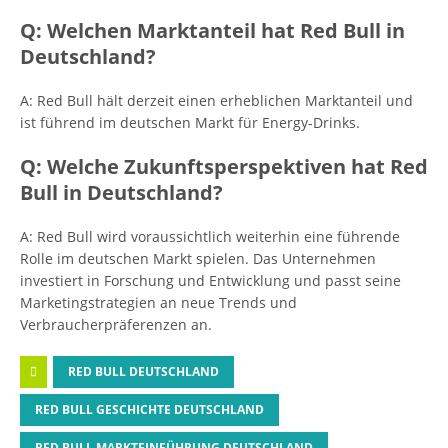
Q: Welchen Marktanteil hat Red Bull in
Deutschland?
A: Red Bull hält derzeit einen erheblichen Marktanteil und
ist führend im deutschen Markt für Energy-Drinks.
Q: Welche Zukunftsperspektiven hat Red
Bull in Deutschland?
A: Red Bull wird voraussichtlich weiterhin eine führende
Rolle im deutschen Markt spielen. Das Unternehmen
investiert in Forschung und Entwicklung und passt seine
Marketingstrategien an neue Trends und
Verbraucherpräferenzen an.
RED BULL DEUTSCHLAND
RED BULL GESCHICHTE DEUTSCHLAND
RED BULL MARKTEINFÜHRUNG DEUTSCHLAND