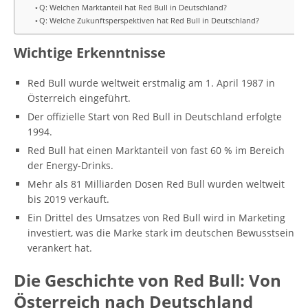
Q: Welchen Marktanteil hat Red Bull in Deutschland?
Q: Welche Zukunftsperspektiven hat Red Bull in Deutschland?
Wichtige Erkenntnisse
Red Bull wurde weltweit erstmalig am 1. April 1987 in
Österreich eingeführt.
Der offizielle Start von Red Bull in Deutschland erfolgte
1994.
Red Bull hat einen Marktanteil von fast 60 % im Bereich
der Energy-Drinks.
Mehr als 81 Milliarden Dosen Red Bull wurden weltweit
bis 2019 verkauft.
Ein Drittel des Umsatzes von Red Bull wird in Marketing
investiert, was die Marke stark im deutschen Bewusstsein
verankert hat.
Die Geschichte von Red Bull: Von
Österreich nach Deutschland