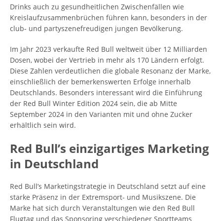
Drinks auch zu gesundheitlichen Zwischenfällen wie
Kreislaufzusammenbrüchen führen kann, besonders in der
club- und partyszenefreudigen jungen Bevölkerung.
Im Jahr 2023 verkaufte Red Bull weltweit über 12 Milliarden
Dosen, wobei der Vertrieb in mehr als 170 Ländern erfolgt.
Diese Zahlen verdeutlichen die globale Resonanz der Marke,
einschließlich der bemerkenswerten Erfolge innerhalb
Deutschlands. Besonders interessant wird die Einführung
der Red Bull Winter Edition 2024 sein, die ab Mitte
September 2024 in den Varianten mit und ohne Zucker
erhältlich sein wird.
Red Bull’s einzigartiges Marketing
in Deutschland
Red Bull’s Marketingstrategie in Deutschland setzt auf eine
starke Präsenz in der Extremsport- und Musikszene. Die
Marke hat sich durch Veranstaltungen wie den Red Bull
Flugtag und das Sponsoring verschiedener Sportteams