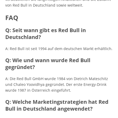
von Red Bull in Deutschland sowie weltweit.
FAQ
Q: Seit wann gibt es Red Bull in
Deutschland?
A: Red Bull ist seit 1994 auf dem deutschen Markt erhältlich.
Q: Wie und wann wurde Red Bull
gegründet?
A: Die Red Bull GmbH wurde 1984 von Dietrich Mateschitz
und Chaleo Yoovidhya gegründet. Der erste Energy-Drink
wurde 1987 in Österreich eingeführt.
Q: Welche Marketingstrategien hat Red
Bull in Deutschland angewendet?