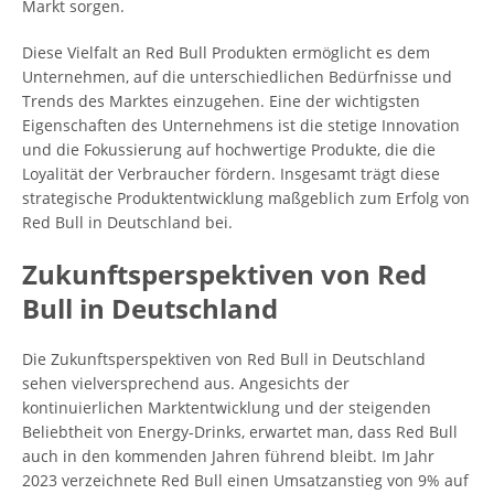
Markt sorgen.
Diese Vielfalt an Red Bull Produkten ermöglicht es dem
Unternehmen, auf die unterschiedlichen Bedürfnisse und
Trends des Marktes einzugehen. Eine der wichtigsten
Eigenschaften des Unternehmens ist die stetige Innovation
und die Fokussierung auf hochwertige Produkte, die die
Loyalität der Verbraucher fördern. Insgesamt trägt diese
strategische Produktentwicklung maßgeblich zum Erfolg von
Red Bull in Deutschland bei.
Zukunftsperspektiven von Red
Bull in Deutschland
Die Zukunftsperspektiven von Red Bull in Deutschland
sehen vielversprechend aus. Angesichts der
kontinuierlichen Marktentwicklung und der steigenden
Beliebtheit von Energy-Drinks, erwartet man, dass Red Bull
auch in den kommenden Jahren führend bleibt. Im Jahr
2023 verzeichnete Red Bull einen Umsatzanstieg von 9% auf