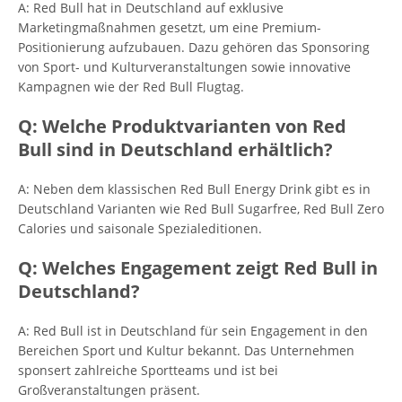
A: Red Bull hat in Deutschland auf exklusive
Marketingmaßnahmen gesetzt, um eine Premium-
Positionierung aufzubauen. Dazu gehören das Sponsoring
von Sport- und Kulturveranstaltungen sowie innovative
Kampagnen wie der Red Bull Flugtag.
Q: Welche Produktvarianten von Red
Bull sind in Deutschland erhältlich?
A: Neben dem klassischen Red Bull Energy Drink gibt es in
Deutschland Varianten wie Red Bull Sugarfree, Red Bull Zero
Calories und saisonale Spezialeditionen.
Q: Welches Engagement zeigt Red Bull in
Deutschland?
A: Red Bull ist in Deutschland für sein Engagement in den
Bereichen Sport und Kultur bekannt. Das Unternehmen
sponsert zahlreiche Sportteams und ist bei
Großveranstaltungen präsent.