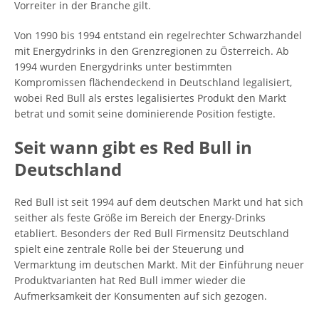
Vorreiter in der Branche gilt.
Von 1990 bis 1994 entstand ein regelrechter Schwarzhandel
mit Energydrinks in den Grenzregionen zu Österreich. Ab
1994 wurden Energydrinks unter bestimmten
Kompromissen flächendeckend in Deutschland legalisiert,
wobei Red Bull als erstes legalisiertes Produkt den Markt
betrat und somit seine dominierende Position festigte.
Seit wann gibt es Red Bull in
Deutschland
Red Bull ist seit 1994 auf dem deutschen Markt und hat sich
seither als feste Größe im Bereich der Energy-Drinks
etabliert. Besonders der Red Bull Firmensitz Deutschland
spielt eine zentrale Rolle bei der Steuerung und
Vermarktung im deutschen Markt. Mit der Einführung neuer
Produktvarianten hat Red Bull immer wieder die
Aufmerksamkeit der Konsumenten auf sich gezogen.