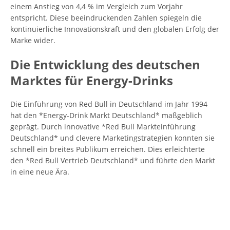
einem Anstieg von 4,4 % im Vergleich zum Vorjahr
entspricht. Diese beeindruckenden Zahlen spiegeln die
kontinuierliche Innovationskraft und den globalen Erfolg der
Marke wider.
Die Entwicklung des deutschen
Marktes für Energy-Drinks
Die Einführung von Red Bull in Deutschland im Jahr 1994
hat den *Energy-Drink Markt Deutschland* maßgeblich
geprägt. Durch innovative *Red Bull Markteinführung
Deutschland* und clevere Marketingstrategien konnten sie
schnell ein breites Publikum erreichen. Dies erleichterte
den *Red Bull Vertrieb Deutschland* und führte den Markt
in eine neue Ära.