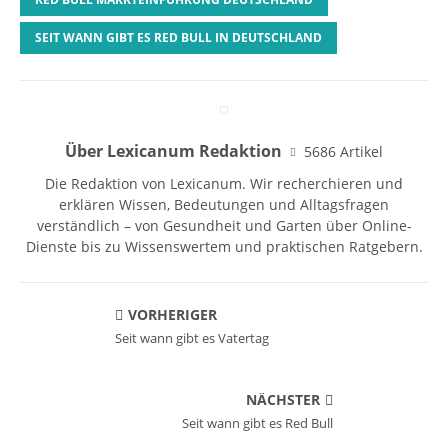
SEIT WANN GIBT ES RED BULL IN DEUTSCHLAND
Über Lexicanum Redaktion
5686 Artikel
Die Redaktion von Lexicanum. Wir recherchieren und
erklären Wissen, Bedeutungen und Alltagsfragen
verständlich – von Gesundheit und Garten über Online-
Dienste bis zu Wissenswertem und praktischen Ratgebern.
VORHERIGER
Seit wann gibt es Vatertag
NÄCHSTER
Seit wann gibt es Red Bull