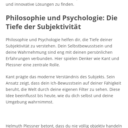
und innovative Lösungen zu finden.
Philosophie und Psychologie: Die
Tiefe der Subjektivität
Philosophie und Psychologie helfen dir, die Tiefe deiner
Subjektivität zu verstehen. Dein Selbstbewusstsein und
deine Wahrnehmung sind eng mit deinen persönlichen
Erfahrungen verbunden. Hier spielen Denker wie Kant und
Plessner eine zentrale Rolle.
Kant prägte das moderne Verständnis des Subjekts. Sein
Ansatz zeigt, dass dein Ich-Bewusstsein auf deiner Fähigkeit
beruht, die Welt durch deine eigenen Filter zu sehen. Diese
Idee beeinflusst bis heute, wie du dich selbst und deine
Umgebung wahrnimmst.
Helmuth Plessner betont, dass du nie völlig objektiv handeln