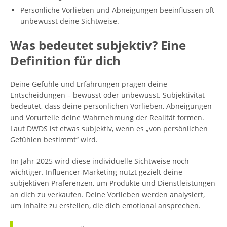
Persönliche Vorlieben und Abneigungen beeinflussen oft
unbewusst deine Sichtweise.
Was bedeutet subjektiv? Eine
Definition für dich
Deine Gefühle und Erfahrungen prägen deine
Entscheidungen – bewusst oder unbewusst. Subjektivität
bedeutet, dass deine persönlichen Vorlieben, Abneigungen
und Vorurteile deine Wahrnehmung der Realität formen.
Laut DWDS ist etwas subjektiv, wenn es „von persönlichen
Gefühlen bestimmt“ wird.
Im Jahr 2025 wird diese individuelle Sichtweise noch
wichtiger. Influencer-Marketing nutzt gezielt deine
subjektiven Präferenzen, um Produkte und Dienstleistungen
an dich zu verkaufen. Deine Vorlieben werden analysiert,
um Inhalte zu erstellen, die dich emotional ansprechen.