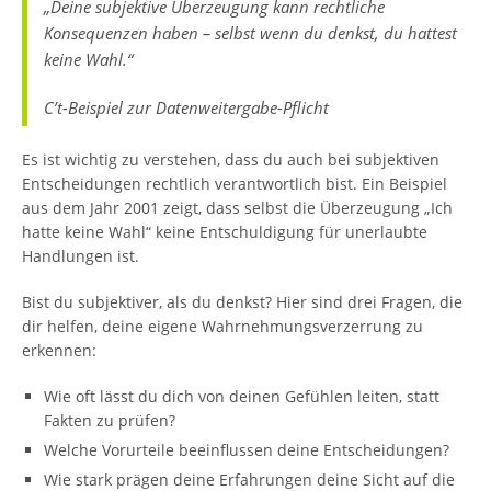
„Deine subjektive Überzeugung kann rechtliche
Konsequenzen haben – selbst wenn du denkst, du hattest
keine Wahl.“
C’t-Beispiel zur Datenweitergabe-Pflicht
Es ist wichtig zu verstehen, dass du auch bei subjektiven
Entscheidungen rechtlich verantwortlich bist. Ein Beispiel
aus dem Jahr 2001 zeigt, dass selbst die Überzeugung „Ich
hatte keine Wahl“ keine Entschuldigung für unerlaubte
Handlungen ist.
Bist du subjektiver, als du denkst? Hier sind drei Fragen, die
dir helfen, deine eigene Wahrnehmungsverzerrung zu
erkennen:
Wie oft lässt du dich von deinen Gefühlen leiten, statt
Fakten zu prüfen?
Welche Vorurteile beeinflussen deine Entscheidungen?
Wie stark prägen deine Erfahrungen deine Sicht auf die