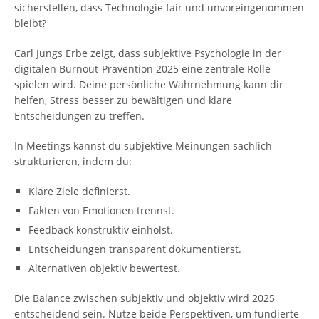
sicherstellen, dass Technologie fair und unvoreingenommen
bleibt?
Carl Jungs Erbe zeigt, dass subjektive Psychologie in der
digitalen Burnout-Prävention 2025 eine zentrale Rolle
spielen wird. Deine persönliche Wahrnehmung kann dir
helfen, Stress besser zu bewältigen und klare
Entscheidungen zu treffen.
In Meetings kannst du subjektive Meinungen sachlich
strukturieren, indem du:
Klare Ziele definierst.
Fakten von Emotionen trennst.
Feedback konstruktiv einholst.
Entscheidungen transparent dokumentierst.
Alternativen objektiv bewertest.
Die Balance zwischen subjektiv und objektiv wird 2025
entscheidend sein. Nutze beide Perspektiven, um fundierte