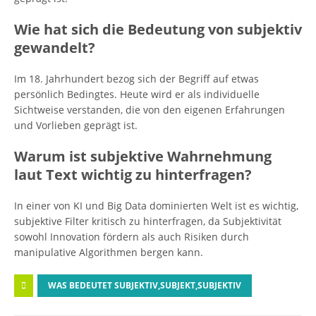
Wie hat sich die Bedeutung von subjektiv
gewandelt?
Im 18. Jahrhundert bezog sich der Begriff auf etwas
persönlich Bedingtes. Heute wird er als individuelle
Sichtweise verstanden, die von den eigenen Erfahrungen
und Vorlieben geprägt ist.
Warum ist subjektive Wahrnehmung
laut Text wichtig zu hinterfragen?
In einer von KI und Big Data dominierten Welt ist es wichtig,
subjektive Filter kritisch zu hinterfragen, da Subjektivität
sowohl Innovation fördern als auch Risiken durch
manipulative Algorithmen bergen kann.
WAS BEDEUTET SUBJEKTIV,SUBJEKT,SUBJEKTIV