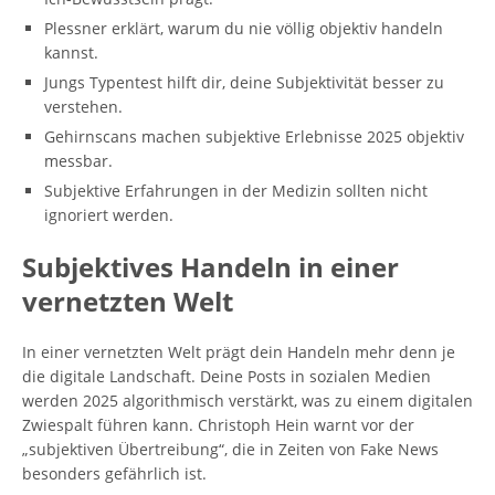
Plessner erklärt, warum du nie völlig objektiv handeln
kannst.
Jungs Typentest hilft dir, deine Subjektivität besser zu
verstehen.
Gehirnscans machen subjektive Erlebnisse 2025 objektiv
messbar.
Subjektive Erfahrungen in der Medizin sollten nicht
ignoriert werden.
Subjektives Handeln in einer
vernetzten Welt
In einer vernetzten Welt prägt dein Handeln mehr denn je
die digitale Landschaft. Deine Posts in sozialen Medien
werden 2025 algorithmisch verstärkt, was zu einem digitalen
Zwiespalt führen kann. Christoph Hein warnt vor der
„subjektiven Übertreibung“, die in Zeiten von Fake News
besonders gefährlich ist.