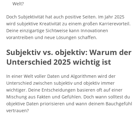
Welt?
Doch Subjektivität hat auch positive Seiten. Im Jahr 2025
wird subjektive Kreativität zu einem großen Karrierevorteil.
Deine einzigartige Sichtweise kann Innovationen
vorantreiben und neue Lösungen schaffen.
Subjektiv vs. objektiv: Warum der
Unterschied 2025 wichtig ist
In einer Welt voller Daten und Algorithmen wird der
Unterschied zwischen subjektiv und objektiv immer
wichtiger. Deine Entscheidungen basieren oft auf einer
Mischung aus Fakten und Gefühlen. Doch wann solltest du
objektive Daten priorisieren und wann deinem Bauchgefühl
vertrauen?