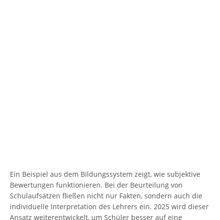
Ein Beispiel aus dem Bildungssystem zeigt, wie subjektive
Bewertungen funktionieren. Bei der Beurteilung von
Schulaufsätzen fließen nicht nur Fakten, sondern auch die
individuelle Interpretation des Lehrers ein. 2025 wird dieser
Ansatz weiterentwickelt, um Schüler besser auf eine