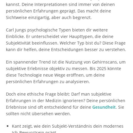
kannst. Deine Interpretationen sind immer von deinen
persönlichen Erfahrungen geprägt. Das macht deine
Sichtweise einzigartig, aber auch begrenzt.
Carl Jungs psychologische Typen bieten dir weitere
Einblicke. Er unterscheidet vier Haupttypen, die deine
Subjektivität beeinflussen. Welcher Typ bist du? Diese Frage
kann dir helfen, deine Entscheidungen besser zu verstehen.
Ein spannender Trend ist die Nutzung von Gehirnscans, um
subjektive Erlebnisse objektiv zu messen. Bis 2025 könnte
diese Technologie neue Wege eröffnen, um deine
persönlichen Erfahrungen zu analysieren.
Doch eine ethische Frage bleibt: Darf man subjektive
Erfahrungen in der Medizin ignorieren? Deine persönlichen
Erlebnisse sind oft entscheidend für deine
Gesundheit
. Sie
sollten nicht übersehen werden.
Kant zeigt, wie dein Subjekt-Verständnis dein modernes
Ich-Bewusstsein prägt.