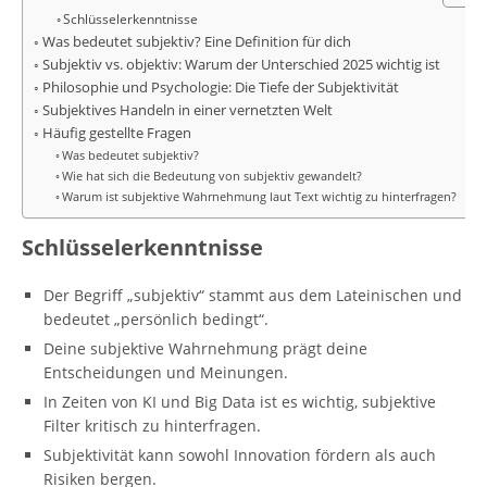
Schlüsselerkenntnisse
Was bedeutet subjektiv? Eine Definition für dich
Subjektiv vs. objektiv: Warum der Unterschied 2025 wichtig ist
Philosophie und Psychologie: Die Tiefe der Subjektivität
Subjektives Handeln in einer vernetzten Welt
Häufig gestellte Fragen
Was bedeutet subjektiv?
Wie hat sich die Bedeutung von subjektiv gewandelt?
Warum ist subjektive Wahrnehmung laut Text wichtig zu hinterfragen?
Schlüsselerkenntnisse
Der Begriff „subjektiv“ stammt aus dem Lateinischen und
bedeutet „persönlich bedingt“.
Deine subjektive Wahrnehmung prägt deine
Entscheidungen und Meinungen.
In Zeiten von KI und Big Data ist es wichtig, subjektive
Filter kritisch zu hinterfragen.
Subjektivität kann sowohl Innovation fördern als auch
Risiken bergen.