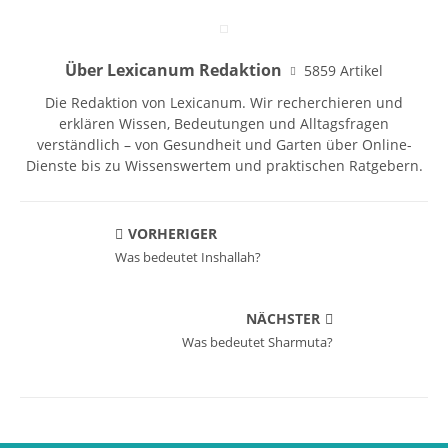
Über Lexicanum Redaktion
5859 Artikel
Die Redaktion von Lexicanum. Wir recherchieren und
erklären Wissen, Bedeutungen und Alltagsfragen
verständlich – von Gesundheit und Garten über Online-
Dienste bis zu Wissenswertem und praktischen Ratgebern.
VORHERIGER
Was bedeutet Inshallah?
NÄCHSTER
Was bedeutet Sharmuta?