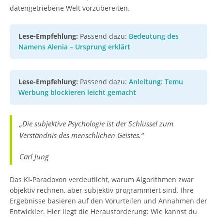
datengetriebene Welt vorzubereiten.
Lese-Empfehlung:
Passend dazu:
Bedeutung des
Namens Alenia – Ursprung erklärt
Lese-Empfehlung:
Passend dazu:
Anleitung: Temu
Werbung blockieren leicht gemacht
„Die subjektive Psychologie ist der Schlüssel zum
Verständnis des menschlichen Geistes.“
Carl Jung
Das KI-Paradoxon verdeutlicht, warum Algorithmen zwar
objektiv rechnen, aber subjektiv programmiert sind. Ihre
Ergebnisse basieren auf den Vorurteilen und Annahmen der
Entwickler. Hier liegt die Herausforderung: Wie kannst du