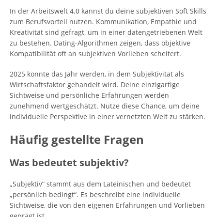
In der Arbeitswelt 4.0 kannst du deine subjektiven Soft Skills
zum Berufsvorteil nutzen. Kommunikation, Empathie und
Kreativität sind gefragt, um in einer datengetriebenen Welt
zu bestehen. Dating-Algorithmen zeigen, dass objektive
Kompatibilität oft an subjektiven Vorlieben scheitert.
2025 könnte das Jahr werden, in dem Subjektivität als
Wirtschaftsfaktor gehandelt wird. Deine einzigartige
Sichtweise und persönliche Erfahrungen werden
zunehmend wertgeschätzt. Nutze diese Chance, um deine
individuelle Perspektive in einer vernetzten Welt zu stärken.
Häufig gestellte Fragen
Was bedeutet subjektiv?
„Subjektiv“ stammt aus dem Lateinischen und bedeutet
„persönlich bedingt“. Es beschreibt eine individuelle
Sichtweise, die von den eigenen Erfahrungen und Vorlieben
geprägt ist.