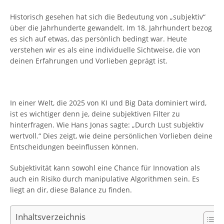
Historisch gesehen hat sich die Bedeutung von „subjektiv“
über die Jahrhunderte gewandelt. Im 18. Jahrhundert bezog
es sich auf etwas, das persönlich bedingt war. Heute
verstehen wir es als eine individuelle Sichtweise, die von
deinen Erfahrungen und Vorlieben geprägt ist.
In einer Welt, die 2025 von KI und Big Data dominiert wird,
ist es wichtiger denn je, deine subjektiven Filter zu
hinterfragen. Wie Hans Jonas sagte: „Durch Lust subjektiv
wertvoll.“ Dies zeigt, wie deine persönlichen Vorlieben deine
Entscheidungen beeinflussen können.
Subjektivität kann sowohl eine Chance für Innovation als
auch ein Risiko durch manipulative Algorithmen sein. Es
liegt an dir, diese Balance zu finden.
Inhaltsverzeichnis