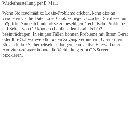
Wiederherstellung per E-Mail.
Wenn Sie regelmäßige Login-Probleme erleben, kann dies an
veralteten Cache-Daten oder Cookies liegen. Löschen Sie diese, um
mögliche Anmeldehindernisse zu beseitigen. Technische Probleme
auf Seiten von O2 können ebenfalls den Login bei O2
beeinträchtigen. In einigen Fällen können Probleme mit Ihrem Gerät
oder Ihre Softwareveraltung den Zugang verhindern. Überprüfen
Sie auch Ihre Sicherheitseinstellungen; eine aktive Firewall oder
Antivirensoftware könnte die Verbindung zum O2-Server
blockieren.