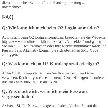
die erforderlichen Schritte für die Kontooptimierung zu
unternehmen.
FAQ
Q: Wie kann ich mich beim O2 Login anmelden?
A: Um sich beim O2 Login anzumelden, besuchen Sie die Webseite
https://www.o2online.de, klicken Sie auf „Anmelden“ und geben
Sie Ihren O2 Benutzernamen oder Ihre Mobilfunknummer sowie Ihr
Passwort ein. Alternativ können Sie sich über einen SMS-Code
einloggen.
Q: Was kann ich im O2 Kundenportal erledigen?
A: Im O2 Kundenportal können Sie Ihre persönlichen Daten
verwalten, Rechnungen einsehen, neue Dienstleistungen abonnieren
und Ihr O2 Benutzerkonto anpassen.
Q: Was mache ich, wenn ich mein Passwort
vergessen habe?
A: Wenn Sie Ihr Passwort vergessen haben, klicken Sie auf den