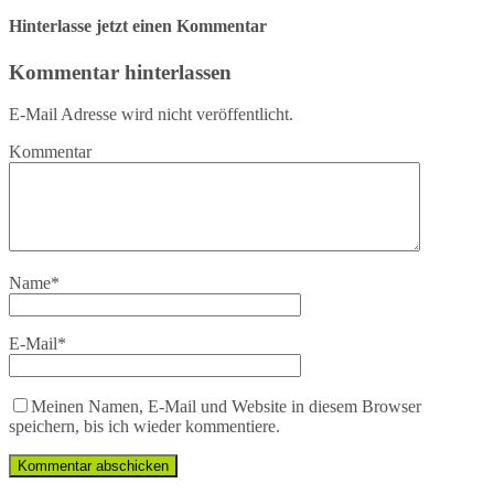
Hinterlasse jetzt einen Kommentar
Kommentar hinterlassen
E-Mail Adresse wird nicht veröffentlicht.
Kommentar
Name
*
E-Mail
*
Meinen Namen, E-Mail und Website in diesem Browser
speichern, bis ich wieder kommentiere.