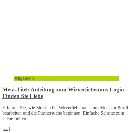
Allgemein
Meta-Titel: Anleitung zum Wirverliebenuns Login –
Finden Sie Liebe
Erfahren Sie, wie Sie sich bei Wirverliebenuns anmelden, Ihr Profil
bearbeiten und die Partnersuche beginnen. Einfache Schritte zum
Liebe finden!
[…]