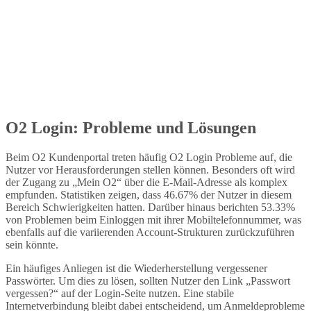
O2 Login: Probleme und Lösungen
Beim O2 Kundenportal treten häufig O2 Login Probleme auf, die
Nutzer vor Herausforderungen stellen können. Besonders oft wird
der Zugang zu „Mein O2“ über die E-Mail-Adresse als komplex
empfunden. Statistiken zeigen, dass 46.67% der Nutzer in diesem
Bereich Schwierigkeiten hatten. Darüber hinaus berichten 53.33%
von Problemen beim Einloggen mit ihrer Mobiltelefonnummer, was
ebenfalls auf die variierenden Account-Strukturen zurückzuführen
sein könnte.
Ein häufiges Anliegen ist die Wiederherstellung vergessener
Passwörter. Um dies zu lösen, sollten Nutzer den Link „Passwort
vergessen?“ auf der Login-Seite nutzen. Eine stabile
Internetverbindung bleibt dabei entscheidend, um Anmeldeprobleme