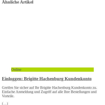
Ähnliche Artikel
Online
Einloggen: Brigitte Hachenburg Kundenkonto
Greifen Sie sicher auf Ihr Brigitte Hachenburg Kundenkonto zu.
Einfache Anmeldung und Zugriff auf alle Ihre Bestellungen und
Vorteile.
[…]