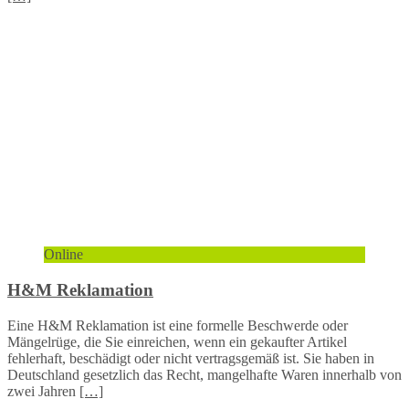
Online
H&M Reklamation
Eine H&M Reklamation ist eine formelle Beschwerde oder
Mängelrüge, die Sie einreichen, wenn ein gekaufter Artikel
fehlerhaft, beschädigt oder nicht vertragsgemäß ist. Sie haben in
Deutschland gesetzlich das Recht, mangelhafte Waren innerhalb von
zwei Jahren
[…]