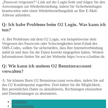
„Passwort vergessen?“-Link auf der Login-Seite und folgen Sie den
Anweisungen zur Wiederherstellung, indem Sie Sicherheitsfragen
beantworten oder einen Wiederherstellungslink an Ihre E-Mail-
Adresse anfordern.
Q: Ich habe Probleme beim O2 Login. Was kann ich
tun?
A: Bei Problemen mit dem O2 Login, wie beispielsweise dem
Vergessen des Passworts oder Schwierigkeiten beim Erhalt des
SMS-Codes, sollten Sie sicherstellen, dass Ihre Internetverbindung
stabil ist und dass Sie die Daten korrekt eingegeben haben. Weitere
Informationen finden Sie auf der Webseite https://www.o2online.de.
Q: Wie kann ich meinen O2 Benutzeraccount
verwalten?
A: Sie können Ihren O2 Benutzeraccount verwalten, indem Sie auf
das O2 Kundenportal zugreifen. Dort haben Sie die Möglichkeit,
Ihre persönlichen Daten zu aktualisieren, Rechnungen einzusehen
und Dienstleistungen zu abonnieren.
Anleitung
Benutzerkonto