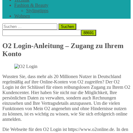
Fashion & Beauty
Stylingtipps
Wohnen
Suchen
nach:
O2 Login-Anleitung – Zugang zu Ihrem
Konto
Wussten Sie, dass mehr als 20 Millionen Nutzer in Deutschland
regelmäßig auf ihre Online-Konten von O2 zugreifen? Der O2
Login ist der Schlüssel für einen reibungslosen Zugang zu Ihrem O2
Kundencenter. Hier haben Sie nicht nur die Möglichkeit, Ihre
persönlichen Daten zu verwalten, sondern auch Rechnungen
einzusehen und Ihre Vertragsdetails anzupassen. Um die vielen
Funktionen von Mein O2 angenehm und ohne Hindernisse nutzen
zu können, ist es wichtig zu wissen, wie Sie sich erfolgreich online
anmelden.
Die Webseite für den O2 Login ist https://www.o2online.de. In den