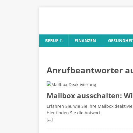
BERUF
FINANZEN
GESUNDHEI
Anrufbeantworter a
Mailbox ausschalten: Wi
Erfahren Sie, wie Sie Ihre Mailbox deaktivi
Hier finden Sie die Antwort.
[…]