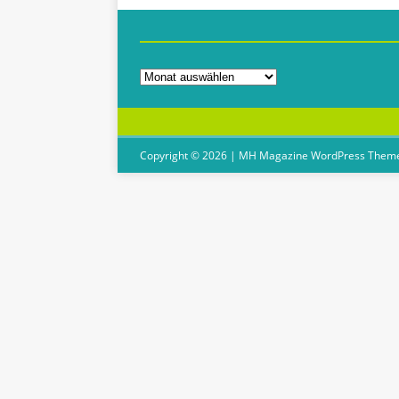
Copyright © 2026 | MH Magazine WordPress Them