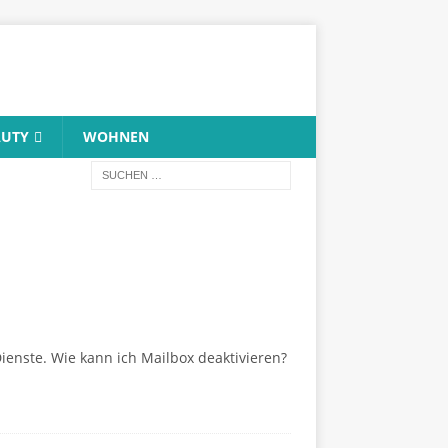
AUTY
WOHNEN
Dienste. Wie kann ich Mailbox deaktivieren?