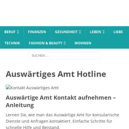
BERUF
FINANZEN
GESUNDHEIT
LEBEN
LIEBE
TECHNIK
FASHION & BEAUTY
WOHNEN
Auswärtiges Amt Hotline
Auswärtige Amt Kontakt aufnehmen –
Anleitung
Lernen Sie, wie man das Auswärtige Amt für konsularische
Dienste und Anfragen kontaktiert. Einfache Schritte für
schnelle Hilfe und Beistand.