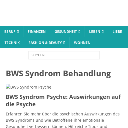
BERUF
FINANZEN
GESUNDHEIT
LEBEN
LIEBE
TECHNIK
FASHION & BEAUTY
WOHNEN
BWS Syndrom Behandlung
BWS Syndrom Psyche: Auswirkungen auf
die Psyche
Erfahren Sie mehr über die psychischen Auswirkungen des
BWS Syndroms und wie Betroffene ihre emotionale
Gesundheit verbessern können. Hilfreiche Tipps und