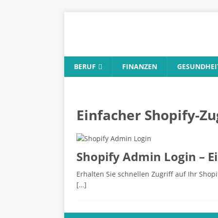
BERUF
FINANZEN
GESUNDHEI
Einfacher Shopify-Zu
Shopify Admin Login – E
Erhalten Sie schnellen Zugriff auf Ihr Sho
[…]