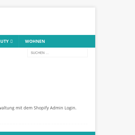
AUTY
WOHNEN
erwaltung mit dem Shopify Admin Login.