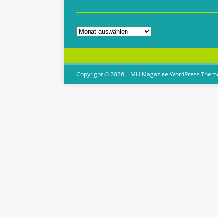
Copyright © 2026 | MH Magazine WordPress Them