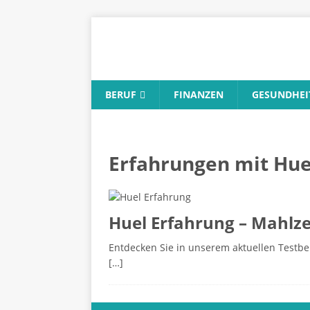
BERUF
FINANZEN
GESUNDHEI
Erfahrungen mit Hue
Huel Erfahrung – Mahlze
Entdecken Sie in unserem aktuellen Testber
[…]