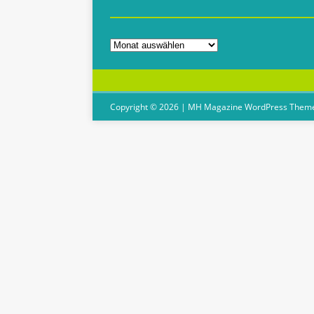
Copyright © 2026 | MH Magazine WordPress Them