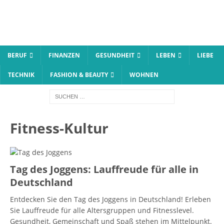
BERUF
FINANZEN
GESUNDHEIT
LEBEN
LIEBE
TECHNIK
FASHION & BEAUTY
WOHNEN
Fitness-Kultur
Tag des Joggens: Lauffreude für alle in
Deutschland
Entdecken Sie den Tag des Joggens in Deutschland! Erleben
Sie Lauffreude für alle Altersgruppen und Fitnesslevel.
Gesundheit, Gemeinschaft und Spaß stehen im Mittelpunkt.