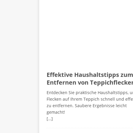
Effektive Haushaltstipps zu
Entfernen von Teppichflecke
Entdecken Sie praktische Haushaltstipps, 
Flecken auf Ihrem Teppich schnell und effe
zu entfernen. Saubere Ergebnisse leicht
gemacht!
[…]