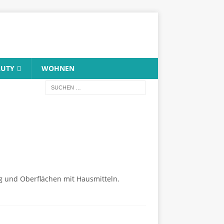
AUTY
WOHNEN
g und Oberflächen mit Hausmitteln.