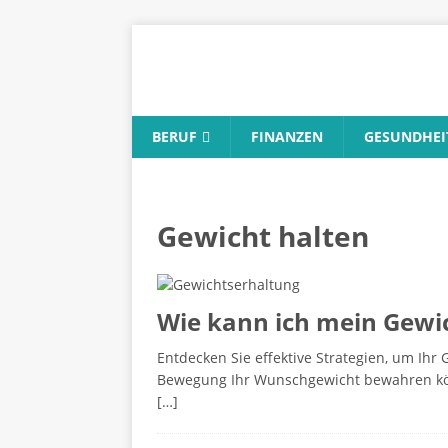
BERUF
FINANZEN
GESUNDHEI
Gewicht halten
Wie kann ich mein Gewic
Entdecken Sie effektive Strategien, um Ihr
Bewegung Ihr Wunschgewicht bewahren k
[…]