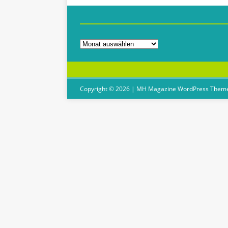
Copyright © 2026 | MH Magazine WordPress Them