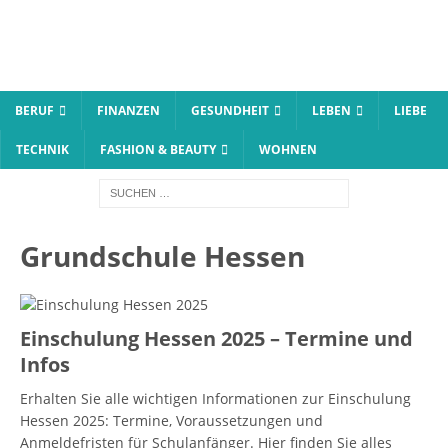
BERUF
FINANZEN
GESUNDHEIT
LEBEN
LIEBE
TECHNIK
FASHION & BEAUTY
WOHNEN
Grundschule Hessen
Einschulung Hessen 2025 – Termine und
Infos
Erhalten Sie alle wichtigen Informationen zur Einschulung
Hessen 2025: Termine, Voraussetzungen und
Anmeldefristen für Schulanfänger. Hier finden Sie alles