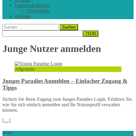
Fashion & Beauty
Stylingtipps
Wohnen
Suchen
nach:
Junge Nutzer anmelden
Allgemein
Junges Paradies Anmelden – Einfacher Zugang &
Tipps
Sichern Sie Ihren Zugang zum Junges Paradies Login. Erfahren Sie,
wie Sie sich einfach anmelden und Ihr Nutzerprofil verwalten
können.
[…]
Archiv