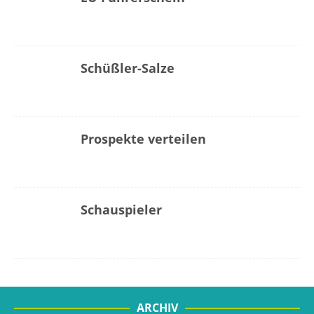
Schüßler-Salze
Prospekte verteilen
Schauspieler
ARCHIV