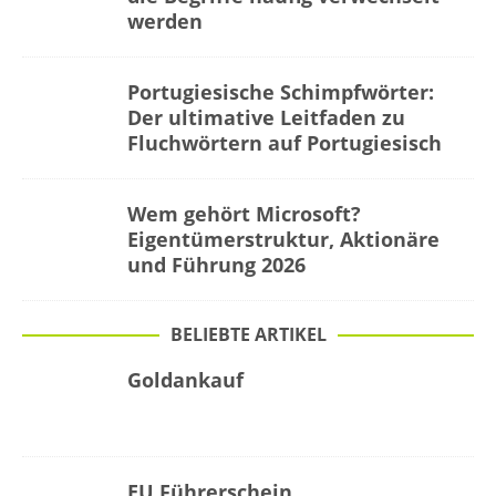
werden
Portugiesische Schimpfwörter:
Der ultimative Leitfaden zu
Fluchwörtern auf Portugiesisch
Wem gehört Microsoft?
Eigentümerstruktur, Aktionäre
und Führung 2026
BELIEBTE ARTIKEL
Goldankauf
EU Führerschein