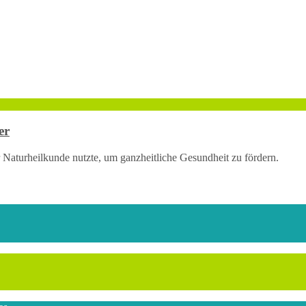
er
 Naturheilkunde nutzte, um ganzheitliche Gesundheit zu fördern.