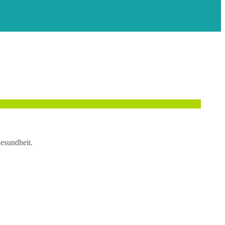
esundheit.