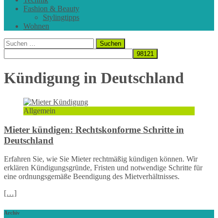
Fashion & Beauty
Stylingtipps
Wohnen
Suchen
nach:
Kündigung in Deutschland
Allgemein
Mieter kündigen: Rechtskonforme Schritte in
Deutschland
Erfahren Sie, wie Sie Mieter rechtmäßig kündigen können. Wir
erklären Kündigungsgründe, Fristen und notwendige Schritte für
eine ordnungsgemäße Beendigung des Mietverhältnisses.
[…]
Archiv