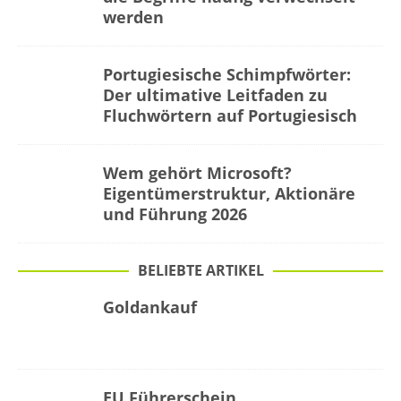
werden
Portugiesische Schimpfwörter:
Der ultimative Leitfaden zu
Fluchwörtern auf Portugiesisch
Wem gehört Microsoft?
Eigentümerstruktur, Aktionäre
und Führung 2026
BELIEBTE ARTIKEL
Goldankauf
EU Führerschein