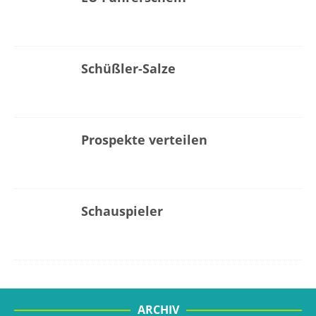
Schüßler-Salze
Prospekte verteilen
Schauspieler
ARCHIV