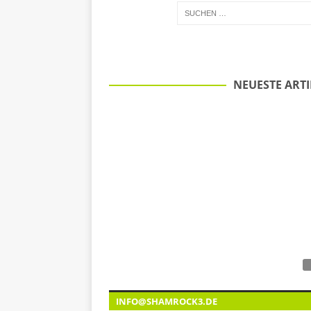
NEUESTE ARTI
INFO@SHAMROCK3.DE