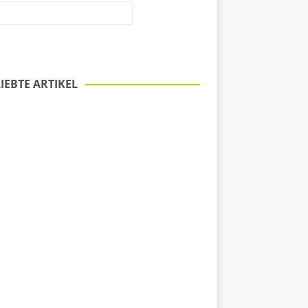
IEBTE ARTIKEL