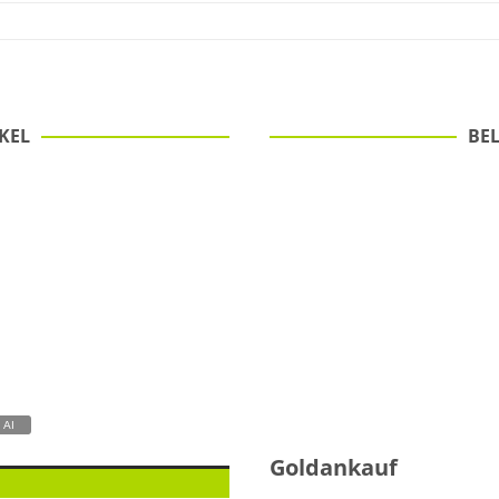
KEL
BEL
Goldankauf