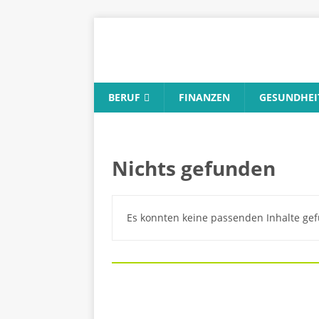
BERUF
FINANZEN
GESUNDHEI
Nichts gefunden
Es konnten keine passenden Inhalte gef