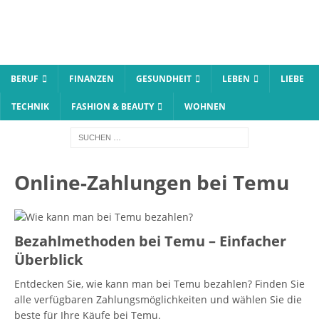
BERUF
FINANZEN
GESUNDHEIT
LEBEN
LIEBE
TECHNIK
FASHION & BEAUTY
WOHNEN
Online-Zahlungen bei Temu
Bezahlmethoden bei Temu – Einfacher
Überblick
Entdecken Sie, wie kann man bei Temu bezahlen? Finden Sie
alle verfügbaren Zahlungsmöglichkeiten und wählen Sie die
beste für Ihre Käufe bei Temu.