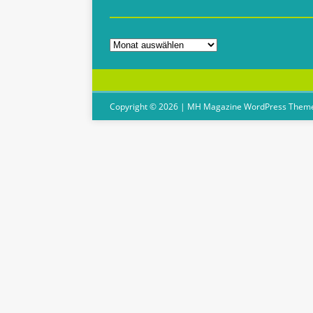
Copyright © 2026 | MH Magazine WordPress Them