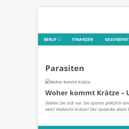
BERUF
FINANZEN
GESUNDHEI
Parasiten
Woher kommt Krätze – 
Stellen Sie sich vor, Sie spüren plötzlich 
sein? Vielleicht Krätze? Der Gedanke allein