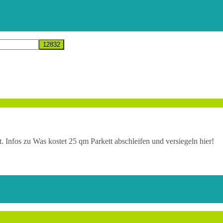
t. Infos zu Was kostet 25 qm Parkett abschleifen und versiegeln hier!