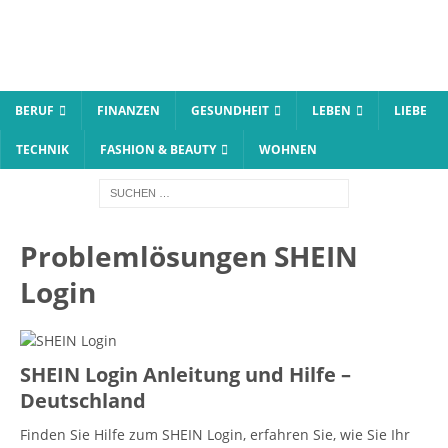
BERUF
FINANZEN
GESUNDHEIT
LEBEN
LIEBE
TECHNIK
FASHION & BEAUTY
WOHNEN
Problemlösungen SHEIN
Login
SHEIN Login Anleitung und Hilfe –
Deutschland
Finden Sie Hilfe zum SHEIN Login, erfahren Sie, wie Sie Ihr