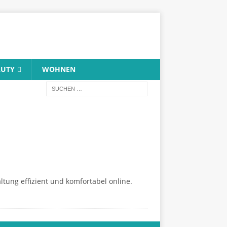
AUTY
WOHNEN
ltung effizient und komfortabel online.