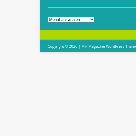
Copyright © 2026 | MH Magazine WordPress Them