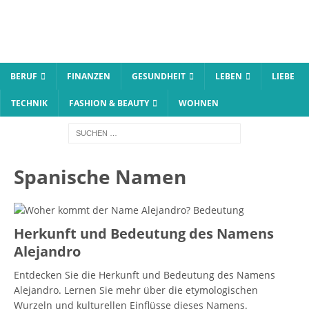
BERUF
FINANZEN
GESUNDHEIT
LEBEN
LIEBE
TECHNIK
FASHION & BEAUTY
WOHNEN
Spanische Namen
Herkunft und Bedeutung des Namens
Alejandro
Entdecken Sie die Herkunft und Bedeutung des Namens
Alejandro. Lernen Sie mehr über die etymologischen
Wurzeln und kulturellen Einflüsse dieses Namens.