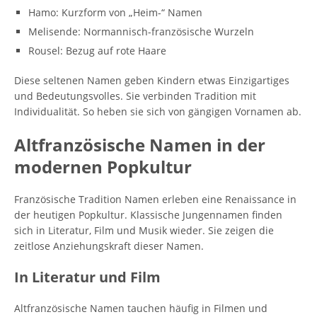
Hamo: Kurzform von „Heim-“ Namen
Melisende: Normannisch-französische Wurzeln
Rousel: Bezug auf rote Haare
Diese seltenen Namen geben Kindern etwas Einzigartiges
und Bedeutungsvolles. Sie verbinden Tradition mit
Individualität. So heben sie sich von gängigen Vornamen ab.
Altfranzösische Namen in der
modernen Popkultur
Französische Tradition Namen erleben eine Renaissance in
der heutigen Popkultur. Klassische Jungennamen finden
sich in Literatur, Film und Musik wieder. Sie zeigen die
zeitlose Anziehungskraft dieser Namen.
In Literatur und Film
Altfranzösische Namen tauchen häufig in Filmen und