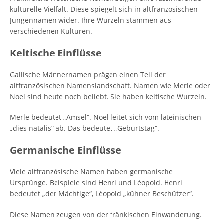
kulturelle Vielfalt. Diese spiegelt sich in altfranzösischen
Jungennamen wider. Ihre Wurzeln stammen aus
verschiedenen Kulturen.
Keltische Einflüsse
Gallische Männernamen prägen einen Teil der
altfranzösischen Namenslandschaft. Namen wie Merle oder
Noel sind heute noch beliebt. Sie haben keltische Wurzeln.
Merle bedeutet „Amsel“. Noel leitet sich vom lateinischen
„dies natalis“ ab. Das bedeutet „Geburtstag“.
Germanische Einflüsse
Viele altfranzösische Namen haben germanische
Ursprünge. Beispiele sind Henri und Léopold. Henri
bedeutet „der Mächtige“, Léopold „kühner Beschützer“.
Diese Namen zeugen von der fränkischen Einwanderung.