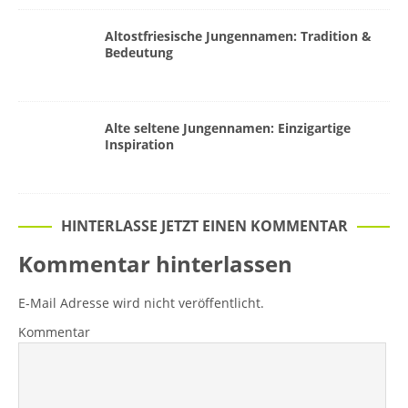
Altostfriesische Jungennamen: Tradition &
Bedeutung
Alte seltene Jungennamen: Einzigartige
Inspiration
HINTERLASSE JETZT EINEN KOMMENTAR
Kommentar hinterlassen
E-Mail Adresse wird nicht veröffentlicht.
Kommentar