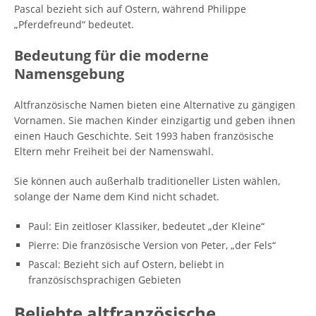
Pascal bezieht sich auf Ostern, während Philippe
„Pferdefreund“ bedeutet.
Bedeutung für die moderne
Namensgebung
Altfranzösische Namen bieten eine Alternative zu gängigen
Vornamen. Sie machen Kinder einzigartig und geben ihnen
einen Hauch Geschichte. Seit 1993 haben französische
Eltern mehr Freiheit bei der Namenswahl.
Sie können auch außerhalb traditioneller Listen wählen,
solange der Name dem Kind nicht schadet.
Paul: Ein zeitloser Klassiker, bedeutet „der Kleine“
Pierre: Die französische Version von Peter, „der Fels“
Pascal: Bezieht sich auf Ostern, beliebt in
französischsprachigen Gebieten
Beliebte altfranzösische