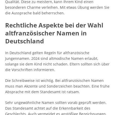
Qualität. Diese zu meistern, kann Ihrem Kind einen
besonderen Charme verleihen. Mit etwas Übung werden Sie
die Aussprache bald beherrschen.
Rechtliche Aspekte bei der Wahl
altfranzösischer Namen in
Deutschland
In Deutschland gelten Regeln für altfranzösische
Jungennamen. 2024 sind altmodische Namen erlaubt,
solange sie dem Kind nicht schaden. Eltern sollten sich über
die Vorschriften informieren.
Die Schreibweise ist wichtig. Bei altfranzösischen Namen
muss man Akzente und Sonderzeichen beachten. Eine frühe
Absprache mit dem Standesamt ist ratsam.
Sehr ungewöhnliche Namen sollten vorab geprüft werden.
Das Standesamt achtet auf die Erkennbarkeit des
Geschlechts. Auch vermeidet es anstößige Bezeichnungen.