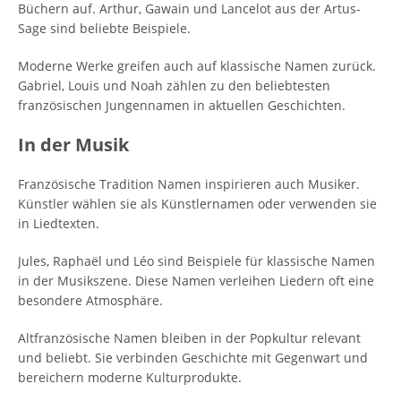
Büchern auf. Arthur, Gawain und Lancelot aus der Artus-
Sage sind beliebte Beispiele.
Moderne Werke greifen auch auf klassische Namen zurück.
Gabriel, Louis und Noah zählen zu den beliebtesten
französischen Jungennamen in aktuellen Geschichten.
In der Musik
Französische Tradition Namen inspirieren auch Musiker.
Künstler wählen sie als Künstlernamen oder verwenden sie
in Liedtexten.
Jules, Raphaël und Léo sind Beispiele für klassische Namen
in der Musikszene. Diese Namen verleihen Liedern oft eine
besondere Atmosphäre.
Altfranzösische Namen bleiben in der Popkultur relevant
und beliebt. Sie verbinden Geschichte mit Gegenwart und
bereichern moderne Kulturprodukte.