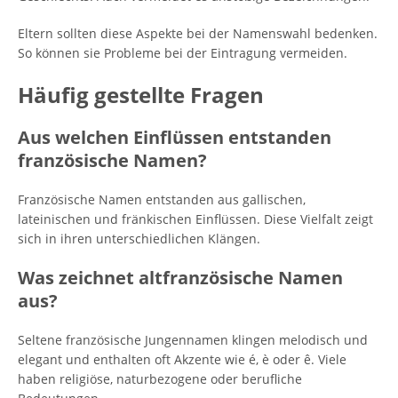
Eltern sollten diese Aspekte bei der Namenswahl bedenken.
So können sie Probleme bei der Eintragung vermeiden.
Häufig gestellte Fragen
Aus welchen Einflüssen entstanden
französische Namen?
Französische Namen entstanden aus gallischen,
lateinischen und fränkischen Einflüssen. Diese Vielfalt zeigt
sich in ihren unterschiedlichen Klängen.
Was zeichnet altfranzösische Namen
aus?
Seltene französische Jungennamen klingen melodisch und
elegant und enthalten oft Akzente wie é, è oder ê. Viele
haben religiöse, naturbezogene oder berufliche