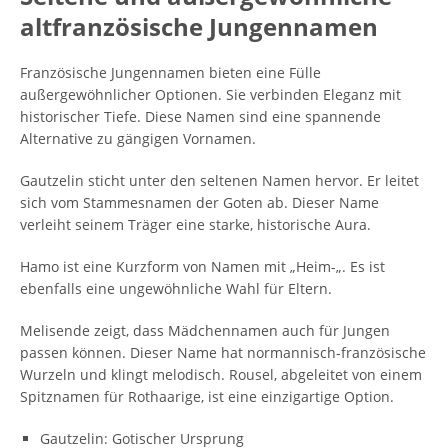
altfranzösische Jungennamen
Französische Jungennamen bieten eine Fülle
außergewöhnlicher Optionen. Sie verbinden Eleganz mit
historischer Tiefe. Diese Namen sind eine spannende
Alternative zu gängigen Vornamen.
Gautzelin sticht unter den seltenen Namen hervor. Er leitet
sich vom Stammesnamen der Goten ab. Dieser Name
verleiht seinem Träger eine starke, historische Aura.
Hamo ist eine Kurzform von Namen mit „Heim-„. Es ist
ebenfalls eine ungewöhnliche Wahl für Eltern.
Melisende zeigt, dass Mädchennamen auch für Jungen
passen können. Dieser Name hat normannisch-französische
Wurzeln und klingt melodisch. Rousel, abgeleitet von einem
Spitznamen für Rothaarige, ist eine einzigartige Option.
Gautzelin: Gotischer Ursprung