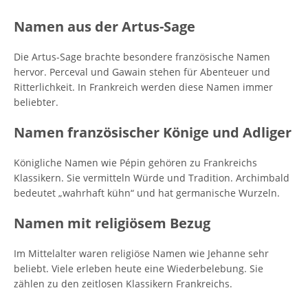
Namen aus der Artus-Sage
Die Artus-Sage brachte besondere französische Namen
hervor. Perceval und Gawain stehen für Abenteuer und
Ritterlichkeit. In Frankreich werden diese Namen immer
beliebter.
Namen französischer Könige und Adliger
Königliche Namen wie Pépin gehören zu Frankreichs
Klassikern. Sie vermitteln Würde und Tradition. Archimbald
bedeutet „wahrhaft kühn“ und hat germanische Wurzeln.
Namen mit religiösem Bezug
Im Mittelalter waren religiöse Namen wie Jehanne sehr
beliebt. Viele erleben heute eine Wiederbelebung. Sie
zählen zu den zeitlosen Klassikern Frankreichs.