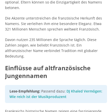
optional. Eltern können so die Einzigartigkeit des Namens
betonen.
Die Akzente unterstreichen die französische Herkunft des
Namens. Sie verleihen ihm eine besondere Eleganz. Etwa
321 Millionen Menschen sprechen weltweit Französisch.
Davon nutzen 235 Millionen die Sprache täglich. Diese
Zahlen zeigen, wie beliebt Französisch ist. Ein
altfranzösischer Name verbindet Tradition mit globaler
Bedeutung.
Einflüsse auf altfranzösische
Jungennamen
Lese-Empfehlung:
Passend dazu:
DJ Khaled Vermögen:
Wie reich ist der Musikproduzent
Frankreichs historische Namen zeigen eine faszinierende