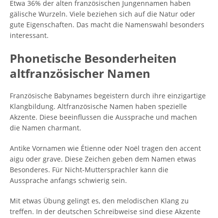
Etwa 36% der alten französischen Jungennamen haben
gälische Wurzeln. Viele beziehen sich auf die Natur oder
gute Eigenschaften. Das macht die Namenswahl besonders
interessant.
Phonetische Besonderheiten
altfranzösischer Namen
Französische Babynames begeistern durch ihre einzigartige
Klangbildung. Altfranzösische Namen haben spezielle
Akzente. Diese beeinflussen die Aussprache und machen
die Namen charmant.
Antike Vornamen wie Étienne oder Noël tragen den accent
aigu oder grave. Diese Zeichen geben dem Namen etwas
Besonderes. Für Nicht-Muttersprachler kann die
Aussprache anfangs schwierig sein.
Mit etwas Übung gelingt es, den melodischen Klang zu
treffen. In der deutschen Schreibweise sind diese Akzente