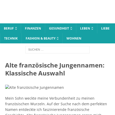
BERUF
FINANZEN
GESUNDHEIT
LEBEN
LIEBE
TECHNIK
FASHION & BEAUTY
WOHNEN
Alte französische Jungennamen:
Klassische Auswahl
Mein Sohn weckte meine Verbundenheit zu meinen
französischen Wurzeln. Auf der Suche nach dem perfekten
Namen entdeckte ich faszinierende französische