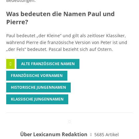
Bedeutungen.
Was bedeuten die Namen Paul und
Pierre?
Paul bedeutet „der Kleine“ und gilt als zeitloser Klassiker,
während Pierre die französische Version von Peter ist und
„der Fels“ bedeutet. Pascal bezieht sich auf Ostern.
ALTE FRANZÖSISCHE NAMEN
FRANZÖSISCHE VORNAMEN
HISTORISCHE JUNGENNAMEN
KLASSISCHE JUNGENNAMEN
Über Lexicanum Redaktion
5685 Artikel