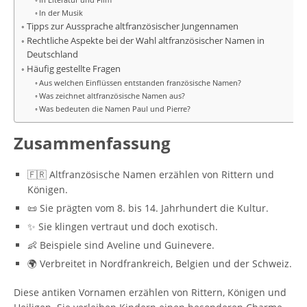
In der Musik
Tipps zur Aussprache altfranzösischer Jungennamen
Rechtliche Aspekte bei der Wahl altfranzösischer Namen in
Deutschland
Häufig gestellte Fragen
Aus welchen Einflüssen entstanden französische Namen?
Was zeichnet altfranzösische Namen aus?
Was bedeuten die Namen Paul und Pierre?
Zusammenfassung
🇫🇷 Altfranzösische Namen erzählen von Rittern und
Königen.
📜 Sie prägten vom 8. bis 14. Jahrhundert die Kultur.
✨ Sie klingen vertraut und doch exotisch.
👶 Beispiele sind Aveline und Guinevere.
🌍 Verbreitet in Nordfrankreich, Belgien und der Schweiz.
Diese antiken Vornamen erzählen von Rittern, Königen und