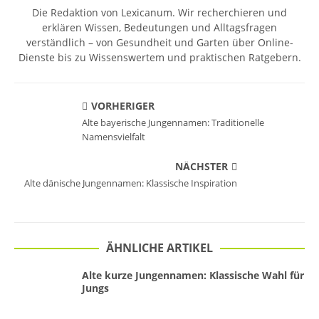
Die Redaktion von Lexicanum. Wir recherchieren und
erklären Wissen, Bedeutungen und Alltagsfragen
verständlich – von Gesundheit und Garten über Online-
Dienste bis zu Wissenswertem und praktischen Ratgebern.
VORHERIGER
Alte bayerische Jungennamen: Traditionelle
Namensvielfalt
NÄCHSTER
Alte dänische Jungennamen: Klassische Inspiration
ÄHNLICHE ARTIKEL
Alte kurze Jungennamen: Klassische Wahl für
Jungs