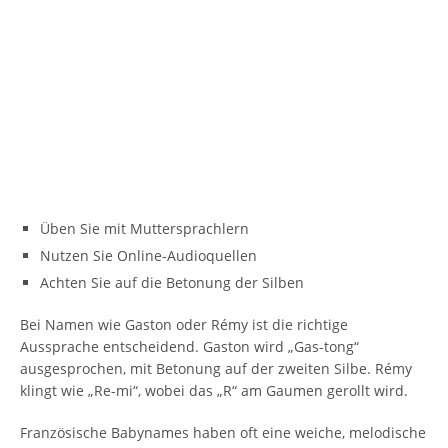
Üben Sie mit Muttersprachlern
Nutzen Sie Online-Audioquellen
Achten Sie auf die Betonung der Silben
Bei Namen wie Gaston oder Rémy ist die richtige
Aussprache entscheidend. Gaston wird „Gas-tong“
ausgesprochen, mit Betonung auf der zweiten Silbe. Rémy
klingt wie „Re-mi“, wobei das „R“ am Gaumen gerollt wird.
Französische Babynames haben oft eine weiche, melodische