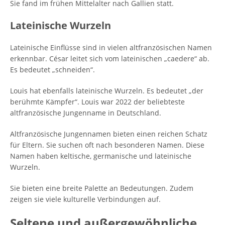
Sie fand im frühen Mittelalter nach Gallien statt.
Lateinische Wurzeln
Lateinische Einflüsse sind in vielen altfranzösischen Namen
erkennbar. César leitet sich vom lateinischen „caedere“ ab.
Es bedeutet „schneiden“.
Louis hat ebenfalls lateinische Wurzeln. Es bedeutet „der
berühmte Kämpfer“. Louis war 2022 der beliebteste
altfranzösische Jungenname in Deutschland.
Altfranzösische Jungennamen bieten einen reichen Schatz
für Eltern. Sie suchen oft nach besonderen Namen. Diese
Namen haben keltische, germanische und lateinische
Wurzeln.
Sie bieten eine breite Palette an Bedeutungen. Zudem
zeigen sie viele kulturelle Verbindungen auf.
Seltene und außergewöhnliche