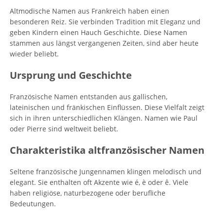
Altmodische Namen aus Frankreich haben einen
besonderen Reiz. Sie verbinden Tradition mit Eleganz und
geben Kindern einen Hauch Geschichte. Diese Namen
stammen aus längst vergangenen Zeiten, sind aber heute
wieder beliebt.
Ursprung und Geschichte
Französische Namen entstanden aus gallischen,
lateinischen und fränkischen Einflüssen. Diese Vielfalt zeigt
sich in ihren unterschiedlichen Klängen. Namen wie Paul
oder Pierre sind weltweit beliebt.
Charakteristika altfranzösischer Namen
Seltene französische Jungennamen klingen melodisch und
elegant. Sie enthalten oft Akzente wie é, è oder ê. Viele
haben religiöse, naturbezogene oder berufliche
Bedeutungen.