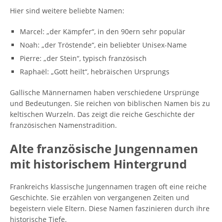
Hier sind weitere beliebte Namen:
Marcel: „der Kämpfer“, in den 90ern sehr populär
Noah: „der Tröstende“, ein beliebter Unisex-Name
Pierre: „der Stein“, typisch französisch
Raphaël: „Gott heilt“, hebräischen Ursprungs
Gallische Männernamen haben verschiedene Ursprünge
und Bedeutungen. Sie reichen von biblischen Namen bis zu
keltischen Wurzeln. Das zeigt die reiche Geschichte der
französischen Namenstradition.
Alte französische Jungennamen
mit historischem Hintergrund
Frankreichs klassische Jungennamen tragen oft eine reiche
Geschichte. Sie erzählen von vergangenen Zeiten und
begeistern viele Eltern. Diese Namen faszinieren durch ihre
historische Tiefe.