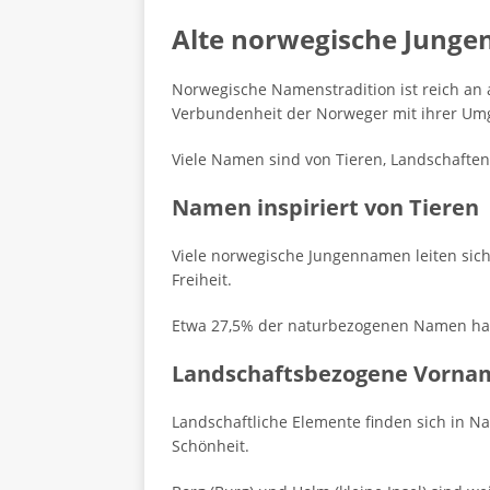
Alte norwegische Jung
Norwegische Namenstradition ist reich an
Verbundenheit der Norweger mit ihrer Um
Viele Namen sind von Tieren, Landschaften
Namen inspiriert von Tieren
Viele norwegische Jungennamen leiten sich 
Freiheit.
Etwa 27,5% der naturbezogenen Namen haben
Landschaftsbezogene Vorna
Landschaftliche Elemente finden sich in 
Schönheit.