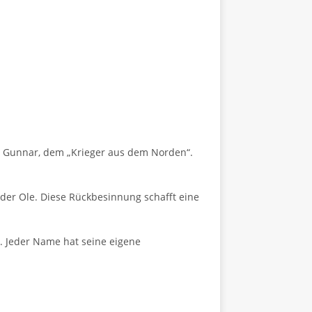
is Gunnar, dem „Krieger aus dem Norden“.
der Ole. Diese Rückbesinnung schafft eine
n. Jeder Name hat seine eigene