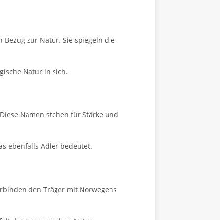
Bezug zur Natur. Sie spiegeln die
ische Natur in sich.
). Diese Namen stehen für Stärke und
s ebenfalls Adler bedeutet.
verbinden den Träger mit Norwegens