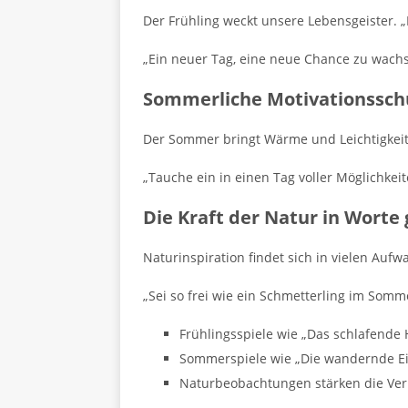
Der Frühling weckt unsere Lebensgeister. „
„Ein neuer Tag, eine neue Chance zu wachse
Sommerliche Motivationssc
Der Sommer bringt Wärme und Leichtigkeit. 
„Tauche ein in einen Tag voller Möglichkei
Die Kraft der Natur in Worte 
Naturinspiration findet sich in vielen Au
„Sei so frei wie ein Schmetterling im Somm
Frühlingsspiele wie „Das schlafende
Sommerspiele wie „Die wandernde Ei
Naturbeobachtungen stärken die Ve