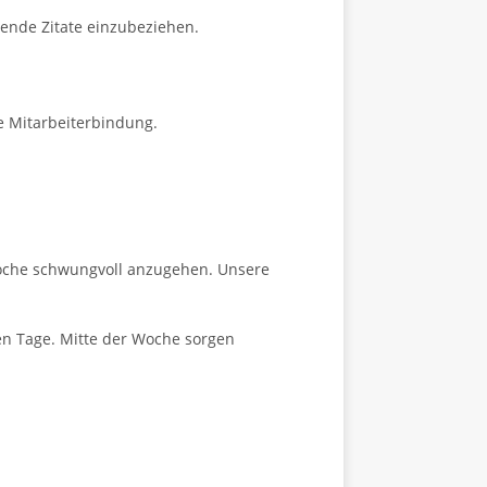
rende Zitate einzubeziehen.
e Mitarbeiterbindung.
Woche schwungvoll anzugehen. Unsere
n Tage. Mitte der Woche sorgen