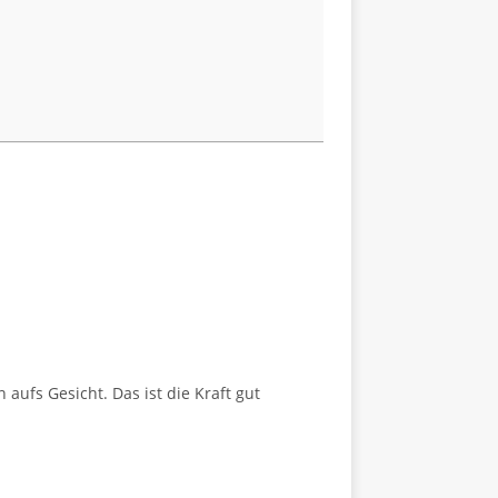
 aufs Gesicht. Das ist die Kraft gut