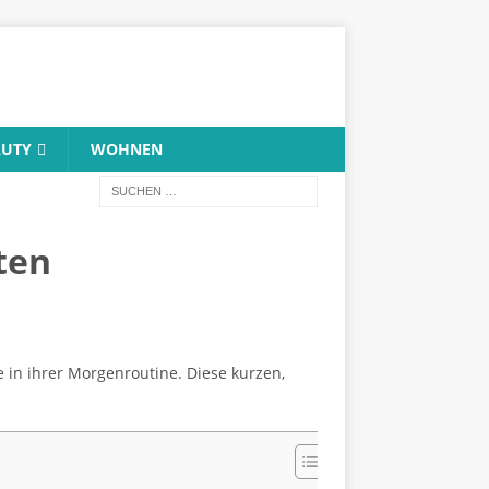
AUTY
WOHNEN
ten
 in ihrer Morgenroutine. Diese kurzen,