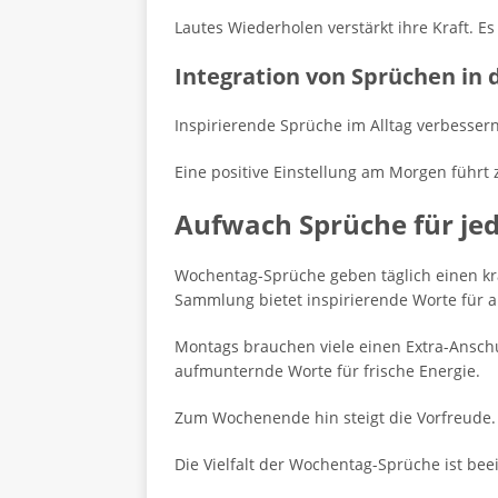
Lautes Wiederholen verstärkt ihre Kraft. E
Integration von Sprüchen in
Inspirierende Sprüche im Alltag verbesser
Eine positive Einstellung am Morgen führt 
Aufwach Sprüche für j
Wochentag-Sprüche geben täglich einen kr
Sammlung bietet inspirierende Worte für a
Montags brauchen viele einen Extra-Ansch
aufmunternde Worte für frische Energie.
Zum Wochenende hin steigt die Vorfreude. 
Die Vielfalt der Wochentag-Sprüche ist be