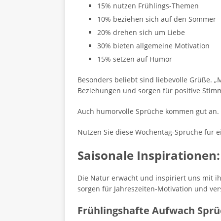
15% nutzen Frühlings-Themen
10% beziehen sich auf den Sommer
20% drehen sich um Liebe
30% bieten allgemeine Motivation
15% setzen auf Humor
Besonders beliebt sind liebevolle Grüße. „
Beziehungen und sorgen für positive Stim
Auch humorvolle Sprüche kommen gut an. „D
Nutzen Sie diese Wochentag-Sprüche für ein
Saisonale Inspirationen
Die Natur erwacht und inspiriert uns mit i
sorgen für Jahreszeiten-Motivation und ve
Frühlingshafte Aufwach Spr