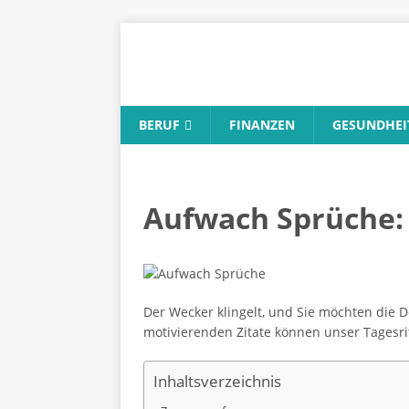
BERUF
FINANZEN
GESUNDHEI
Aufwach Sprüche: 
Der Wecker klingelt, und Sie möchten die 
motivierenden Zitate können unser Tagesrit
Inhaltsverzeichnis