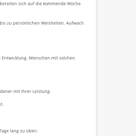
 bereiten sich auf die kommende Woche
 bis zu persönlichen Weisheiten. Aufwach
e Entwicklung. Menschen mit solchen
dener mit ihrer Leistung.
t.
Tage lang zu üben.