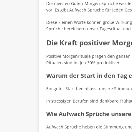
Die meisten Guten-Morgen-Sprüche werden
vor. Es gibt Aufwach Sprüche für jeden Ge
Diese kleinen Worte können große Wirkung 
Sprüche bereichern unser Tagesritual und 
Die Kraft positiver Morg
Positive Morgenrituale prägen den ganzen 
Ritualen sind im Job 30% produktiver.
Warum der Start in den Tag e
Ein guter Start beeinflusst unsere Stimmun
In stressigen Berufen sind dankbare Frühau
Wie Aufwach Sprüche unsere
Aufwach Sprüche heben die Stimmung und f