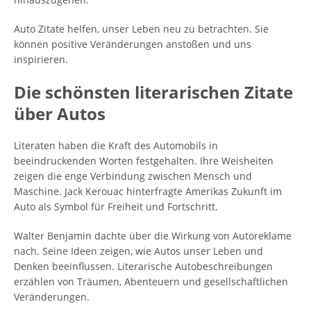
Auto Zitate helfen, unser Leben neu zu betrachten. Sie
können positive Veränderungen anstoßen und uns
inspirieren.
Die schönsten literarischen Zitate
über Autos
Literaten haben die Kraft des Automobils in
beeindruckenden Worten festgehalten. Ihre Weisheiten
zeigen die enge Verbindung zwischen Mensch und
Maschine. Jack Kerouac hinterfragte Amerikas Zukunft im
Auto als Symbol für Freiheit und Fortschritt.
Walter Benjamin dachte über die Wirkung von Autoreklame
nach. Seine Ideen zeigen, wie Autos unser Leben und
Denken beeinflussen. Literarische Autobeschreibungen
erzählen von Träumen, Abenteuern und gesellschaftlichen
Veränderungen.