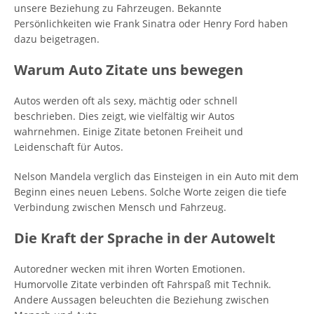
unsere Beziehung zu Fahrzeugen. Bekannte
Persönlichkeiten wie Frank Sinatra oder Henry Ford haben
dazu beigetragen.
Warum Auto Zitate uns bewegen
Autos werden oft als sexy, mächtig oder schnell
beschrieben. Dies zeigt, wie vielfältig wir Autos
wahrnehmen. Einige Zitate betonen Freiheit und
Leidenschaft für Autos.
Nelson Mandela verglich das Einsteigen in ein Auto mit dem
Beginn eines neuen Lebens. Solche Worte zeigen die tiefe
Verbindung zwischen Mensch und Fahrzeug.
Die Kraft der Sprache in der Autowelt
Autoredner wecken mit ihren Worten Emotionen.
Humorvolle Zitate verbinden oft Fahrspaß mit Technik.
Andere Aussagen beleuchten die Beziehung zwischen