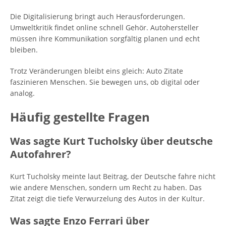
Die Digitalisierung bringt auch Herausforderungen.
Umweltkritik findet online schnell Gehör. Autohersteller
müssen ihre Kommunikation sorgfältig planen und echt
bleiben.
Trotz Veränderungen bleibt eins gleich: Auto Zitate
faszinieren Menschen. Sie bewegen uns, ob digital oder
analog.
Häufig gestellte Fragen
Was sagte Kurt Tucholsky über deutsche
Autofahrer?
Kurt Tucholsky meinte laut Beitrag, der Deutsche fahre nicht
wie andere Menschen, sondern um Recht zu haben. Das
Zitat zeigt die tiefe Verwurzelung des Autos in der Kultur.
Was sagte Enzo Ferrari über