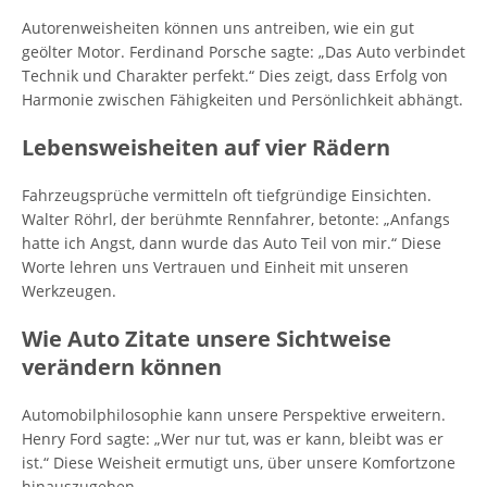
Autorenweisheiten können uns antreiben, wie ein gut
geölter Motor. Ferdinand Porsche sagte: „Das Auto verbindet
Technik und Charakter perfekt.“ Dies zeigt, dass Erfolg von
Harmonie zwischen Fähigkeiten und Persönlichkeit abhängt.
Lebensweisheiten auf vier Rädern
Fahrzeugsprüche vermitteln oft tiefgründige Einsichten.
Walter Röhrl, der berühmte Rennfahrer, betonte: „Anfangs
hatte ich Angst, dann wurde das Auto Teil von mir.“ Diese
Worte lehren uns Vertrauen und Einheit mit unseren
Werkzeugen.
Wie Auto Zitate unsere Sichtweise
verändern können
Automobilphilosophie kann unsere Perspektive erweitern.
Henry Ford sagte: „Wer nur tut, was er kann, bleibt was er
ist.“ Diese Weisheit ermutigt uns, über unsere Komfortzone
hinauszugehen.