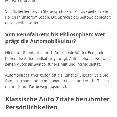
Mensch und Auto.
Von Sicherheit bis zu Statussymbolen – Autos spielen viele
Rollen in unserem Leben. Die Sprache der Autowelt spiegelt
diese Vielfalt wider.
Von Rennfahrern bis Philosophen: Wer
prägt die Automobilkultur?
Nicht nur Rennfahrer, auch Denker wie Walter Benjamin
haben die Automobilkultur geprägt. Autoliebhaber weltweit
sehen Autos als Symbol für Freiheit und Individualität.
Automobildesigner gelten oft als Künstler unserer Zeit. Sie
formen Träume und Emotionen in Blech und erschaffen so
mehr als nur Fortbewegungsmittel.
Klassische Auto Zitate berühmter
Persönlichkeiten