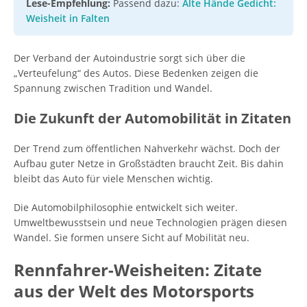
Lese-Empfehlung:
Passend dazu:
Alte Hände Gedicht:
Weisheit in Falten
Der Verband der Autoindustrie sorgt sich über die
„Verteufelung“ des Autos. Diese Bedenken zeigen die
Spannung zwischen Tradition und Wandel.
Die Zukunft der Automobilität in Zitaten
Der Trend zum öffentlichen Nahverkehr wächst. Doch der
Aufbau guter Netze in Großstädten braucht Zeit. Bis dahin
bleibt das Auto für viele Menschen wichtig.
Die Automobilphilosophie entwickelt sich weiter.
Umweltbewusstsein und neue Technologien prägen diesen
Wandel. Sie formen unsere Sicht auf Mobilität neu.
Rennfahrer-Weisheiten: Zitate
aus der Welt des Motorsports