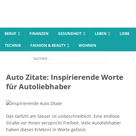
BERUF
FINANZEN
GESUNDHEIT
LEBEN
LIEBE
TECHNIK
FASHION & BEAUTY
WOHNEN
Auto Zitate: Inspirierende Worte
für Autoliebhaber
Das Gefühl am Steuer ist unbeschreiblich. Eine endlose
Straße vor Ihnen verspricht Freiheit. Viele Autoliebhaber
haben dieses Erlebnis in Worte gefasst.