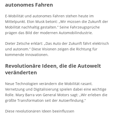
autonomes Fahren
E-Mobilität und autonomes Fahren stehen heute im
Mittelpunkt. Elon Musk betont: „Wir müssen die Zukunft der
Mobilität nachhaltig gestalten.“ Seine Fahrzeugsprüche
prägen das Bild der modernen Automobilindustrie.
Dieter Zetsche erklärt: „Das Auto der Zukunft fährt elektrisch
und autonom.“ Diese Visionen zeigen die Richtung für
kommende Innovationen.
Revolutionäre Ideen, die die Autowelt
veränderten
Neue Technologien verändern die Mobilität rasant.
Vernetzung und Digitalisierung spielen dabei eine wichtige
Rolle. Mary Barra von General Motors sagt: „Wir erleben die
größte Transformation seit der Autoerfindung.“
Diese revolutionären Ideen beeinflussen