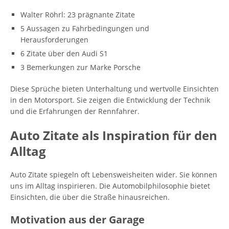
Walter Röhrl: 23 prägnante Zitate
5 Aussagen zu Fahrbedingungen und
Herausforderungen
6 Zitate über den Audi S1
3 Bemerkungen zur Marke Porsche
Diese Sprüche bieten Unterhaltung und wertvolle Einsichten
in den Motorsport. Sie zeigen die Entwicklung der Technik
und die Erfahrungen der Rennfahrer.
Auto Zitate als Inspiration für den
Alltag
Auto Zitate spiegeln oft Lebensweisheiten wider. Sie können
uns im Alltag inspirieren. Die Automobilphilosophie bietet
Einsichten, die über die Straße hinausreichen.
Motivation aus der Garage