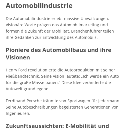
Automobilindustrie
Die Automobilindustrie erlebt massive Umwälzungen.
Visionäre Worte prägen das Automobilmarketing und
formen die Zukunft der Mobilität. Branchenführer teilen
ihre Gedanken zur Entwicklung des Automobils.
Pioniere des Automobilbaus und ihre
Visionen
Henry Ford revolutionierte die Autoproduktion mit seiner
Fließbandtechnik. Seine Vision lautete: „Ich werde ein Auto
für die große Masse bauen.“ Diese Idee veränderte die
Autowelt grundlegend.
Ferdinand Porsche träumte von Sportwagen für jedermann.
Seine Autobeschreibungen begeisterten Generationen von
Ingenieuren.
Zukunftsaussichten: E-Mobilität und