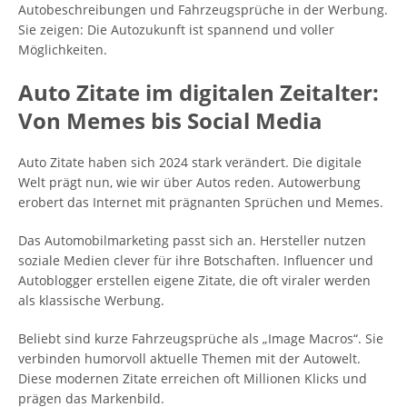
Autobeschreibungen und Fahrzeugsprüche in der Werbung.
Sie zeigen: Die Autozukunft ist spannend und voller
Möglichkeiten.
Auto Zitate im digitalen Zeitalter:
Von Memes bis Social Media
Auto Zitate haben sich 2024 stark verändert. Die digitale
Welt prägt nun, wie wir über Autos reden. Autowerbung
erobert das Internet mit prägnanten Sprüchen und Memes.
Das Automobilmarketing passt sich an. Hersteller nutzen
soziale Medien clever für ihre Botschaften. Influencer und
Autoblogger erstellen eigene Zitate, die oft viraler werden
als klassische Werbung.
Beliebt sind kurze Fahrzeugsprüche als „Image Macros“. Sie
verbinden humorvoll aktuelle Themen mit der Autowelt.
Diese modernen Zitate erreichen oft Millionen Klicks und
prägen das Markenbild.