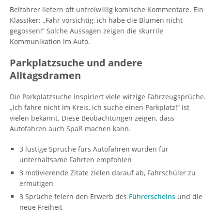
Beifahrer liefern oft unfreiwillig komische Kommentare. Ein
Klassiker: „Fahr vorsichtig, ich habe die Blumen nicht
gegossen!“ Solche Aussagen zeigen die skurrile
Kommunikation im Auto.
Parkplatzsuche und andere
Alltagsdramen
Die Parkplatzsuche inspiriert viele witzige Fahrzeugsprüche.
„Ich fahre nicht im Kreis, ich suche einen Parkplatz!“ ist
vielen bekannt. Diese Beobachtungen zeigen, dass
Autofahren auch Spaß machen kann.
3 lustige Sprüche fürs Autofahren wurden für
unterhaltsame Fahrten empfohlen
3 motivierende Zitate zielen darauf ab, Fahrschüler zu
ermutigen
3 Sprüche feiern den Erwerb des
Führerscheins
und die
neue Freiheit