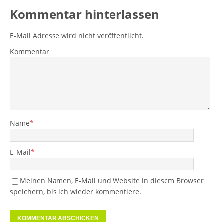
Kommentar hinterlassen
E-Mail Adresse wird nicht veröffentlicht.
Kommentar
Name
*
E-Mail
*
Meinen Namen, E-Mail und Website in diesem Browser
speichern, bis ich wieder kommentiere.