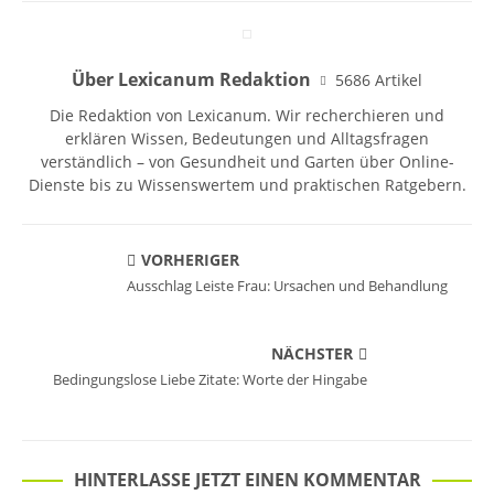
Über Lexicanum Redaktion
5686 Artikel
Die Redaktion von Lexicanum. Wir recherchieren und
erklären Wissen, Bedeutungen und Alltagsfragen
verständlich – von Gesundheit und Garten über Online-
Dienste bis zu Wissenswertem und praktischen Ratgebern.
VORHERIGER
Ausschlag Leiste Frau: Ursachen und Behandlung
NÄCHSTER
Bedingungslose Liebe Zitate: Worte der Hingabe
HINTERLASSE JETZT EINEN KOMMENTAR