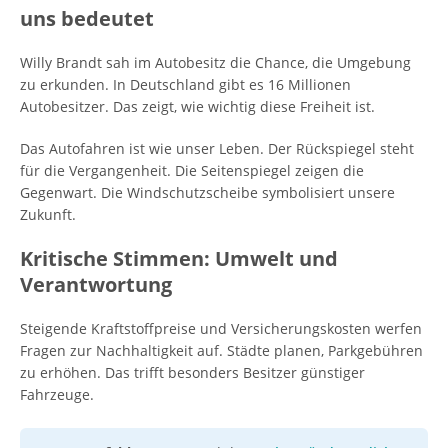
uns bedeutet
Willy Brandt sah im Autobesitz die Chance, die Umgebung
zu erkunden. In Deutschland gibt es 16 Millionen
Autobesitzer. Das zeigt, wie wichtig diese Freiheit ist.
Das Autofahren ist wie unser Leben. Der Rückspiegel steht
für die Vergangenheit. Die Seitenspiegel zeigen die
Gegenwart. Die Windschutzscheibe symbolisiert unsere
Zukunft.
Kritische Stimmen: Umwelt und
Verantwortung
Steigende Kraftstoffpreise und Versicherungskosten werfen
Fragen zur Nachhaltigkeit auf. Städte planen, Parkgebühren
zu erhöhen. Das trifft besonders Besitzer günstiger
Fahrzeuge.