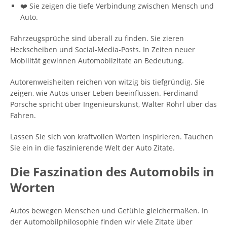
❤️ Sie zeigen die tiefe Verbindung zwischen Mensch und
Auto.
Fahrzeugsprüche sind überall zu finden. Sie zieren
Heckscheiben und Social-Media-Posts. In Zeiten neuer
Mobilität gewinnen Automobilzitate an Bedeutung.
Autorenweisheiten reichen von witzig bis tiefgründig. Sie
zeigen, wie Autos unser Leben beeinflussen. Ferdinand
Porsche spricht über Ingenieurskunst, Walter Röhrl über das
Fahren.
Lassen Sie sich von kraftvollen Worten inspirieren. Tauchen
Sie ein in die faszinierende Welt der Auto Zitate.
Die Faszination des Automobils in
Worten
Autos bewegen Menschen und Gefühle gleichermaßen. In
der Automobilphilosophie finden wir viele Zitate über