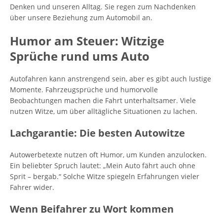
Denken und unseren Alltag. Sie regen zum Nachdenken
über unsere Beziehung zum Automobil an.
Humor am Steuer: Witzige
Sprüche rund ums Auto
Autofahren kann anstrengend sein, aber es gibt auch lustige
Momente. Fahrzeugsprüche und humorvolle
Beobachtungen machen die Fahrt unterhaltsamer. Viele
nutzen Witze, um über alltägliche Situationen zu lachen.
Lachgarantie: Die besten Autowitze
Autowerbetexte nutzen oft Humor, um Kunden anzulocken.
Ein beliebter Spruch lautet: „Mein Auto fährt auch ohne
Sprit – bergab.“ Solche Witze spiegeln Erfahrungen vieler
Fahrer wider.
Wenn Beifahrer zu Wort kommen