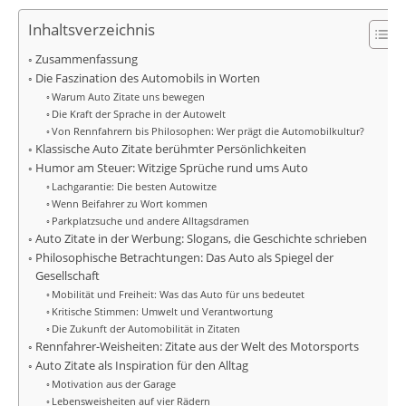
Inhaltsverzeichnis
Zusammenfassung
Die Faszination des Automobils in Worten
Warum Auto Zitate uns bewegen
Die Kraft der Sprache in der Autowelt
Von Rennfahrern bis Philosophen: Wer prägt die Automobilkultur?
Klassische Auto Zitate berühmter Persönlichkeiten
Humor am Steuer: Witzige Sprüche rund ums Auto
Lachgarantie: Die besten Autowitze
Wenn Beifahrer zu Wort kommen
Parkplatzsuche und andere Alltagsdramen
Auto Zitate in der Werbung: Slogans, die Geschichte schrieben
Philosophische Betrachtungen: Das Auto als Spiegel der
Gesellschaft
Mobilität und Freiheit: Was das Auto für uns bedeutet
Kritische Stimmen: Umwelt und Verantwortung
Die Zukunft der Automobilität in Zitaten
Rennfahrer-Weisheiten: Zitate aus der Welt des Motorsports
Auto Zitate als Inspiration für den Alltag
Motivation aus der Garage
Lebensweisheiten auf vier Rädern