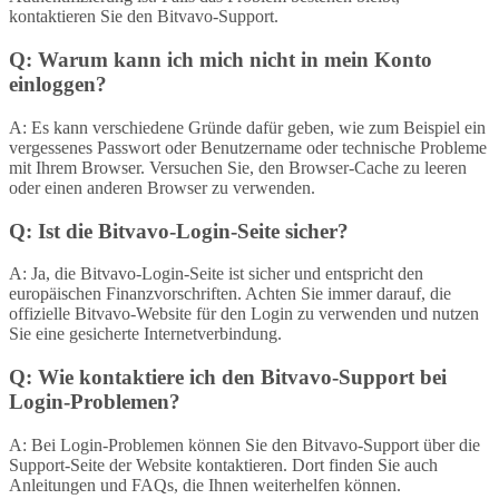
kontaktieren Sie den Bitvavo-Support.
Q: Warum kann ich mich nicht in mein Konto
einloggen?
A: Es kann verschiedene Gründe dafür geben, wie zum Beispiel ein
vergessenes Passwort oder Benutzername oder technische Probleme
mit Ihrem Browser. Versuchen Sie, den Browser-Cache zu leeren
oder einen anderen Browser zu verwenden.
Q: Ist die Bitvavo-Login-Seite sicher?
A: Ja, die Bitvavo-Login-Seite ist sicher und entspricht den
europäischen Finanzvorschriften. Achten Sie immer darauf, die
offizielle Bitvavo-Website für den Login zu verwenden und nutzen
Sie eine gesicherte Internetverbindung.
Q: Wie kontaktiere ich den Bitvavo-Support bei
Login-Problemen?
A: Bei Login-Problemen können Sie den Bitvavo-Support über die
Support-Seite der Website kontaktieren. Dort finden Sie auch
Anleitungen und FAQs, die Ihnen weiterhelfen können.