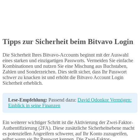
Tipps zur Sicherheit beim Bitvavo Login
Die Sicherheit Ihres Bitvavo-Accounts beginnt mit der Auswahl
eines starken und einzigartigen Passworts. Vermeiden Sie einfache
Kombinationen und nutzen Sie eine Mischung aus Buchstaben,
Zahlen und Sonderzeichen. Dies stellt sicher, dass Ihr Passwort
schwer zu knacken ist und erhöht die Bitvavo Account Login
Sicherheit erheblich.
Lese-Empfehlung:
Passend dazu:
David Odonkor Vermögen:
Einblick in seine Finanzen
Ein weiterer wichtiger Schritt ist die Aktivierung der Zwei-Faktor-
Authentifizierung (2FA). Diese zusätzliche Sicherheitsebene macht
es potenziellen Angreifern schwerer, auf Ihr Konto zuzugreifen,
selbst wenn sie Ihr Passwort kennen. Die Zwei-Faktor-