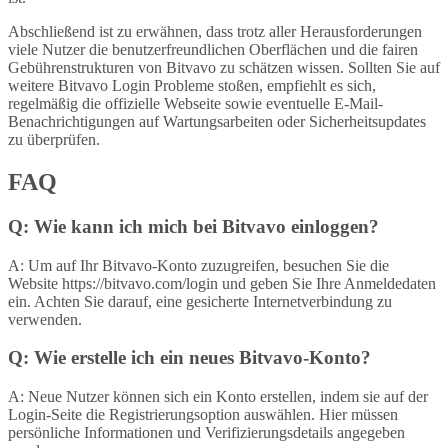
Abschließend ist zu erwähnen, dass trotz aller Herausforderungen
viele Nutzer die benutzerfreundlichen Oberflächen und die fairen
Gebührenstrukturen von Bitvavo zu schätzen wissen. Sollten Sie auf
weitere Bitvavo Login Probleme stoßen, empfiehlt es sich,
regelmäßig die offizielle Webseite sowie eventuelle E-Mail-
Benachrichtigungen auf Wartungsarbeiten oder Sicherheitsupdates
zu überprüfen.
FAQ
Q: Wie kann ich mich bei Bitvavo einloggen?
A: Um auf Ihr Bitvavo-Konto zuzugreifen, besuchen Sie die
Website https://bitvavo.com/login und geben Sie Ihre Anmeldedaten
ein. Achten Sie darauf, eine gesicherte Internetverbindung zu
verwenden.
Q: Wie erstelle ich ein neues Bitvavo-Konto?
A: Neue Nutzer können sich ein Konto erstellen, indem sie auf der
Login-Seite die Registrierungsoption auswählen. Hier müssen
persönliche Informationen und Verifizierungsdetails angegeben