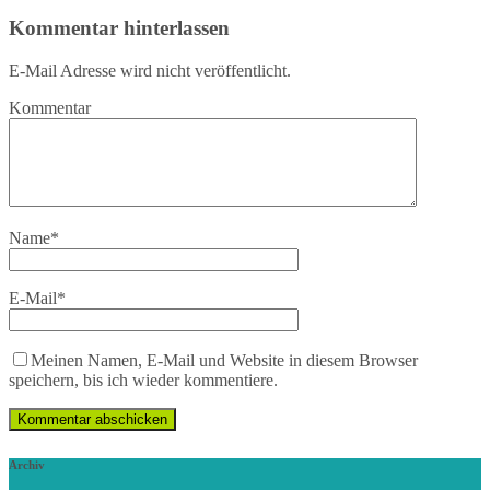
Kommentar hinterlassen
E-Mail Adresse wird nicht veröffentlicht.
Kommentar
Name
*
E-Mail
*
Meinen Namen, E-Mail und Website in diesem Browser
speichern, bis ich wieder kommentiere.
Archiv