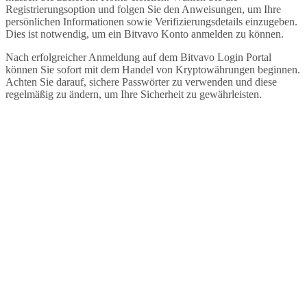
Registrierungsoption und folgen Sie den Anweisungen, um Ihre
persönlichen Informationen sowie Verifizierungsdetails einzugeben.
Dies ist notwendig, um ein Bitvavo Konto anmelden zu können.
Nach erfolgreicher Anmeldung auf dem Bitvavo Login Portal
können Sie sofort mit dem Handel von Kryptowährungen beginnen.
Achten Sie darauf, sichere Passwörter zu verwenden und diese
regelmäßig zu ändern, um Ihre Sicherheit zu gewährleisten.