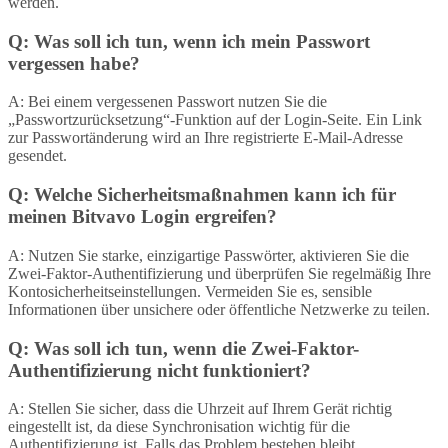
werden.
Q: Was soll ich tun, wenn ich mein Passwort
vergessen habe?
A: Bei einem vergessenen Passwort nutzen Sie die
„Passwortzurücksetzung“-Funktion auf der Login-Seite. Ein Link
zur Passwortänderung wird an Ihre registrierte E-Mail-Adresse
gesendet.
Q: Welche Sicherheitsmaßnahmen kann ich für
meinen Bitvavo Login ergreifen?
A: Nutzen Sie starke, einzigartige Passwörter, aktivieren Sie die
Zwei-Faktor-Authentifizierung und überprüfen Sie regelmäßig Ihre
Kontosicherheitseinstellungen. Vermeiden Sie es, sensible
Informationen über unsichere oder öffentliche Netzwerke zu teilen.
Q: Was soll ich tun, wenn die Zwei-Faktor-
Authentifizierung nicht funktioniert?
A: Stellen Sie sicher, dass die Uhrzeit auf Ihrem Gerät richtig
eingestellt ist, da diese Synchronisation wichtig für die
Authentifizierung ist. Falls das Problem bestehen bleibt,