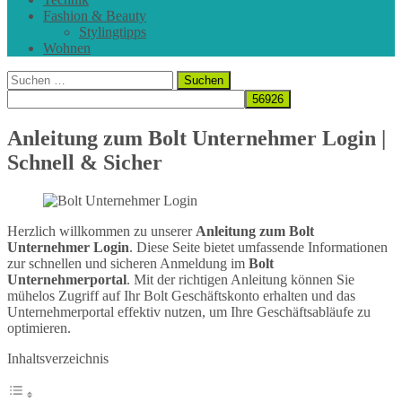
Fashion & Beauty
Stylingtipps
Wohnen
Suchen
nach:
Anleitung zum Bolt Unternehmer Login |
Schnell & Sicher
Herzlich willkommen zu unserer
Anleitung zum Bolt
Unternehmer Login
. Diese Seite bietet umfassende Informationen
zur schnellen und sicheren Anmeldung im
Bolt
Unternehmerportal
. Mit der richtigen Anleitung können Sie
mühelos Zugriff auf Ihr Bolt Geschäftskonto erhalten und das
Unternehmerportal effektiv nutzen, um Ihre Geschäftsabläufe zu
optimieren.
Inhaltsverzeichnis