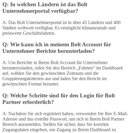
Q: In welchen Ländern ist das Bolt
Unternehmerportal verfügbar?
A: Das Bolt Unternehmerportal ist in über 45 Ländern und 400
Städten weltweit verfügbar. Es ermöglicht klimaneutrale und
preiswerte Geschäftsfahrten.
Q: Wie kann ich in meinem Bolt Account für
Unternehmer Berichte herunterladen?
A: Um Berichte in Ihrem Bolt Account für Unternehmer
herunterzuladen, rufen Sie den Bereich „Fahrten“ im Dashboard
auf, wählen Sie den gewünschten Zeitraum und die
Gruppierungskriterien aus und laden Sie den Bericht im
gewünschten Format herunter.
Q: Welche Schritte sind für den Login für Bolt
Partner erforderlich?
A: Nachdem Sie sich registriert haben, verwenden Sie Ihre E-Mail-
Adresse und das erstellte Passwort, um sich in Ihrem Bolt Partner
Bereich anzumelden. Stellen Sie sicher, dass Sie korrekte
Zugangsdaten eingeben, um Zugang zu Ihrem Dashboard zu