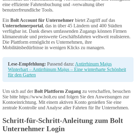
eine effiziente Fahrtenbuchung und -verwaltung über
benutzerfreundliche Tools.
Ein
Bolt Account für Unternehmer
bietet Zugriff auf das
Unternehmerportal
, das in über 45 Ländern und 400 Städten
verfügbar ist. Dank dieses umfassenden Zugangs können Firmen
klimaneutrale und preiswerte Geschäftsfahrten weltweit realisieren.
Die Plattform ermöglicht es Unternehmen, ihre
Mobilitätsbedürfnisse in wenigen Klicks zu managen.
Lese-Empfehlung:
Passend dazu:
Antirrhinum Majus
Winterhart – Antirrhinum Majus – Eine winterharte Schönheit
für den Garten
Um sich auf der
Bolt Plattform Zugang
zu verschaffen, besuchen
Sie bitte https://www.bolt.eu und folgen Sie den Anweisungen zur
Kontoeinrichtung. Mit einem aktiven Konto genießen Sie eine
zentrale Kontrolle und Analyse aller Fahrten für Ihr Unternehmen.
Schritt-für-Schritt-Anleitung zum Bolt
Unternehmer Login