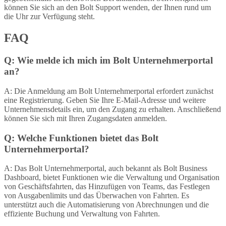
können Sie sich an den Bolt Support wenden, der Ihnen rund um
die Uhr zur Verfügung steht.
FAQ
Q: Wie melde ich mich im Bolt Unternehmerportal
an?
A: Die Anmeldung am Bolt Unternehmerportal erfordert zunächst
eine Registrierung. Geben Sie Ihre E-Mail-Adresse und weitere
Unternehmensdetails ein, um den Zugang zu erhalten. Anschließend
können Sie sich mit Ihren Zugangsdaten anmelden.
Q: Welche Funktionen bietet das Bolt
Unternehmerportal?
A: Das Bolt Unternehmerportal, auch bekannt als Bolt Business
Dashboard, bietet Funktionen wie die Verwaltung und Organisation
von Geschäftsfahrten, das Hinzufügen von Teams, das Festlegen
von Ausgabenlimits und das Überwachen von Fahrten. Es
unterstützt auch die Automatisierung von Abrechnungen und die
effiziente Buchung und Verwaltung von Fahrten.