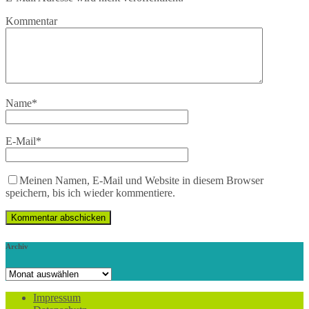
Kommentar
Name
*
E-Mail
*
Meinen Namen, E-Mail und Website in diesem Browser
speichern, bis ich wieder kommentiere.
Archiv
Archiv
Impressum