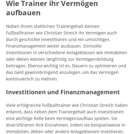
Wie Trainer ihr Vermögen
aufbauen
Neben ihrem stattlichen Trainergehalt können
Fußballtrainer wie Christian Streich ihr Vermögen auch
durch geschickte Investitionen und ein umsichtiges
Finanzmanagement weiter ausbauen. Sinnvolle
Investitionen in verschiedene Anlageklassen wie Immobilien
oder Aktien können langfristig zur Vermögensbildung
beitragen. Ebenso wichtig ist es, Steuern zu optimieren und
das Geld gewinnbringend anzulegen, um das Vermögen
kontinuierlich zu mehren.
Investitionen und Finanzmanagement
Viele erfolgreiche Fußballtrainer wie Christian Streich haben
erkannt, dass neben dem Trainergehalt auch Investitionen
eine wichtige Rolle beim Vermögensaufbau spielen. Sie
diversifizieren ihre Einnahmen, indem sie beispielsweise in
Immobilien, Aktien oder andere Anlageklassen investieren.