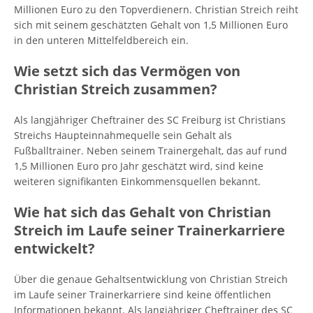
Millionen Euro zu den Topverdienern. Christian Streich reiht
sich mit seinem geschätzten Gehalt von 1,5 Millionen Euro
in den unteren Mittelfeldbereich ein.
Wie setzt sich das Vermögen von
Christian Streich zusammen?
Als langjähriger Cheftrainer des SC Freiburg ist Christians
Streichs Haupteinnahmequelle sein Gehalt als
Fußballtrainer. Neben seinem Trainergehalt, das auf rund
1,5 Millionen Euro pro Jahr geschätzt wird, sind keine
weiteren signifikanten Einkommensquellen bekannt.
Wie hat sich das Gehalt von Christian
Streich im Laufe seiner Trainerkarriere
entwickelt?
Über die genaue Gehaltsentwicklung von Christian Streich
im Laufe seiner Trainerkarriere sind keine öffentlichen
Informationen bekannt. Als langjähriger Cheftrainer des SC