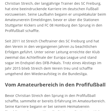
Christian Streich, der langjährige Trainer des SC Freiburg,
hat eine beeindruckende Karriere im deutschen Fußball
vorzuweisen. Seine Laufbahn begann er unspektakulär beim
Amateurverein Eimeldingen, bevor er über die Stationen
Stuttgarter Kickers und FC 08 Homburg den Sprung in den
Profifußball schaffte.
Seit 2011 ist Streich Cheftrainer des SC Freiburg und hat
den Verein in den vergangenen Jahren zu beachtlichen
Erfolgen geführt. Unter seiner Leitung erreichte der Klub
zweimal das Achtelfinale der Europa League und stand
sogar im Endspiel des DFB-Pokals. Trotz eines Abstiegs im
Jahr 2015 blieb Streich dem Verein treu und schaffte
umgehend den Wiederaufstieg in die Bundesliga.
Vom Amateurbereich in den Profifußball
Bevor Christian Streich den Sprung in den Profifußball
schaffte, sammelte er bereits Erfahrung im Amateurbereich.
Seine Karriere begann er bei seinem Heimatverein