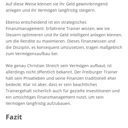
Auf diese Weise können sie ihr Geld gewinnbringend
anlegen und ihr Vermögen langfristig steigern.
Ebenso entscheidend ist ein strategisches
Finanzmanagement. Erfahrene Trainer wissen, wie sie
Steuern optimieren und ihr Geld intelligent anlegen können,
um die Rendite zu maximieren. Dieses Finanzwissen und
die Disziplin, es konsequent umzusetzen, tragen maßgeblich
zum Vermögensaufbau bei.
Wie genau Christian Streich sein Vermögen aufbaut, ist
allerdings nicht öffentlich bekannt. Der Freiburger Trainer
hält sein Privatleben und seine Finanzen traditionell eher
bedeckt. Klar ist aber, dass er sein beachtliches
Trainergehalt sicherlich auch für gezielte Investitionen und
ein umsichtiges Finanzmanagement nutzt, um sein
Vermögen langfristig aufzubauen.
Fazit