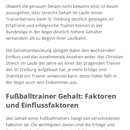
Obwohl die genauen Details nicht bekannt sind, ist davon
auszugehen, dass Streichs Gehalt im Laufe seiner
Trainerkarriere beim SC Freiburg deutlich gestiegen ist.
Erfahrene und erfolgreiche Trainer können in der
Bundesliga in der Regel deutlich höhere Gehälter
verhandeln als zu Beginn ihrer Laufbahn.
Die Gehaltsentwicklung spiegelt dabei den wachsenden
Einfluss und das zunehmende Ansehen wider, das Christian
Streich im Laufe der Jahre als einer der prägenden Trainer
des SC Freiburg aufgebaut hat. Je mehr Erfolge und
Stabilität ein Trainer vorweisen kann, desto höher fällt in
der Regel auch sein Einkommen aus.
Fußballtrainer Gehalt: Faktoren
und Einflussfaktoren
Das Gehalt eines Fußballtrainers hängt von verschiedenen
Faktoren ab. Die wichtigsten davon sind die Erfolge und