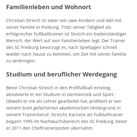
Familienleben und Wohnort
Christian Streich ist Vater von zwei Kindern und lebt mit
seiner Familie in Freiburg. Trotz seiner Tätigkeit als
erfolgreicher Fußballtrainer ist Streich ein bodenständiger
Mensch, der Wert auf sein Familienleben legt. Der Trainer
des SC Freiburg bevorzugt es, nach Spieltagen schnell
wieder nach Hause zu kommen, um Zeit mit seiner Familie
zu verbringen.
Studium und beruflicher Werdegang
Bevor Christian Streich in den Profifußball einstieg,
absolvierte er ein Studium in Germanistik und Sport.
Obwohl er nie als Lehrer gearbeitet hat, profitiert er von
seinem breit gefächerten akademischen Hintergrund in
seinem Trainerberuf. Streichs Karriere als Fußballtrainer
begann 1995 im Nachwuchsbereich des SC Freiburg, bevor
er 2011 den Cheftrainerposten übernahm.