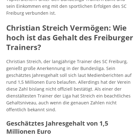
sein Einkommen eng mit den sportlichen Erfolgen des SC
Freiburg verbunden ist.
Christian Streich Vermögen: Wie
hoch ist das Gehalt des Freiburger
Trainers?
Christian Streich, der langjährige Trainer des SC Freiburg,
genießt große Anerkennung in der Bundesliga. Sein
geschätztes Jahresgehalt soll sich laut Medienberichten auf
rund 1,5 Millionen Euro belaufen. Allerdings hat der Verein
diese Zahl bislang nicht offiziell bestätigt. Als einer der
dienstältesten Trainer der Liga hat Streich ein beachtliches
Gehaltsniveau, auch wenn die genauen Zahlen nicht
öffentlich bekannt sind.
Geschätztes Jahresgehalt von 1,5
Millionen Euro