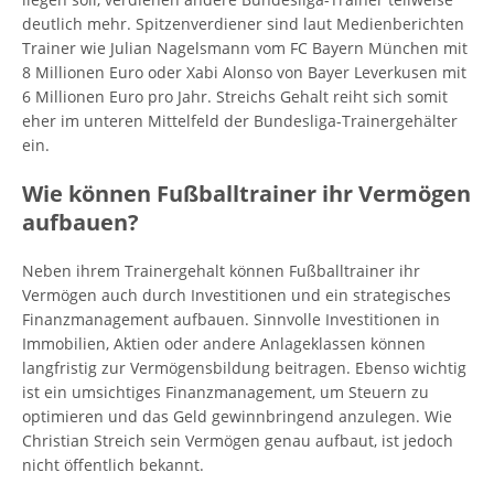
deutlich mehr. Spitzenverdiener sind laut Medienberichten
Trainer wie Julian Nagelsmann vom FC Bayern München mit
8 Millionen Euro oder Xabi Alonso von Bayer Leverkusen mit
6 Millionen Euro pro Jahr. Streichs Gehalt reiht sich somit
eher im unteren Mittelfeld der Bundesliga-Trainergehälter
ein.
Wie können Fußballtrainer ihr Vermögen
aufbauen?
Neben ihrem Trainergehalt können Fußballtrainer ihr
Vermögen auch durch Investitionen und ein strategisches
Finanzmanagement aufbauen. Sinnvolle Investitionen in
Immobilien, Aktien oder andere Anlageklassen können
langfristig zur Vermögensbildung beitragen. Ebenso wichtig
ist ein umsichtiges Finanzmanagement, um Steuern zu
optimieren und das Geld gewinnbringend anzulegen. Wie
Christian Streich sein Vermögen genau aufbaut, ist jedoch
nicht öffentlich bekannt.