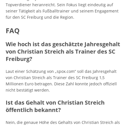
Topverdiener heranreicht. Sein Fokus liegt eindeutig auf
seiner Tätigkeit als Fußballtrainer und seinem Engagement
für den SC Freiburg und die Region.
FAQ
Wie hoch ist das geschätzte Jahresgehalt
von Christian Streich als Trainer des SC
Freiburg?
Laut einer Schätzung von „spox.com“ soll das Jahresgehalt
von Christian Streich als Trainer des SC Freiburg 1,5
Millionen Euro betragen. Diese Zahl konnte jedoch offiziell
nicht bestätigt werden.
Ist das Gehalt von Christian Streich
öffentlich bekannt?
Nein, die genaue Höhe des Gehalts von Christian Streich als