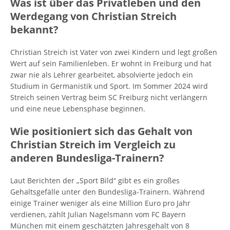
Was ist über das Privatleben und den
Werdegang von Christian Streich
bekannt?
Christian Streich ist Vater von zwei Kindern und legt großen
Wert auf sein Familienleben. Er wohnt in Freiburg und hat
zwar nie als Lehrer gearbeitet, absolvierte jedoch ein
Studium in Germanistik und Sport. Im Sommer 2024 wird
Streich seinen Vertrag beim SC Freiburg nicht verlängern
und eine neue Lebensphase beginnen.
Wie positioniert sich das Gehalt von
Christian Streich im Vergleich zu
anderen Bundesliga-Trainern?
Laut Berichten der „Sport Bild“ gibt es ein großes
Gehaltsgefälle unter den Bundesliga-Trainern. Während
einige Trainer weniger als eine Million Euro pro Jahr
verdienen, zählt Julian Nagelsmann vom FC Bayern
München mit einem geschätzten Jahresgehalt von 8