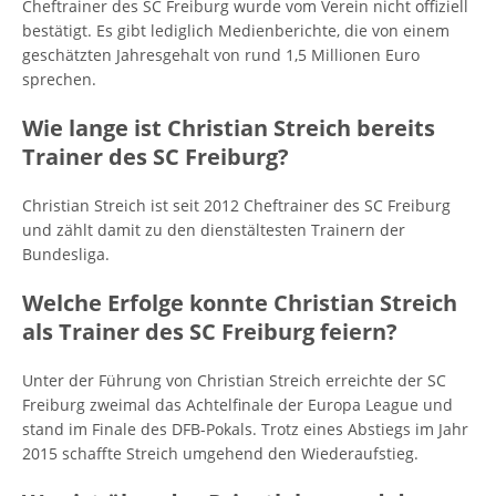
Cheftrainer des SC Freiburg wurde vom Verein nicht offiziell
bestätigt. Es gibt lediglich Medienberichte, die von einem
geschätzten Jahresgehalt von rund 1,5 Millionen Euro
sprechen.
Wie lange ist Christian Streich bereits
Trainer des SC Freiburg?
Christian Streich ist seit 2012 Cheftrainer des SC Freiburg
und zählt damit zu den dienstältesten Trainern der
Bundesliga.
Welche Erfolge konnte Christian Streich
als Trainer des SC Freiburg feiern?
Unter der Führung von Christian Streich erreichte der SC
Freiburg zweimal das Achtelfinale der Europa League und
stand im Finale des DFB-Pokals. Trotz eines Abstiegs im Jahr
2015 schaffte Streich umgehend den Wiederaufstieg.