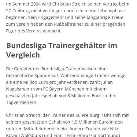
Im Sommer 2024 wird Christian Streich seinen Vertrag beim
SC Freiburg nicht verlängern und eine neue Lebensphase
beginnen. Sein Engagement und seine langjährige Treue
zum Verein haben den Fußballtrainer zu einer prägenden
Figur des Vereins gemacht.
Bundesliga Trainergehälter im
Vergleich
Die Gehälter der Bundesliga-Trainer weisen eine
beträchtliche Spanne auf. Während einige Trainer weniger
als eine Million Euro pro Jahr verdienen, zählt Julian
Nagelsmann vom FC Bayern München mit einem
geschätzten Jahresgehalt von 8 Millionen Euro zu den
Topverdienern.
Christian Streich, der Trainer des SC Freiburg, reiht sich mit
seinem geschätzten Gehalt von 1,5 Millionen Euro in den
unteren Mittelfeldbereich ein. Andere Trainer wie Niko
Kovac (Wolfsburg) und Edin Terzic (Borussia Dortmund)