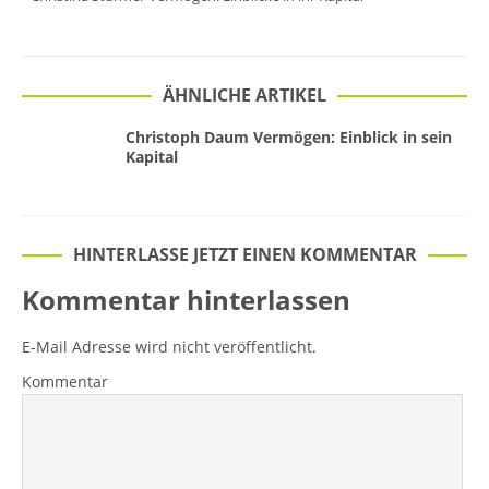
ÄHNLICHE ARTIKEL
Christoph Daum Vermögen: Einblick in sein
Kapital
HINTERLASSE JETZT EINEN KOMMENTAR
Kommentar hinterlassen
E-Mail Adresse wird nicht veröffentlicht.
Kommentar