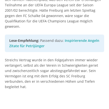
Teilnahme an der UEFA Europa League seit der Saison
2001/02 berechtigte. Hätte Freiburg am letzten Spieltag
gegen den FC Schalke 04 gewonnen, wäre sogar die
Qualifikation für die UEFA Champions League möglich
gewesen.
Lese-Empfehlung:
Passend dazu:
Inspirierende Angeln
Zitate für Petrijünger
Streichs Vertrag wurde in den Folgejahren immer wieder
verlängert, selbst als der Verein in Schwierigkeiten geriet
und zwischenzeitlich sogar abstiegsgefährdet war. Sein
Vermögen ist eng mit dem Erfolg des SC Freiburg
verbunden, den er in verschiedenen Höhen und Tiefen
begleitet hat.