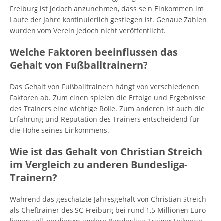
Freiburg ist jedoch anzunehmen, dass sein Einkommen im
Laufe der Jahre kontinuierlich gestiegen ist. Genaue Zahlen
wurden vom Verein jedoch nicht veröffentlicht.
Welche Faktoren beeinflussen das
Gehalt von Fußballtrainern?
Das Gehalt von Fußballtrainern hängt von verschiedenen
Faktoren ab. Zum einen spielen die Erfolge und Ergebnisse
des Trainers eine wichtige Rolle. Zum anderen ist auch die
Erfahrung und Reputation des Trainers entscheidend für
die Höhe seines Einkommens.
Wie ist das Gehalt von Christian Streich
im Vergleich zu anderen Bundesliga-
Trainern?
Während das geschätzte Jahresgehalt von Christian Streich
als Cheftrainer des SC Freiburg bei rund 1,5 Millionen Euro
liegen soll, verdienen andere Bundesliga-Trainer teilweise