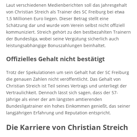
Laut verschiedenen Medienberichten soll das Jahresgehalt
von Christian Streich als Trainer des SC Freiburg bei etwa
1,5 Millionen Euro liegen. Dieser Betrag stellt eine
Schätzung dar und wurde vom Verein selbst nicht offiziell
kommuniziert. Streich gehört zu den bestbezahlten Trainern
der Bundesliga, wobei seine Vergütung sicherlich auch
leistungsabhängige Bonuszahlungen beinhaltet.
Offizielles Gehalt nicht bestätigt
Trotz der Spekulationen um sein Gehalt hat der SC Freiburg
die genauen Zahlen nicht veröffentlicht. Das Gehalt von
Christian Streich ist Teil seines Vertrags und unterliegt der
Vertraulichkeit. Dennoch lässt sich sagen, dass der 57-
Jährige als einer der am längsten amtierenden
Bundesligatrainer ein hohes Einkommen genießt, das seiner
langjährigen Erfahrung und Reputation entspricht.
Die Karriere von Christian Streich