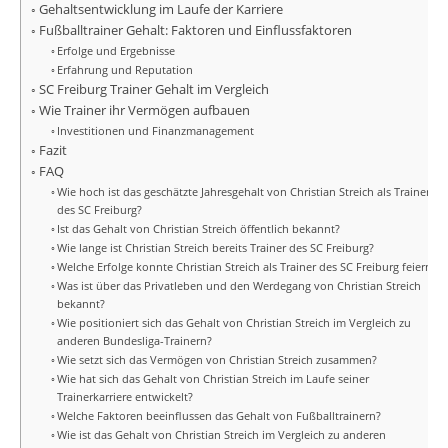
Gehaltsentwicklung im Laufe der Karriere
Fußballtrainer Gehalt: Faktoren und Einflussfaktoren
Erfolge und Ergebnisse
Erfahrung und Reputation
SC Freiburg Trainer Gehalt im Vergleich
Wie Trainer ihr Vermögen aufbauen
Investitionen und Finanzmanagement
Fazit
FAQ
Wie hoch ist das geschätzte Jahresgehalt von Christian Streich als Trainer
des SC Freiburg?
Ist das Gehalt von Christian Streich öffentlich bekannt?
Wie lange ist Christian Streich bereits Trainer des SC Freiburg?
Welche Erfolge konnte Christian Streich als Trainer des SC Freiburg feiern?
Was ist über das Privatleben und den Werdegang von Christian Streich
bekannt?
Wie positioniert sich das Gehalt von Christian Streich im Vergleich zu
anderen Bundesliga-Trainern?
Wie setzt sich das Vermögen von Christian Streich zusammen?
Wie hat sich das Gehalt von Christian Streich im Laufe seiner
Trainerkarriere entwickelt?
Welche Faktoren beeinflussen das Gehalt von Fußballtrainern?
Wie ist das Gehalt von Christian Streich im Vergleich zu anderen