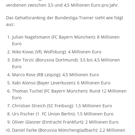
verdienen zwischen 3,5 und 4,5 Millionen Euro pro Jahr.
Das Gehaltsranking der Bundesliga-Trainer sieht wie folgt
aus:
Julian Nagelsmann (FC Bayern München): 8 Millionen
Euro
Niko Kovac (VfL Wolfsburg): 4 Millionen Euro
Edin Terzic (Borussia Dortmund): 3,5 bis 4,5 Millionen
Euro
Marco Rose (RB Leipzig): 4,5 Millionen Euro
Xabi Alonso (Bayer Leverkusen): 6 Millionen Euro
Thomas Tuchel (FC Bayern München): Rund 12 Millionen
Euro
Christian Streich (SC Freiburg): 1,5 Millionen Euro
Urs Fischer (1. FC Union Berlin): 1,5 Millionen Euro
Oliver Glasner (Eintracht Frankfurt): 2 Millionen Euro
Daniel Farke (Borussia Mönchengladbach): 2,2 Millionen