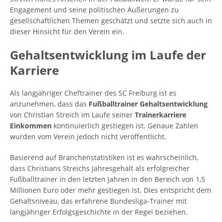
Engagement und seine politischen Äußerungen zu
gesellschaftlichen Themen geschätzt und setzte sich auch in
dieser Hinsicht für den Verein ein.
Gehaltsentwicklung im Laufe der
Karriere
Als langjähriger Cheftrainer des SC Freiburg ist es
anzunehmen, dass das
Fußballtrainer Gehaltsentwicklung
von Christian Streich im Laufe seiner
Trainerkarriere
Einkommen
kontinuierlich gestiegen ist. Genaue Zahlen
wurden vom Verein jedoch nicht veröffentlicht.
Basierend auf Branchenstatistiken ist es wahrscheinlich,
dass Christians Streichs Jahresgehalt als erfolgreicher
Fußballtrainer in den letzten Jahren in den Bereich von 1,5
Millionen Euro oder mehr gestiegen ist. Dies entspricht dem
Gehaltsniveau, das erfahrene Bundesliga-Trainer mit
langjähriger Erfolgsgeschichte in der Regel beziehen.