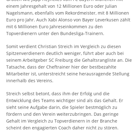
einem Jahresgehalt von 12 Millionen Euro oder Julian
Nagelsmann, ebenfalls vom Rekordmeister, mit 8 Millionen
Euro pro Jahr. Auch Xabi Alonso von Bayer Leverkusen zählt
mit 6 Millionen Euro Jahreseinkommen zu den
Topverdienern unter den Bundesliga-Trainern.
Somit verdient Christian Streich im Vergleich zu diesen
Spitzenverdienern deutlich weniger, führt aber auch bei
seinem Arbeitgeber SC Freiburg die Gehaltsrangliste an. Die
Tatsache, dass der Cheftrainer hier der bestbezahlte
Mitarbeiter ist, unterstreicht seine herausragende Stellung
innerhalb des Vereins.
Streich selbst betont, dass ihm der Erfolg und die
Entwicklung des Teams wichtiger sind als das Gehalt. Er
sieht seine Aufgabe darin, die Spieler bestmöglich zu
fördern und den Verein weiterzubringen. Das geringe
Gehalt im Vergleich zu Topverdienern in der Branche
scheint den engagierten Coach daher nicht zu stören.