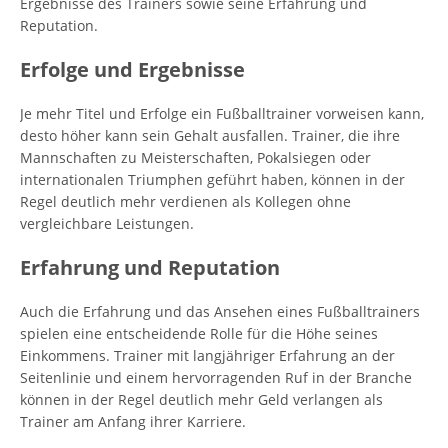
Ergebnisse des Trainers sowie seine Erfahrung und
Reputation.
Erfolge und Ergebnisse
Je mehr Titel und Erfolge ein Fußballtrainer vorweisen kann,
desto höher kann sein Gehalt ausfallen. Trainer, die ihre
Mannschaften zu Meisterschaften, Pokalsiegen oder
internationalen Triumphen geführt haben, können in der
Regel deutlich mehr verdienen als Kollegen ohne
vergleichbare Leistungen.
Erfahrung und Reputation
Auch die Erfahrung und das Ansehen eines Fußballtrainers
spielen eine entscheidende Rolle für die Höhe seines
Einkommens. Trainer mit langjähriger Erfahrung an der
Seitenlinie und einem hervorragenden Ruf in der Branche
können in der Regel deutlich mehr Geld verlangen als
Trainer am Anfang ihrer Karriere.