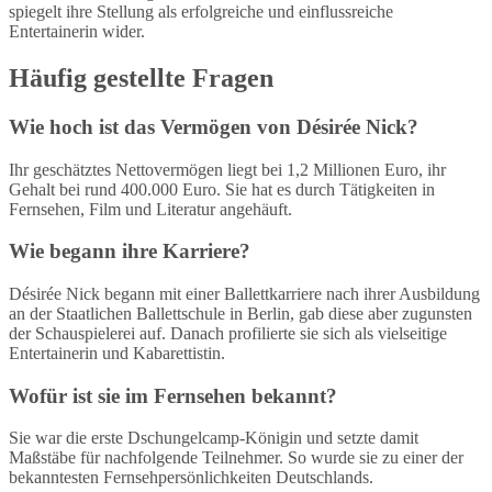
spiegelt ihre Stellung als erfolgreiche und einflussreiche
Entertainerin wider.
Häufig gestellte Fragen
Wie hoch ist das Vermögen von Désirée Nick?
Ihr geschätztes Nettovermögen liegt bei 1,2 Millionen Euro, ihr
Gehalt bei rund 400.000 Euro. Sie hat es durch Tätigkeiten in
Fernsehen, Film und Literatur angehäuft.
Wie begann ihre Karriere?
Désirée Nick begann mit einer Ballettkarriere nach ihrer Ausbildung
an der Staatlichen Ballettschule in Berlin, gab diese aber zugunsten
der Schauspielerei auf. Danach profilierte sie sich als vielseitige
Entertainerin und Kabarettistin.
Wofür ist sie im Fernsehen bekannt?
Sie war die erste Dschungelcamp-Königin und setzte damit
Maßstäbe für nachfolgende Teilnehmer. So wurde sie zu einer der
bekanntesten Fernsehpersönlichkeiten Deutschlands.