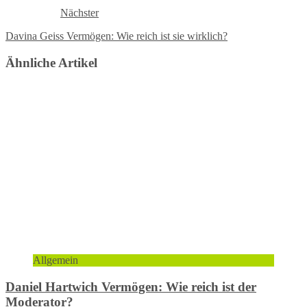
Nächster
Davina Geiss Vermögen: Wie reich ist sie wirklich?
Ähnliche Artikel
Allgemein
Daniel Hartwich Vermögen: Wie reich ist der
Moderator?