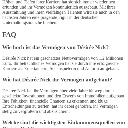
Höhen und Tiefen ihrer Karriere hat sie sich immer wieder neu
erfunden und ihr Vermögen kontinuierlich ausgebaut. Mit ihrer
Ausstrahlung und ihren vielfältigen Talenten wird sie auch in den
nächsten Jahren eine prägende Figur in der deutschen
Unterhaltungsbranche bleiben.
FAQ
Wie hoch ist das Vermögen von Désirée Nick?
Désirée Nick hat ein geschätztes Nettovermögen von 1,2 Millionen
Euro. Ihr beträchtliches Vermögen hat sie durch ihre erfolgreiche
Karriere als Entertainerin, Schauspielerin und Autorin aufgebaut.
Wie hat Désirée Nick ihr Vermögen aufgebaut?
Désirée Nick hat ihr Vermögen über viele Jahre hinweg durch
geschickte Investitionen und den Erwerb von Immobilien aufgebaut.
Ihre Fähigkeit, finanzielle Chancen zu erkennen und kluge
Entscheidungen zu treffen, hat ihr dabei geholfen, ihr Vermögen
stetig zu vergrößern und abzusichern.
Welche sind die wichtigsten Einkommensquellen von