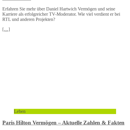
Erfahren Sie mehr über Daniel Hartwich Vermögen und seine
Karriere als erfolgreicher TV-Moderator. Wie viel verdient er bei
RTL und anderen Projekten?
[…]
Leben
Paris Hilton Vermögen – Aktuelle Zahlen & Fakten