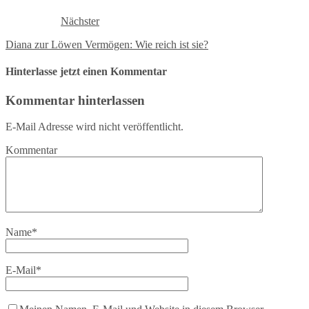
Nächster
Diana zur Löwen Vermögen: Wie reich ist sie?
Hinterlasse jetzt einen Kommentar
Kommentar hinterlassen
E-Mail Adresse wird nicht veröffentlicht.
Kommentar
Name
*
E-Mail
*