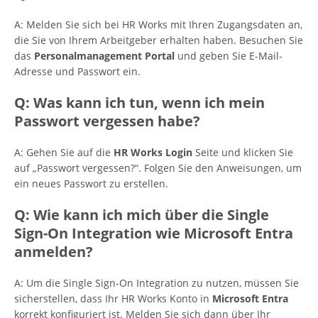
A: Melden Sie sich bei HR Works mit Ihren Zugangsdaten an,
die Sie von Ihrem Arbeitgeber erhalten haben. Besuchen Sie
das
Personalmanagement Portal
und geben Sie E-Mail-
Adresse und Passwort ein.
Q: Was kann ich tun, wenn ich mein
Passwort vergessen habe?
A: Gehen Sie auf die
HR Works Login
Seite und klicken Sie
auf „Passwort vergessen?“. Folgen Sie den Anweisungen, um
ein neues Passwort zu erstellen.
Q: Wie kann ich mich über die Single
Sign-On Integration wie Microsoft Entra
anmelden?
A: Um die Single Sign-On Integration zu nutzen, müssen Sie
sicherstellen, dass Ihr HR Works Konto in
Microsoft Entra
korrekt konfiguriert ist. Melden Sie sich dann über Ihr