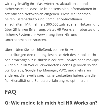
wir, regelmäßig Ihre Passwörter zu aktualisieren und
sicherzustellen, dass Sie keine sensiblen Informationen in
öffentlichen Netzwerken eingeben. Diese Maßnahmen
helfen, Datenschutz- und Compliance-Richtlinien
einzuhalten. Mit mehr als 300.000 zufriedenen Nutzern und
über 25 Jahren Erfahrung, bietet HR Works ein robustes und
sicheres System zur Verwaltung Ihrer HR- und
Unternehmensressourcen.
Überprüfen Sie abschließend, ob Ihre Browser-
Einstellungen den reibungslosen Betrieb des Portals nicht
beeinträchtigen, z.B. durch blockierte Cookies oder Pop-ups.
Zu den auf HR Works verwendeten Cookies gehören solche
von Borlabs, Google Tag Manager, VWO, und mehreren
anderen, die jeweils spezifische Laufzeiten haben, um die
Funktionalität und Benutzererfahrung zu optimieren.
FAQ
Q: Wie melde ich mich bei HR Works an?