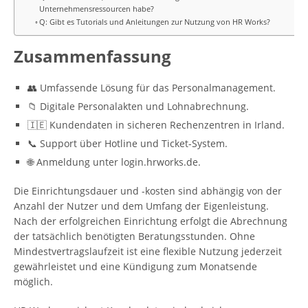
Unternehmensressourcen habe?
Q: Gibt es Tutorials und Anleitungen zur Nutzung von HR Works?
Zusammenfassung
👥 Umfassende Lösung für das Personalmanagement.
📁 Digitale Personalakten und Lohnabrechnung.
🇮🇪 Kundendaten in sicheren Rechenzentren in Irland.
📞 Support über Hotline und Ticket-System.
🌐 Anmeldung unter login.hrworks.de.
Die Einrichtungsdauer und -kosten sind abhängig von der
Anzahl der Nutzer und dem Umfang der Eigenleistung.
Nach der erfolgreichen Einrichtung erfolgt die Abrechnung
der tatsächlich benötigten Beratungsstunden. Ohne
Mindestvertragslaufzeit ist eine flexible Nutzung jederzeit
gewährleistet und eine Kündigung zum Monatsende
möglich.