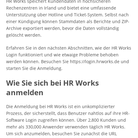
HR Works speichert Kundendaten in hochsicheren
Rechenzentren in Irland und bietet eine umfassende
Unterstützung über Hotline und Ticket-System. Selbst nach
einer Kündigung können Stammdaten als Berichte und ZIP-
Archive exportiert werden, bevor die Daten vollständig
gelöscht werden.
Erfahren Sie in den nächsten Abschnitten, wie der HR Works
Login funktioniert und wie etwaige Probleme behoben
werden können. Besuchen Sie https://login.hrworks.de und
starten Sie die Anmeldung.
Wie Sie sich bei HR Works
anmelden
Die Anmeldung bei HR Works ist ein unkomplizierter
Prozess, der sicherstellt, dass Benutzer nahtlos auf ihre HR-
Software Login zugreifen können. Über 2,800 Kunden und
mehr als 330,000 Anwender verwenden täglich HR Works.
Um sich anzumelden, besuchen Sie zunächst die URL