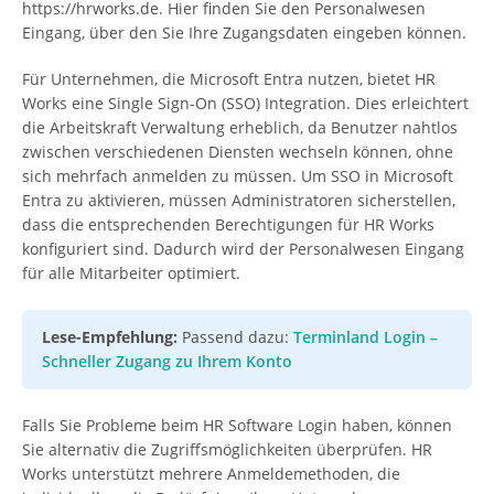
https://hrworks.de. Hier finden Sie den Personalwesen
Eingang, über den Sie Ihre Zugangsdaten eingeben können.
Für Unternehmen, die Microsoft Entra nutzen, bietet HR
Works eine Single Sign-On (SSO) Integration. Dies erleichtert
die Arbeitskraft Verwaltung erheblich, da Benutzer nahtlos
zwischen verschiedenen Diensten wechseln können, ohne
sich mehrfach anmelden zu müssen. Um SSO in Microsoft
Entra zu aktivieren, müssen Administratoren sicherstellen,
dass die entsprechenden Berechtigungen für HR Works
konfiguriert sind. Dadurch wird der Personalwesen Eingang
für alle Mitarbeiter optimiert.
Lese-Empfehlung:
Passend dazu:
Terminland Login –
Schneller Zugang zu Ihrem Konto
Falls Sie Probleme beim HR Software Login haben, können
Sie alternativ die Zugriffsmöglichkeiten überprüfen. HR
Works unterstützt mehrere Anmeldemethoden, die