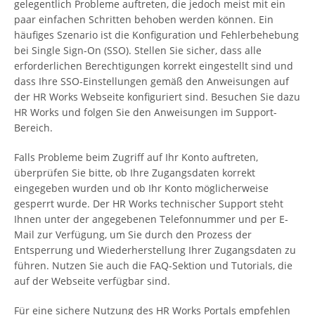
gelegentlich Probleme auftreten, die jedoch meist mit ein
paar einfachen Schritten behoben werden können. Ein
häufiges Szenario ist die Konfiguration und Fehlerbehebung
bei Single Sign-On (SSO). Stellen Sie sicher, dass alle
erforderlichen Berechtigungen korrekt eingestellt sind und
dass Ihre SSO-Einstellungen gemäß den Anweisungen auf
der HR Works Webseite konfiguriert sind. Besuchen Sie dazu
HR Works und folgen Sie den Anweisungen im Support-
Bereich.
Falls Probleme beim Zugriff auf Ihr Konto auftreten,
überprüfen Sie bitte, ob Ihre Zugangsdaten korrekt
eingegeben wurden und ob Ihr Konto möglicherweise
gesperrt wurde. Der HR Works technischer Support steht
Ihnen unter der angegebenen Telefonnummer und per E-
Mail zur Verfügung, um Sie durch den Prozess der
Entsperrung und Wiederherstellung Ihrer Zugangsdaten zu
führen. Nutzen Sie auch die FAQ-Sektion und Tutorials, die
auf der Webseite verfügbar sind.
Für eine sichere Nutzung des HR Works Portals empfehlen