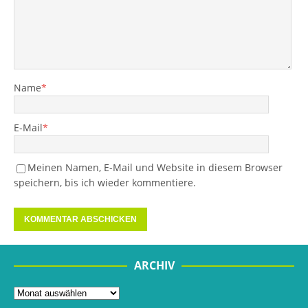
Name
*
E-Mail
*
Meinen Namen, E-Mail und Website in diesem Browser
speichern, bis ich wieder kommentiere.
ARCHIV