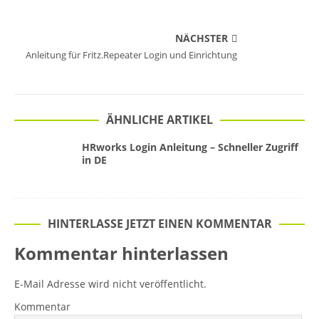
NÄCHSTER
Anleitung für Fritz.Repeater Login und Einrichtung
ÄHNLICHE ARTIKEL
HRworks Login Anleitung – Schneller Zugriff
in DE
HINTERLASSE JETZT EINEN KOMMENTAR
Kommentar hinterlassen
E-Mail Adresse wird nicht veröffentlicht.
Kommentar