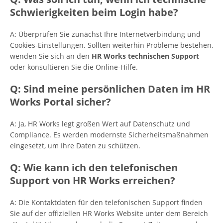
Schwierigkeiten beim Login habe?
A: Überprüfen Sie zunächst Ihre Internetverbindung und
Cookies-Einstellungen. Sollten weiterhin Probleme bestehen,
wenden Sie sich an den
HR Works technischen Support
oder konsultieren Sie die Online-Hilfe.
Q: Sind meine persönlichen Daten im HR
Works Portal sicher?
A: Ja, HR Works legt großen Wert auf Datenschutz und
Compliance. Es werden modernste Sicherheitsmaßnahmen
eingesetzt, um Ihre Daten zu schützen.
Q: Wie kann ich den telefonischen
Support von HR Works erreichen?
A: Die Kontaktdaten für den telefonischen Support finden
Sie auf der offiziellen HR Works Website unter dem Bereich