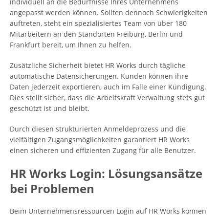
individuell an die Bedürfnisse Ihres Unternehmens
angepasst werden können. Sollten dennoch Schwierigkeiten
auftreten, steht ein spezialisiertes Team von über 180
Mitarbeitern an den Standorten Freiburg, Berlin und
Frankfurt bereit, um Ihnen zu helfen.
Zusätzliche Sicherheit bietet HR Works durch tägliche
automatische Datensicherungen. Kunden können ihre
Daten jederzeit exportieren, auch im Falle einer Kündigung.
Dies stellt sicher, dass die Arbeitskraft Verwaltung stets gut
geschützt ist und bleibt.
Durch diesen strukturierten Anmeldeprozess und die
vielfältigen Zugangsmöglichkeiten garantiert HR Works
einen sicheren und effizienten Zugang für alle Benutzer.
HR Works Login: Lösungsansätze
bei Problemen
Beim Unternehmensressourcen Login auf HR Works können