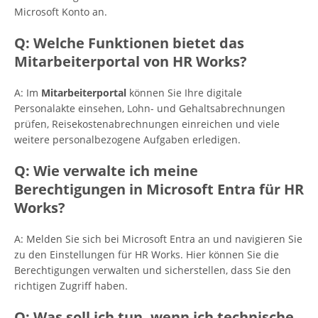
Microsoft Konto an.
Q: Welche Funktionen bietet das
Mitarbeiterportal von HR Works?
A: Im
Mitarbeiterportal
können Sie Ihre digitale
Personalakte einsehen, Lohn- und Gehaltsabrechnungen
prüfen, Reisekostenabrechnungen einreichen und viele
weitere personalbezogene Aufgaben erledigen.
Q: Wie verwalte ich meine
Berechtigungen in Microsoft Entra für HR
Works?
A: Melden Sie sich bei Microsoft Entra an und navigieren Sie
zu den Einstellungen für HR Works. Hier können Sie die
Berechtigungen verwalten und sicherstellen, dass Sie den
richtigen Zugriff haben.
Q: Was soll ich tun, wenn ich technische