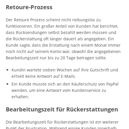
Retoure-Prozess
Der Retoure Prozess scheint nicht reibungslos zu
funktionieren. Ein großer Anteil von Kunden hat berichtet,
dass Rücksendungen selbst bezahlt werden müssen und
die Rückerstattung oft länger dauert als angegeben. Ein
Kunde sagte, dass die Erstattung nach einem Monat immer
noch nicht auf seinem Konto war, obwohl die angegebenen
Bearbeitungszeit nur bis zu 20 Tage betragen sollte.
Kundin wartete sieben Wochen auf ihre Gutschrift und
erhielt keine Antwort auf E-Mails.
Ein Kunde musste sich an den Käuferschutz von PayPal
wenden, um eine Antwort vom Kundenservice zu
erhalten.
Bearbeitungszeit für Rückerstattungen
Die Bearbeitungszeit für Rückerstattungen ist ein weiterer
Punkt der Frustration. Während einige Kunden innerhalb