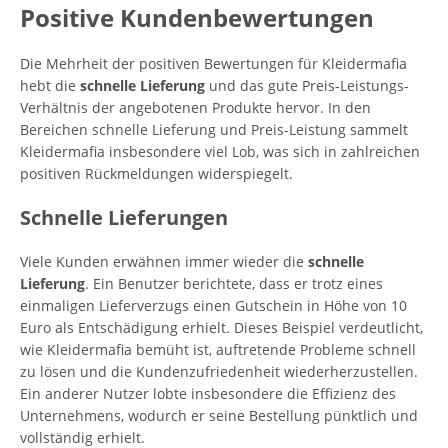
Positive Kundenbewertungen
Die Mehrheit der positiven Bewertungen für Kleidermafia
hebt die
schnelle Lieferung
und das gute Preis-Leistungs-
Verhältnis der angebotenen Produkte hervor. In den
Bereichen schnelle Lieferung und Preis-Leistung sammelt
Kleidermafia insbesondere viel Lob, was sich in zahlreichen
positiven Rückmeldungen widerspiegelt.
Schnelle Lieferungen
Viele Kunden erwähnen immer wieder die
schnelle
Lieferung
. Ein Benutzer berichtete, dass er trotz eines
einmaligen Lieferverzugs einen Gutschein in Höhe von 10
Euro als Entschädigung erhielt. Dieses Beispiel verdeutlicht,
wie Kleidermafia bemüht ist, auftretende Probleme schnell
zu lösen und die Kundenzufriedenheit wiederherzustellen.
Ein anderer Nutzer lobte insbesondere die Effizienz des
Unternehmens, wodurch er seine Bestellung pünktlich und
vollständig erhielt.