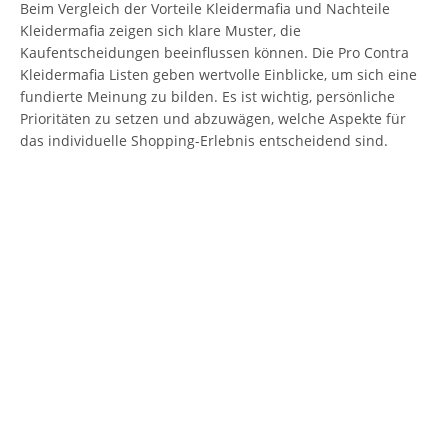
Beim Vergleich der Vorteile Kleidermafia und Nachteile
Kleidermafia zeigen sich klare Muster, die
Kaufentscheidungen beeinflussen können. Die Pro Contra
Kleidermafia Listen geben wertvolle Einblicke, um sich eine
fundierte Meinung zu bilden. Es ist wichtig, persönliche
Prioritäten zu setzen und abzuwägen, welche Aspekte für
das individuelle Shopping-Erlebnis entscheidend sind.