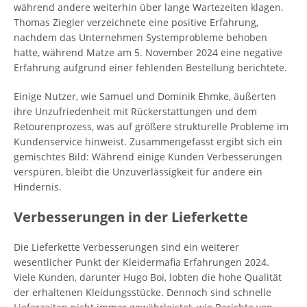
während andere weiterhin über lange Wartezeiten klagen.
Thomas Ziegler verzeichnete eine positive Erfahrung,
nachdem das Unternehmen Systemprobleme behoben
hatte, während Matze am 5. November 2024 eine negative
Erfahrung aufgrund einer fehlenden Bestellung berichtete.
Einige Nutzer, wie Samuel und Dominik Ehmke, äußerten
ihre Unzufriedenheit mit Rückerstattungen und dem
Retourenprozess, was auf größere strukturelle Probleme im
Kundenservice hinweist. Zusammengefasst ergibt sich ein
gemischtes Bild: Während einige Kunden Verbesserungen
verspüren, bleibt die Unzuverlässigkeit für andere ein
Hindernis.
Verbesserungen in der Lieferkette
Die Lieferkette Verbesserungen sind ein weiterer
wesentlicher Punkt der Kleidermafia Erfahrungen 2024.
Viele Kunden, darunter Hugo Boi, lobten die hohe Qualität
der erhaltenen Kleidungsstücke. Dennoch sind schnelle