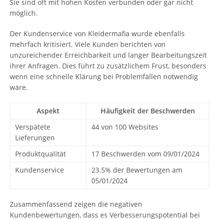
Sie sind oft mit hohen Kosten verbunden oder gar nicht
möglich.
Der Kundenservice von Kleidermafia wurde ebenfalls
mehrfach kritisiert. Viele Kunden berichten von
unzureichender Erreichbarkeit und langer Bearbeitungszeit
ihrer Anfragen. Dies führt zu zusätzlichem Frust, besonders
wenn eine schnelle Klärung bei Problemfällen notwendig
wäre.
Aspekt
Häufigkeit der Beschwerden
Verspätete
44 von 100 Websites
Lieferungen
Produktqualität
17 Beschwerden vom 09/01/2024
Kundenservice
23.5% der Bewertungen am
05/01/2024
Zusammenfassend zeigen die negativen
Kundenbewertungen, dass es Verbesserungspotential bei