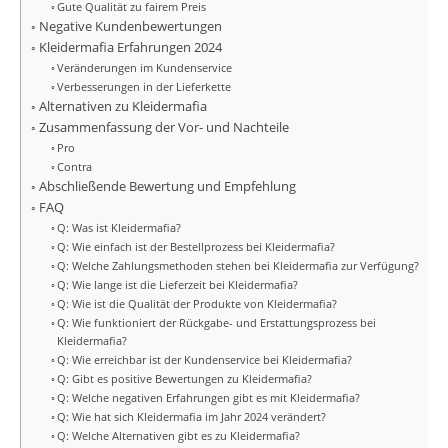
Gute Qualität zu fairem Preis
Negative Kundenbewertungen
Kleidermafia Erfahrungen 2024
Veränderungen im Kundenservice
Verbesserungen in der Lieferkette
Alternativen zu Kleidermafia
Zusammenfassung der Vor- und Nachteile
Pro
Contra
Abschließende Bewertung und Empfehlung
FAQ
Q: Was ist Kleidermafia?
Q: Wie einfach ist der Bestellprozess bei Kleidermafia?
Q: Welche Zahlungsmethoden stehen bei Kleidermafia zur Verfügung?
Q: Wie lange ist die Lieferzeit bei Kleidermafia?
Q: Wie ist die Qualität der Produkte von Kleidermafia?
Q: Wie funktioniert der Rückgabe- und Erstattungsprozess bei
Kleidermafia?
Q: Wie erreichbar ist der Kundenservice bei Kleidermafia?
Q: Gibt es positive Bewertungen zu Kleidermafia?
Q: Welche negativen Erfahrungen gibt es mit Kleidermafia?
Q: Wie hat sich Kleidermafia im Jahr 2024 verändert?
Q: Welche Alternativen gibt es zu Kleidermafia?