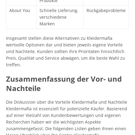
Produkte
About You
Schnelle Lieferung,
Rückgabeprobleme
verschiedene
Marken
Insgesamt stellen diese Alternativen zu Kleidermafia
wertvolle Optionen dar und bieten jeweils eigene Vorteile
und Nachteile. Kunden sollten ihre Prioritäten hinsichtlich
Preis, Qualität und Service abwägen, um die beste Wahl zu
treffen.
Zusammenfassung der Vor- und
Nachteile
Die Diskussion über die Vorteile Kleidermafia und Nachteile
Kleidermafia ist essenziell für potenzielle Käufer. Basierend
auf einer Vielzahl von Kundenbewertungen und eigenen
Recherchen haben wir die wichtigsten Aspekte
zusammengefasst. Die folgenden Listen geben Ihnen einen