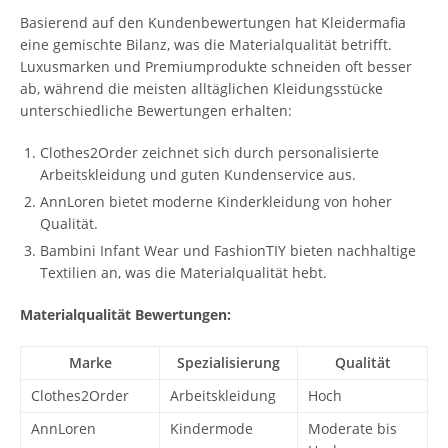
Basierend auf den Kundenbewertungen hat Kleidermafia
eine gemischte Bilanz, was die Materialqualität betrifft.
Luxusmarken und Premiumprodukte schneiden oft besser
ab, während die meisten alltäglichen Kleidungsstücke
unterschiedliche Bewertungen erhalten:
Clothes2Order zeichnet sich durch personalisierte
Arbeitskleidung und guten Kundenservice aus.
AnnLoren bietet moderne Kinderkleidung von hoher
Qualität.
Bambini Infant Wear und FashionTIY bieten nachhaltige
Textilien an, was die Materialqualität hebt.
Materialqualität Bewertungen:
Marke
Spezialisierung
Qualität
Clothes2Order
Arbeitskleidung
Hoch
AnnLoren
Kindermode
Moderate bis