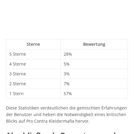
Sterne
Bewertung
5 Sterne
28%
4 Sterne
5%
3 Sterne
3%
2 Sterne
7%
1 Stern
57%
Diese Statistiken verdeutlichen die gemischten Erfahrungen
der Benutzer und heben die Notwendigkeit eines kritischen
Blicks auf Pro Contra Kleidermafia hervor.