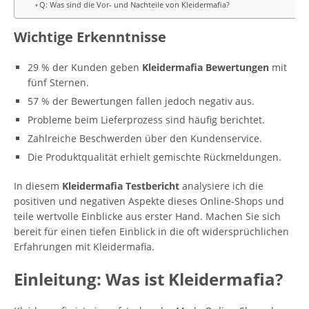
Q: Was sind die Vor- und Nachteile von Kleidermafia?
Wichtige Erkenntnisse
29 % der Kunden geben
Kleidermafia Bewertungen
mit
fünf Sternen.
57 % der Bewertungen fallen jedoch negativ aus.
Probleme beim Lieferprozess sind häufig berichtet.
Zahlreiche Beschwerden über den Kundenservice.
Die Produktqualität erhielt gemischte Rückmeldungen.
In diesem
Kleidermafia Testbericht
analysiere ich die
positiven und negativen Aspekte dieses Online-Shops und
teile wertvolle Einblicke aus erster Hand. Machen Sie sich
bereit für einen tiefen Einblick in die oft widersprüchlichen
Erfahrungen mit Kleidermafia.
Einleitung: Was ist Kleidermafia?