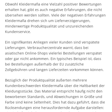
Obwohl Kleidermafia eine Vielzahl positiver Bewertungen
erhalten hat, gibt es auch negative Erfahrungen, die nicht
übersehen werden sollten. Viele der negativen Erfahrungen
Kleidermafia drehen sich um Lieferverzögerungen,
minderwertige Produktqualität und unzureichenden
Kundenservice.
Ein signifikantes Anliegen vieler Kunden sind verspätete
Lieferungen. Verbraucherzentrale warnt, dass bei
asiatischen Online-Shops vielerlei Bestellungen verspätet
oder gar nicht ankommen. Ein typisches Beispiel ist, dass
bei Bestellungen außerhalb der EU zusätzliche
Zollgebühren und langen Lieferzeiten vorkommen können.
Bezüglich der Produktqualität äußerten mehrere
Kundenbeschwerden Kleidermafia über die Haltbarkeit der
Kleidungsstücke. Das Material entspricht häufig nicht den
beworbenen Standards, und Abweichungen in Größe und
Farbe sind keine Seltenheit. Dies hat dazu geführt, dass die
Rücksendungen eine herausfordernde Aufgabe darstellen: