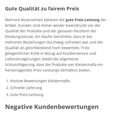
Gute Qualität zu fairem Preis
Mehrere Rezensenten betonen die
gute Preis-Leistung
der
Artikel. Kunden sind immer wieder beeindruckt von der
Qualität der Produkte und der genauen Passform der
Kleidungsstücke. Ein Käufer berichtete, dass er bei
mehreren Bestellungen durchweg zufrieden war und die
Qualität als gleichbleibend hoch bewertete. Trotz
gelegentlicher Kritik in Bezug auf Kundenservice und
Lieferverzögerungen, bleibt die allgemeine
Schlussfolgerung, dass die Produkte von Kleidermafia ein
hervorragendes Preis-Leistungs-Verhältnis bieten.
Positive Bewertungen Kleidermafia
Schnelle Lieferung
Gute Preis-Leistung
Negative Kundenbewertungen