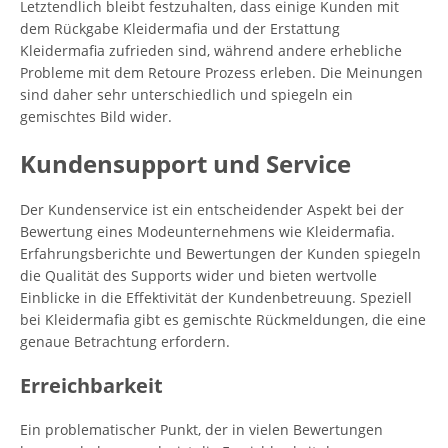
Letztendlich bleibt festzuhalten, dass einige Kunden mit
dem Rückgabe Kleidermafia und der Erstattung
Kleidermafia zufrieden sind, während andere erhebliche
Probleme mit dem Retoure Prozess erleben. Die Meinungen
sind daher sehr unterschiedlich und spiegeln ein
gemischtes Bild wider.
Kundensupport und Service
Der Kundenservice ist ein entscheidender Aspekt bei der
Bewertung eines Modeunternehmens wie Kleidermafia.
Erfahrungsberichte und Bewertungen der Kunden spiegeln
die Qualität des Supports wider und bieten wertvolle
Einblicke in die Effektivität der Kundenbetreuung. Speziell
bei Kleidermafia gibt es gemischte Rückmeldungen, die eine
genaue Betrachtung erfordern.
Erreichbarkeit
Ein problematischer Punkt, der in vielen Bewertungen