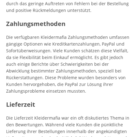
durch das geringe Auftreten von Fehlern bei der Bestellung
und positive Rückmeldungen unterstützt.
Zahlungsmethoden
Die verfügbaren Kleidermafia Zahlungsmethoden umfassen
gängige Optionen wie Kreditkartenzahlungen, PayPal und
Sofortüberweisungen. Viele Kunden schätzen diese Vielfalt,
da sie Flexibilität beim Einkauf ermöglicht. Es gibt jedoch
auch einige Berichte über Schwierigkeiten bei der
Abwicklung bestimmter Zahlungsmethoden, speziell bei
Rückerstattungen. Diese Probleme wurden besonders von
Kunden hervorgehoben, die PayPal zur Lösung ihrer
Zahlungsprobleme einsetzen mussten.
Lieferzeit
Die Lieferzeit Kleidermafia war ein oft diskutiertes Thema in
den Bewertungen. Während viele Kunden die pünktliche
Lieferung ihrer Bestellungen innerhalb der angekündigten