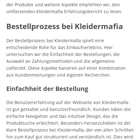
der Produkte und weitere Aspekte empfehlen wir, den
umfassenden Kleidermafia Erfahrungsbericht zu lesen.
Bestellprozess bei Kleidermafia
Der Bestellprozess bei Kleidermafia spielt eine
entscheidende Rolle für das Einkaufserlebnis. Hier
untersuchen wir die Einfachheit der Bestellungen, die
Auswahl an Zahlungsmethoden und die allgemeine
Lieferzeit. Diese Aspekte basieren auf einer Kombination
aus Kundenmeinungen und eigenen Recherchen.
Einfachheit der Bestellung
Die Benutzererfahrung auf der Webseite von Kleidermafia
ist gut gestaltet und benutzerfreundlich. Kunden loben die
einfache Navigation und das intuitive Design, das die
Produktsuche erleichtert. Besonders hervorzuheben ist der
klare Bestellprozess bei Kleidermafia, der von allen Schritten
hin zum Kauf gut strukturiert und verständlich ist. Dies wird