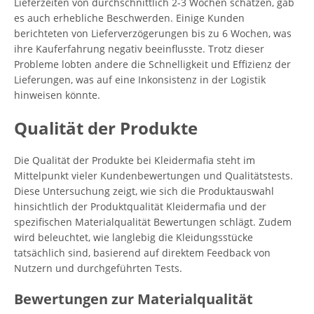
Lieferzeiten von durchschnittlich 2-3 Wochen schätzen, gab
es auch erhebliche Beschwerden. Einige Kunden
berichteten von Lieferverzögerungen bis zu 6 Wochen, was
ihre Kauferfahrung negativ beeinflusste. Trotz dieser
Probleme lobten andere die Schnelligkeit und Effizienz der
Lieferungen, was auf eine Inkonsistenz in der Logistik
hinweisen könnte.
Qualität der Produkte
Die Qualität der Produkte bei Kleidermafia steht im
Mittelpunkt vieler Kundenbewertungen und Qualitätstests.
Diese Untersuchung zeigt, wie sich die Produktauswahl
hinsichtlich der Produktqualität Kleidermafia und der
spezifischen Materialqualität Bewertungen schlägt. Zudem
wird beleuchtet, wie langlebig die Kleidungsstücke
tatsächlich sind, basierend auf direktem Feedback von
Nutzern und durchgeführten Tests.
Bewertungen zur Materialqualität