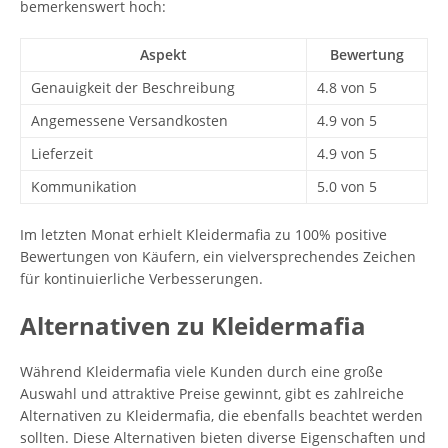
bemerkenswert hoch:
Aspekt
Bewertung
Genauigkeit der Beschreibung
4.8 von 5
Angemessene Versandkosten
4.9 von 5
Lieferzeit
4.9 von 5
Kommunikation
5.0 von 5
Im letzten Monat erhielt Kleidermafia zu 100% positive
Bewertungen von Käufern, ein vielversprechendes Zeichen
für kontinuierliche Verbesserungen.
Alternativen zu Kleidermafia
Während Kleidermafia viele Kunden durch eine große
Auswahl und attraktive Preise gewinnt, gibt es zahlreiche
Alternativen zu Kleidermafia, die ebenfalls beachtet werden
sollten. Diese Alternativen bieten diverse Eigenschaften und