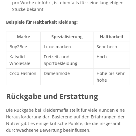
pro Woche einführt, ist ebenfalls für seine langlebigen
Stücke bekannt.
Beispiele für Haltbarkeit Kleidung:
Marke
Spezialisierung
Haltbarkeit
Buy2Bee
Luxusmarken
Sehr hoch
Katydid
Freizeit- und
Hoch
Wholesale
Sportbekleidung
Coco-Fashion
Damenmode
Hohe bis sehr
hohe
Rückgabe und Erstattung
Die Rückgabe bei Kleidermafia stellt für viele Kunden eine
Herausforderung dar. Basierend auf den Erfahrungen der
Nutzer gibt es einige kritische Punkte, die die insgesamt
durchwachsene Bewertung beeinflussen.