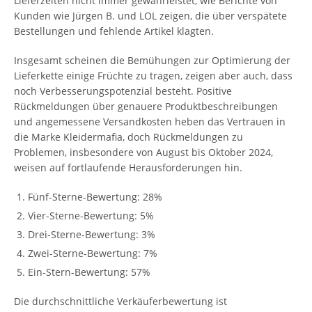
Lieferzeiten nicht immer gewährleistet, wie Berichte von
Kunden wie Jürgen B. und LOL zeigen, die über verspätete
Bestellungen und fehlende Artikel klagten.
Insgesamt scheinen die Bemühungen zur Optimierung der
Lieferkette einige Früchte zu tragen, zeigen aber auch, dass
noch Verbesserungspotenzial besteht. Positive
Rückmeldungen über genauere Produktbeschreibungen
und angemessene Versandkosten heben das Vertrauen in
die Marke Kleidermafia, doch Rückmeldungen zu
Problemen, insbesondere von August bis Oktober 2024,
weisen auf fortlaufende Herausforderungen hin.
Fünf-Sterne-Bewertung: 28%
Vier-Sterne-Bewertung: 5%
Drei-Sterne-Bewertung: 3%
Zwei-Sterne-Bewertung: 7%
Ein-Stern-Bewertung: 57%
Die durchschnittliche Verkäuferbewertung ist