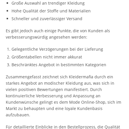
Große Auswahl an trendiger Kleidung
Hohe Qualität der Stoffe und Materialien
Schneller und zuverlässiger Versand
Es gibt jedoch auch einige Punkte, die von Kunden als
verbesserungswürdig angesehen werden:
Gelegentliche Verzögerungen bei der Lieferung
Größentabellen nicht immer akkurat
Beschränktes Angebot in bestimmten Kategorien
Zusammengefasst zeichnet sich Kleidermafia durch ein
starkes Angebot an modischer Kleidung aus, was sich in
vielen positiven Bewertungen manifestiert. Durch
kontinuierliche Verbesserung und Anpassung an
Kundenwünsche gelingt es dem Mode Online-Shop, sich im
Markt zu behaupten und eine loyale Kundenbasis
aufzubauen.
Für detaillierte Einblicke in den Bestellprozess, die Qualität