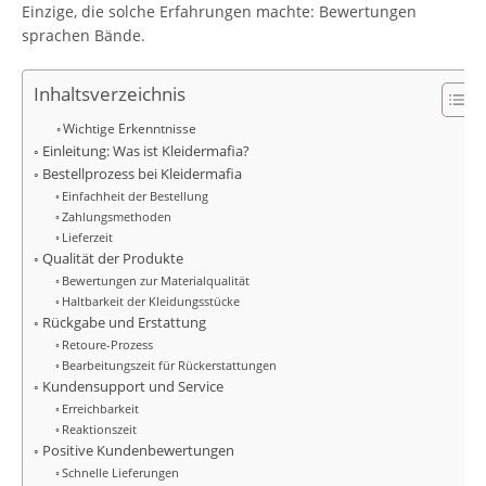
Einzige, die solche Erfahrungen machte: Bewertungen
sprachen Bände.
Inhaltsverzeichnis
Wichtige Erkenntnisse
Einleitung: Was ist Kleidermafia?
Bestellprozess bei Kleidermafia
Einfachheit der Bestellung
Zahlungsmethoden
Lieferzeit
Qualität der Produkte
Bewertungen zur Materialqualität
Haltbarkeit der Kleidungsstücke
Rückgabe und Erstattung
Retoure-Prozess
Bearbeitungszeit für Rückerstattungen
Kundensupport und Service
Erreichbarkeit
Reaktionszeit
Positive Kundenbewertungen
Schnelle Lieferungen