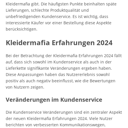
Kleidermafia gibt. Die häufigsten Punkte beinhalten späte
Lieferungen, schlechte Produktqualität und
unbefriedigenden Kundenservice. Es ist wichtig, dass
interessierte Käufer vor einer Bestellung diese Aspekte
berücksichtigen.
Kleidermafia Erfahrungen 2024
Bei der Betrachtung der Kleidermafia Erfahrungen 2024 fällt
auf, dass sich sowohl im Kundenservice als auch in der
Lieferkette signifikante Veränderungen ergeben haben.
Diese Anpassungen haben das Nutzererlebnis sowohl
positiv als auch negativ beeinflusst, wie die Bewertungen
von Nutzern zeigen.
Veränderungen im Kundenservice
Die Kundenservice Veränderungen sind ein zentraler Aspekt
der neuen Kleidermafia Erfahrungen 2024. Viele Nutzer
berichten von verbesserten Kommunikationswegen,