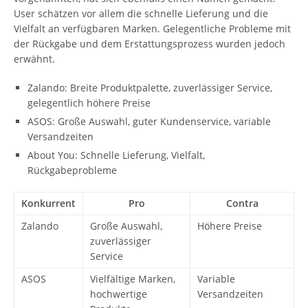
User schätzen vor allem die schnelle Lieferung und die
Vielfalt an verfügbaren Marken. Gelegentliche Probleme mit
der Rückgabe und dem Erstattungsprozess wurden jedoch
erwähnt.
Zalando: Breite Produktpalette, zuverlässiger Service,
gelegentlich höhere Preise
ASOS: Große Auswahl, guter Kundenservice, variable
Versandzeiten
About You: Schnelle Lieferung, Vielfalt,
Rückgabeprobleme
Konkurrent
Pro
Contra
Zalando
Große Auswahl,
Höhere Preise
zuverlässiger
Service
ASOS
Vielfältige Marken,
Variable
hochwertige
Versandzeiten