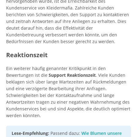
hervorgehoben wurde, ist die Erreichbarkeit des
Kundenservice von Kleidermafia. Zahlreiche Kunden
berichten von Schwierigkeiten, den Support zu kontaktieren
und zeitnah Antworten auf ihre Anliegen zu erhalten. Dies
deutet darauf hin, dass die Effektivität der
Kundenbetreuung verbessert werden könnte, um den
Bedürfnissen der Kunden besser gerecht zu werden.
Reaktionszeit
Ein weiterer häufig genannter Kritikpunkt in den
Bewertungen ist die
Support Reaktionszeit
. Viele Kunden
beklagen sich über lange Wartezeiten auf Rückmeldungen
und eine verzögerte Bearbeitung ihrer Anfragen.
Schwierigkeiten bei der Kontaktaufnahme und lange
Antwortzeiten tragen zu einer negativen Wahrnehmung des
Kundenservices bei und sind Aspekte, die deutlich optimiert
werden könnten.
Lese-Empfehlung:
Passend dazu:
Wie Blumen unsere