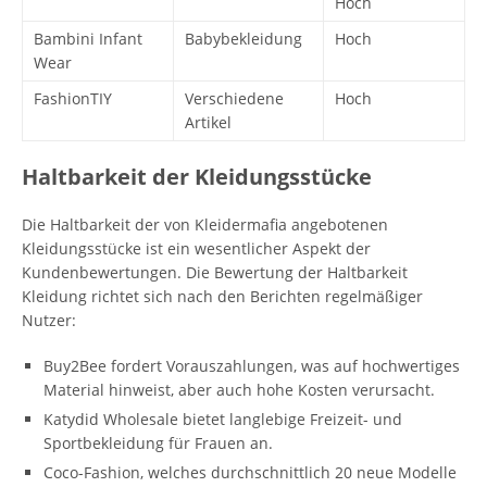
Hoch
Bambini Infant
Babybekleidung
Hoch
Wear
FashionTIY
Verschiedene
Hoch
Artikel
Haltbarkeit der Kleidungsstücke
Die Haltbarkeit der von Kleidermafia angebotenen
Kleidungsstücke ist ein wesentlicher Aspekt der
Kundenbewertungen. Die Bewertung der Haltbarkeit
Kleidung richtet sich nach den Berichten regelmäßiger
Nutzer:
Buy2Bee fordert Vorauszahlungen, was auf hochwertiges
Material hinweist, aber auch hohe Kosten verursacht.
Katydid Wholesale bietet langlebige Freizeit- und
Sportbekleidung für Frauen an.
Coco-Fashion, welches durchschnittlich 20 neue Modelle