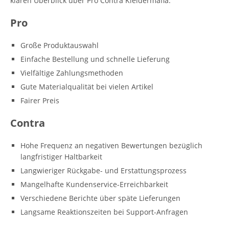
klaren Überblick über Pro Contra Kleidermafia.
Pro
Große Produktauswahl
Einfache Bestellung und schnelle Lieferung
Vielfältige Zahlungsmethoden
Gute Materialqualität bei vielen Artikel
Fairer Preis
Contra
Hohe Frequenz an negativen Bewertungen bezüglich
langfristiger Haltbarkeit
Langwieriger Rückgabe- und Erstattungsprozess
Mangelhafte Kundenservice-Erreichbarkeit
Verschiedene Berichte über späte Lieferungen
Langsame Reaktionszeiten bei Support-Anfragen