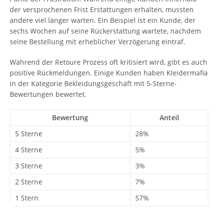
der versprochenen Frist Erstattungen erhalten, mussten
andere viel länger warten. Ein Beispiel ist ein Kunde, der
sechs Wochen auf seine Rückerstattung wartete, nachdem
seine Bestellung mit erheblicher Verzögerung eintraf.
Während der Retoure Prozess oft kritisiert wird, gibt es auch
positive Rückmeldungen. Einige Kunden haben Kleidermafia
in der Kategorie Bekleidungsgeschäft mit 5-Sterne-
Bewertungen bewertet.
Bewertung
Anteil
5 Sterne
28%
4 Sterne
5%
3 Sterne
3%
2 Sterne
7%
1 Stern
57%