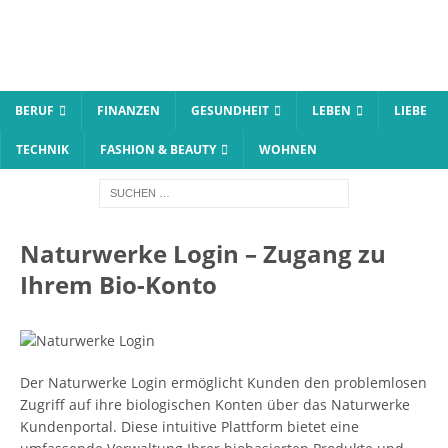
BERUF
FINANZEN
GESUNDHEIT
LEBEN
LIEBE
TECHNIK
FASHION & BEAUTY
WOHNEN
Naturwerke Login – Zugang zu
Ihrem Bio-Konto
Der Naturwerke Login ermöglicht Kunden den problemlosen
Zugriff auf ihre biologischen Konten über das Naturwerke
Kundenportal. Diese intuitive Plattform bietet eine