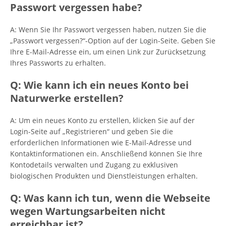
Passwort vergessen habe?
A: Wenn Sie Ihr Passwort vergessen haben, nutzen Sie die
„Passwort vergessen?“-Option auf der Login-Seite. Geben Sie
Ihre E-Mail-Adresse ein, um einen Link zur Zurücksetzung
Ihres Passworts zu erhalten.
Q: Wie kann ich ein neues Konto bei
Naturwerke erstellen?
A: Um ein neues Konto zu erstellen, klicken Sie auf der
Login-Seite auf „Registrieren“ und geben Sie die
erforderlichen Informationen wie E-Mail-Adresse und
Kontaktinformationen ein. Anschließend können Sie Ihre
Kontodetails verwalten und Zugang zu exklusiven
biologischen Produkten und Dienstleistungen erhalten.
Q: Was kann ich tun, wenn die Webseite
wegen Wartungsarbeiten nicht
erreichbar ist?