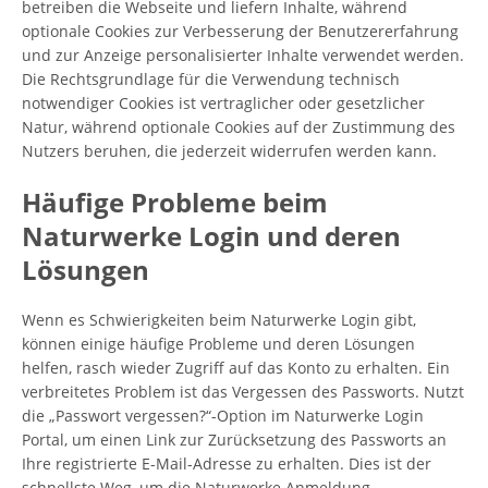
betreiben die Webseite und liefern Inhalte, während
optionale Cookies zur Verbesserung der Benutzererfahrung
und zur Anzeige personalisierter Inhalte verwendet werden.
Die Rechtsgrundlage für die Verwendung technisch
notwendiger Cookies ist vertraglicher oder gesetzlicher
Natur, während optionale Cookies auf der Zustimmung des
Nutzers beruhen, die jederzeit widerrufen werden kann.
Häufige Probleme beim
Naturwerke Login und deren
Lösungen
Wenn es Schwierigkeiten beim Naturwerke Login gibt,
können einige häufige Probleme und deren Lösungen
helfen, rasch wieder Zugriff auf das Konto zu erhalten. Ein
verbreitetes Problem ist das Vergessen des Passworts. Nutzt
die „Passwort vergessen?“-Option im Naturwerke Login
Portal, um einen Link zur Zurücksetzung des Passworts an
Ihre registrierte E-Mail-Adresse zu erhalten. Dies ist der
schnellste Weg, um die Naturwerke Anmeldung