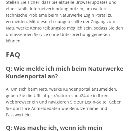
Stellen Sie sicher, dass Sie aktuelle Browserupdates und
eine stabile Internetverbindung nutzen, um weitere
technische Probleme beim Naturwerke Login Portal zu
vermeiden. Mit diesen Lösungen sollte der Zugang zum
Naturwerke Konto reibungslos möglich sein, sodass Sie den
umfassenden Service ohne Unterbrechung genießen
können.
FAQ
Q: Wie melde ich mich beim Naturwerke
Kundenportal an?
A: Um sich beim Naturwerke Kundenportal anzumelden,
geben Sie die URL https://natura-shop24.de in Ihren
Webbrowser ein und navigieren Sie zur Login-Seite. Geben
Sie dort Ihre Anmeldedaten wie Benutzername und
Passwort ein.
Q: Was mache ich, wenn ich mein