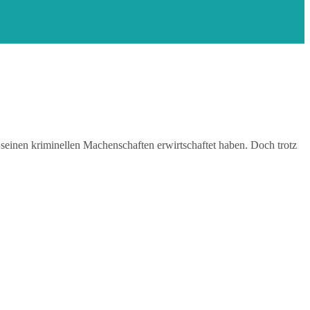
seinen kriminellen Machenschaften erwirtschaftet haben. Doch trotz