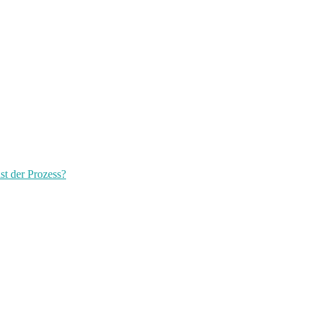
st der Prozess?