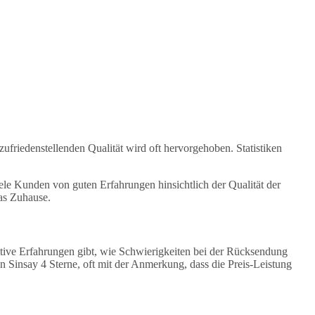
friedenstellenden Qualität wird oft hervorgehoben. Statistiken
ele Kunden von guten Erfahrungen hinsichtlich der Qualität der
as Zuhause.
gative Erfahrungen gibt, wie Schwierigkeiten bei der Rücksendung
Sinsay 4 Sterne, oft mit der Anmerkung, dass die Preis-Leistung