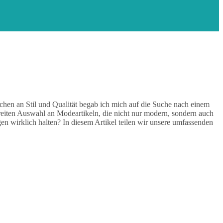
hen an Stil und Qualität begab ich mich auf die Suche nach einem
 breiten Auswahl an Modeartikeln, die nicht nur modern, sondern auch
en wirklich halten? In diesem Artikel teilen wir unsere umfassenden