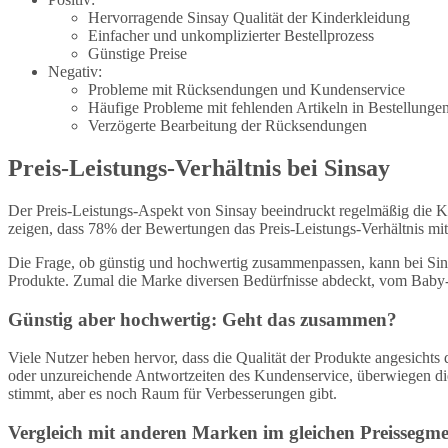
Hervorragende Sinsay Qualität der Kinderkleidung
Einfacher und unkomplizierter Bestellprozess
Günstige Preise
Negativ:
Probleme mit Rücksendungen und Kundenservice
Häufige Probleme mit fehlenden Artikeln in Bestellunge
Verzögerte Bearbeitung der Rücksendungen
Preis-Leistungs-Verhältnis bei Sinsay
Der Preis-Leistungs-Aspekt von Sinsay beeindruckt regelmäßig die Ku
zeigen, dass 78% der Bewertungen das Preis-Leistungs-Verhältnis mit
Die Frage, ob günstig und hochwertig zusammenpassen, kann bei Sinsa
Produkte. Zumal die Marke diversen Bedürfnisse abdeckt, vom Baby-
Günstig aber hochwertig: Geht das zusammen?
Viele Nutzer heben hervor, dass die Qualität der Produkte angesichts
oder unzureichende Antwortzeiten des Kundenservice, überwiegen di
stimmt, aber es noch Raum für Verbesserungen gibt.
Vergleich mit anderen Marken im gleichen Preissegm