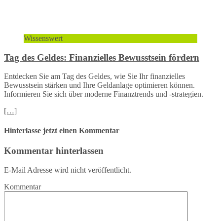
Wissenswert
Tag des Geldes: Finanzielles Bewusstsein fördern
Entdecken Sie am Tag des Geldes, wie Sie Ihr finanzielles
Bewusstsein stärken und Ihre Geldanlage optimieren können.
Informieren Sie sich über moderne Finanztrends und -strategien.
[…]
Hinterlasse jetzt einen Kommentar
Kommentar hinterlassen
E-Mail Adresse wird nicht veröffentlicht.
Kommentar