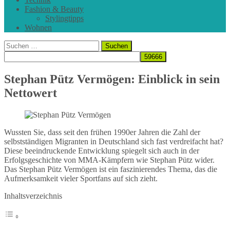
Fashion & Beauty
Stylingtipps
Wohnen
Suchen
nach:
Stephan Pütz Vermögen: Einblick in sein
Nettowert
Wussten Sie, dass seit den frühen 1990er Jahren die Zahl der
selbstständigen Migranten in Deutschland sich fast verdreifacht hat?
Diese beeindruckende Entwicklung spiegelt sich auch in der
Erfolgsgeschichte von MMA-Kämpfern wie Stephan Pütz wider.
Das Stephan Pütz Vermögen ist ein faszinierendes Thema, das die
Aufmerksamkeit vieler Sportfans auf sich zieht.
Inhaltsverzeichnis