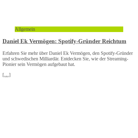
Allgemein
Daniel Ek Vermögen: Spotify-Gründer Reichtum
Erfahren Sie mehr über Daniel Ek Vermögen, den Spotify-Gründer
und schwedischen Milliardär. Entdecken Sie, wie der Streaming-
Pionier sein Vermögen aufgebaut hat.
[…]