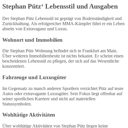
Stephan Pütz‘ Lebensstil und Ausgaben
Der Stephan Pütz Lebensstil ist geprägt von Bodenständigkeit und
Zurückhaltung. Als erfolgreicher MMA-Kämpfer führt er ein Leben
abseits von Extravaganz und Luxus.
Wohnort und Immobilien
Die Stephan Pütz Wohnung befindet sich in Frankfurt am Main.
Über weiteren Immobilienbesitz ist nichts bekannt. Er scheint einen
bescheidenen Lebensstil zu pflegen, der sich auf das Wesentliche
konzentriert.
Fahrzeuge und Luxusgüter
Im Gegensatz zu manch anderen Sportlern verzichtet Pütz auf teure
Autos oder extravagante Luxusgüter. Sein Fokus liegt offenbar auf
seiner sportlichen Karriere und nicht auf materiellen
Statussymbolen.
Wohltätige Aktivitäten
Über wohltätige Aktivitäten von Stephan Pütz liegen keine