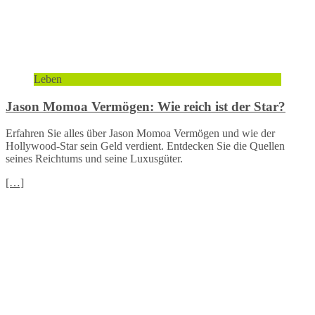
Leben
Jason Momoa Vermögen: Wie reich ist der Star?
Erfahren Sie alles über Jason Momoa Vermögen und wie der
Hollywood-Star sein Geld verdient. Entdecken Sie die Quellen
seines Reichtums und seine Luxusgüter.
[…]