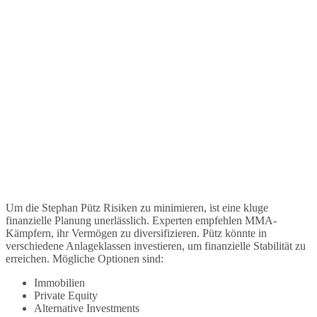
Um die Stephan Pütz Risiken zu minimieren, ist eine kluge
finanzielle Planung unerlässlich. Experten empfehlen MMA-
Kämpfern, ihr Vermögen zu diversifizieren. Pütz könnte in
verschiedene Anlageklassen investieren, um finanzielle Stabilität zu
erreichen. Mögliche Optionen sind:
Immobilien
Private Equity
Alternative Investments