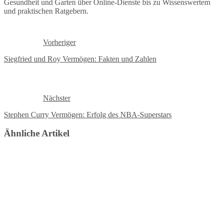
Gesundheit und Garten über Online-Dienste bis zu Wissenswertem
und praktischen Ratgebern.
Vorheriger
Siegfried und Roy Vermögen: Fakten und Zahlen
Nächster
Stephen Curry Vermögen: Erfolg des NBA-Superstars
Ähnliche Artikel