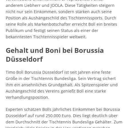
anderem Liebherr und JOOLA. Diese Tätigkeiten steigern
nicht nur sein Einkommen, sondern stärken auch seine
Position als Aushängeschild des Tischtennissports. Durch
seine Rolle als Markenbotschafter erreicht Boll ein breites
Publikum und festigt seinen Status als einer der
bekanntesten Tischtennisspieler weltweit.
Gehalt und Boni bei Borussia
Düsseldorf
Timo Boll Borussia Düsseldorf ist seit Jahren eine feste
Größe in der Tischtennis Bundesliga. Sein Vertrag sichert
ihm ein ansehnliches Grundgehalt. Als Spitzenspieler und
Aushängeschild des Vereins genießt Boll eine starke
Verhandlungsposition.
Experten schätzen Bolls jährliches Einkommen bei Borussia
Düsseldorf auf rund 250.000 Euro. Dies liegt deutlich über
dem Durchschnitt der Tischtennis Bundesliga Gehälter. Zum