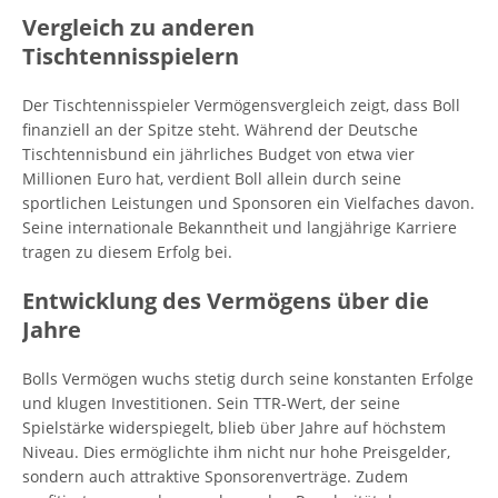
Vergleich zu anderen
Tischtennisspielern
Der Tischtennisspieler Vermögensvergleich zeigt, dass Boll
finanziell an der Spitze steht. Während der Deutsche
Tischtennisbund ein jährliches Budget von etwa vier
Millionen Euro hat, verdient Boll allein durch seine
sportlichen Leistungen und Sponsoren ein Vielfaches davon.
Seine internationale Bekanntheit und langjährige Karriere
tragen zu diesem Erfolg bei.
Entwicklung des Vermögens über die
Jahre
Bolls Vermögen wuchs stetig durch seine konstanten Erfolge
und klugen Investitionen. Sein TTR-Wert, der seine
Spielstärke widerspiegelt, blieb über Jahre auf höchstem
Niveau. Dies ermöglichte ihm nicht nur hohe Preisgelder,
sondern auch attraktive Sponsorenverträge. Zudem