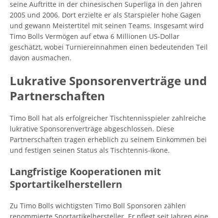
seine Auftritte in der chinesischen Superliga in den Jahren
2005 und 2006. Dort erzielte er als Starspieler hohe Gagen
und gewann Meistertitel mit seinen Teams. Insgesamt wird
Timo Bolls Vermögen auf etwa 6 Millionen US-Dollar
geschätzt, wobei Turniereinnahmen einen bedeutenden Teil
davon ausmachen.
Lukrative Sponsorenverträge und
Partnerschaften
Timo Boll hat als erfolgreicher Tischtennisspieler zahlreiche
lukrative Sponsorenverträge abgeschlossen. Diese
Partnerschaften tragen erheblich zu seinem Einkommen bei
und festigen seinen Status als Tischtennis-Ikone.
Langfristige Kooperationen mit
Sportartikelherstellern
Zu Timo Bolls wichtigsten Timo Boll Sponsoren zählen
renommierte Sportartikelhersteller. Er pflegt seit Jahren eine