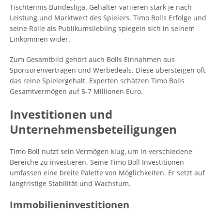
Tischtennis Bundesliga. Gehälter variieren stark je nach
Leistung und Marktwert des Spielers. Timo Bolls Erfolge und
seine Rolle als Publikumsliebling spiegeln sich in seinem
Einkommen wider.
Zum Gesamtbild gehört auch Bolls Einnahmen aus
Sponsorenverträgen und Werbedeals. Diese übersteigen oft
das reine Spielergehalt. Experten schätzen Timo Bolls
Gesamtvermögen auf 5-7 Millionen Euro.
Investitionen und
Unternehmensbeteiligungen
Timo Boll nutzt sein Vermögen klug, um in verschiedene
Bereiche zu investieren. Seine Timo Boll Investitionen
umfassen eine breite Palette von Möglichkeiten. Er setzt auf
langfristige Stabilität und Wachstum.
Immobilieninvestitionen