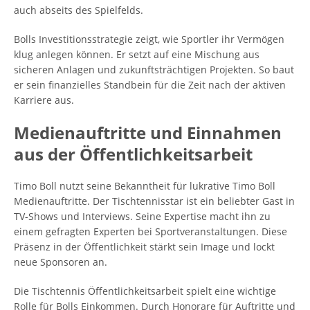
auch abseits des Spielfelds.
Bolls Investitionsstrategie zeigt, wie Sportler ihr Vermögen
klug anlegen können. Er setzt auf eine Mischung aus
sicheren Anlagen und zukunftsträchtigen Projekten. So baut
er sein finanzielles Standbein für die Zeit nach der aktiven
Karriere aus.
Medienauftritte und Einnahmen
aus der Öffentlichkeitsarbeit
Timo Boll nutzt seine Bekanntheit für lukrative Timo Boll
Medienauftritte. Der Tischtennisstar ist ein beliebter Gast in
TV-Shows und Interviews. Seine Expertise macht ihn zu
einem gefragten Experten bei Sportveranstaltungen. Diese
Präsenz in der Öffentlichkeit stärkt sein Image und lockt
neue Sponsoren an.
Die Tischtennis Öffentlichkeitsarbeit spielt eine wichtige
Rolle für Bolls Einkommen. Durch Honorare für Auftritte und