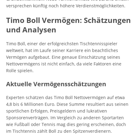
versprechen künftig noch höhere Verdienstmöglichkeiten.
Timo Boll Vermögen: Schätzungen
und Analysen
Timo Boll, einer der erfolgreichsten Tischtennisspieler
weltweit, hat im Laufe seiner Karriere ein beachtliches
Vermögen aufgebaut. Eine genaue Einschätzung seines
Nettovermögens ist nicht einfach, da viele Faktoren eine
Rolle spielen.
Aktuelle Vermögensschätzungen
Experten schätzen das Timo Boll Nettovermögen auf etwa
4,8 bis 6 Millionen Euro. Diese Summe resultiert aus seinen
sportlichen Erfolgen, Preisgeldern und lukrativen
Sponsorenverträgen. Im Vergleich zu anderen Sportarten
wie Fußball oder Tennis mag dies gering erscheinen, doch
im Tischtennis zählt Boll zu den Spitzenverdienern.