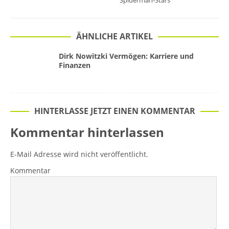
Spiderman-Stars
ÄHNLICHE ARTIKEL
Dirk Nowitzki Vermögen: Karriere und
Finanzen
HINTERLASSE JETZT EINEN KOMMENTAR
Kommentar hinterlassen
E-Mail Adresse wird nicht veröffentlicht.
Kommentar