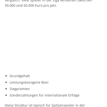
Vergleich: Viele Spieler in der Liga verdienen zwischen
30.000 und 60.000 Euro pro Jahr.
Grundgehalt
Leistungsbezogene Boni
Siegprämien
Sonderzahlungen für internationale Erfolge
Diese Struktur ist typisch für Spitzenspieler in der