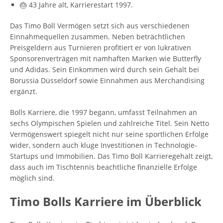
🎂 43 Jahre alt, Karrierestart 1997.
Das Timo Boll Vermögen setzt sich aus verschiedenen
Einnahmequellen zusammen. Neben beträchtlichen
Preisgeldern aus Turnieren profitiert er von lukrativen
Sponsorenverträgen mit namhaften Marken wie Butterfly
und Adidas. Sein Einkommen wird durch sein Gehalt bei
Borussia Düsseldorf sowie Einnahmen aus Merchandising
ergänzt.
Bolls Karriere, die 1997 begann, umfasst Teilnahmen an
sechs Olympischen Spielen und zahlreiche Titel. Sein Netto
Vermögenswert spiegelt nicht nur seine sportlichen Erfolge
wider, sondern auch kluge Investitionen in Technologie-
Startups und Immobilien. Das Timo Boll Karrieregehalt zeigt,
dass auch im Tischtennis beachtliche finanzielle Erfolge
möglich sind.
Timo Bolls Karriere im Überblick