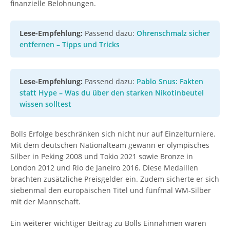
finanzielle Belohnungen.
Lese-Empfehlung:
Passend dazu:
Ohrenschmalz sicher
entfernen – Tipps und Tricks
Lese-Empfehlung:
Passend dazu:
Pablo Snus: Fakten
statt Hype – Was du über den starken Nikotinbeutel
wissen solltest
Bolls Erfolge beschränken sich nicht nur auf Einzelturniere.
Mit dem deutschen Nationalteam gewann er olympisches
Silber in Peking 2008 und Tokio 2021 sowie Bronze in
London 2012 und Rio de Janeiro 2016. Diese Medaillen
brachten zusätzliche Preisgelder ein. Zudem sicherte er sich
siebenmal den europäischen Titel und fünfmal WM-Silber
mit der Mannschaft.
Ein weiterer wichtiger Beitrag zu Bolls Einnahmen waren