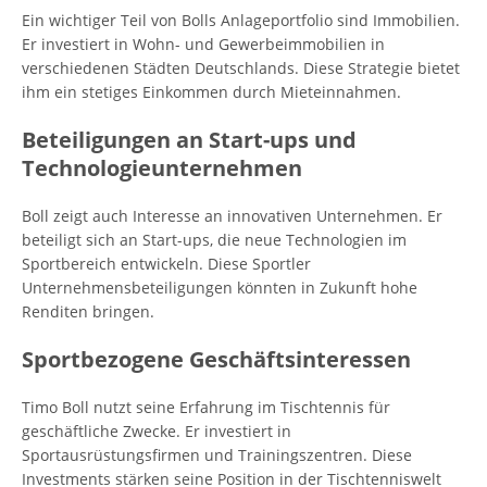
Ein wichtiger Teil von Bolls Anlageportfolio sind Immobilien.
Er investiert in Wohn- und Gewerbeimmobilien in
verschiedenen Städten Deutschlands. Diese Strategie bietet
ihm ein stetiges Einkommen durch Mieteinnahmen.
Beteiligungen an Start-ups und
Technologieunternehmen
Boll zeigt auch Interesse an innovativen Unternehmen. Er
beteiligt sich an Start-ups, die neue Technologien im
Sportbereich entwickeln. Diese Sportler
Unternehmensbeteiligungen könnten in Zukunft hohe
Renditen bringen.
Sportbezogene Geschäftsinteressen
Timo Boll nutzt seine Erfahrung im Tischtennis für
geschäftliche Zwecke. Er investiert in
Sportausrüstungsfirmen und Trainingszentren. Diese
Investments stärken seine Position in der Tischtenniswelt