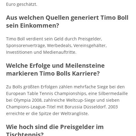
Euro geschätzt.
Aus welchen Quellen generiert Timo Boll
sein Einkommen?
Timo Boll verdient sein Geld durch Preisgelder,
Sponsorenverträge, Werbedeals, Vereinsgehälter,
Investitionen und Medienauftritte.
Welche Erfolge und Meilensteine
markieren Timo Bolls Karriere?
Zu Bolls größten Erfolgen zählen mehrfache Siege bei den
European Table Tennis Championships, eine Silbermedaille
bei Olympia 2008, zahlreiche Weltcup-Siege und sieben
Champions-League-Titel mit Borussia Düsseldorf. 2003
erreichte er die Spitze der Weltrangliste.
Wie hoch sind die Preisgelder im
Tischtennis?