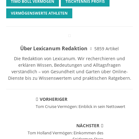
TIMO BOLL VERMÖGEN
TISCHTENNIS PROFIS
VERMÖGENSWERTE ATHLETEN
Über Lexicanum Redaktion
5859 Artikel
Die Redaktion von Lexicanum. Wir recherchieren und
erklären Wissen, Bedeutungen und Alltagsfragen
verständlich – von Gesundheit und Garten über Online-
Dienste bis zu Wissenswertem und praktischen Ratgebern.
VORHERIGER
Tom Cruise Vermögen: Einblick in sein Nettowert
NÄCHSTER
Tom Holland Vermögen: Einkommen des