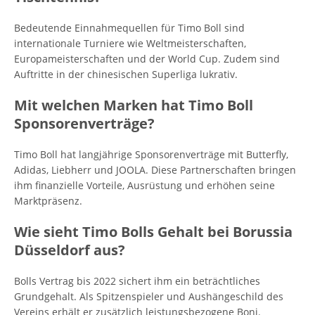
Bedeutende Einnahmequellen für Timo Boll sind
internationale Turniere wie Weltmeisterschaften,
Europameisterschaften und der World Cup. Zudem sind
Auftritte in der chinesischen Superliga lukrativ.
Mit welchen Marken hat Timo Boll
Sponsorenverträge?
Timo Boll hat langjährige Sponsorenverträge mit Butterfly,
Adidas, Liebherr und JOOLA. Diese Partnerschaften bringen
ihm finanzielle Vorteile, Ausrüstung und erhöhen seine
Marktpräsenz.
Wie sieht Timo Bolls Gehalt bei Borussia
Düsseldorf aus?
Bolls Vertrag bis 2022 sichert ihm ein beträchtliches
Grundgehalt. Als Spitzenspieler und Aushängeschild des
Vereins erhält er zusätzlich leistungsbezogene Boni.