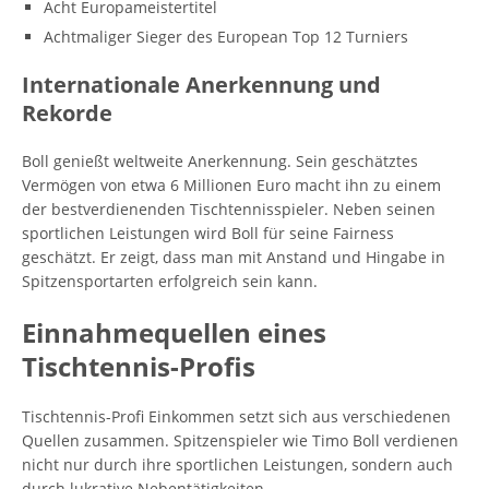
Acht Europameistertitel
Achtmaliger Sieger des European Top 12 Turniers
Internationale Anerkennung und
Rekorde
Boll genießt weltweite Anerkennung. Sein geschätztes
Vermögen von etwa 6 Millionen Euro macht ihn zu einem
der bestverdienenden Tischtennisspieler. Neben seinen
sportlichen Leistungen wird Boll für seine Fairness
geschätzt. Er zeigt, dass man mit Anstand und Hingabe in
Spitzensportarten erfolgreich sein kann.
Einnahmequellen eines
Tischtennis-Profis
Tischtennis-Profi Einkommen setzt sich aus verschiedenen
Quellen zusammen. Spitzenspieler wie Timo Boll verdienen
nicht nur durch ihre sportlichen Leistungen, sondern auch
durch lukrative Nebentätigkeiten.