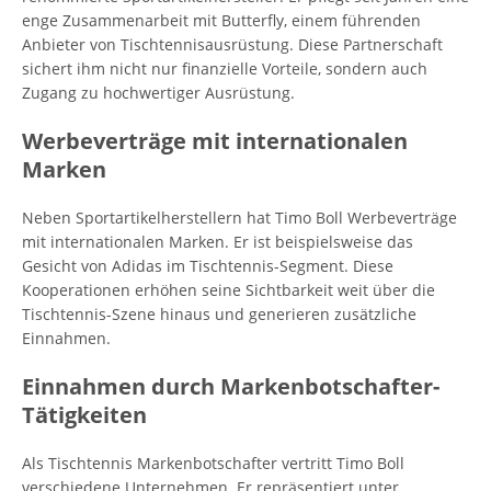
enge Zusammenarbeit mit Butterfly, einem führenden
Anbieter von Tischtennisausrüstung. Diese Partnerschaft
sichert ihm nicht nur finanzielle Vorteile, sondern auch
Zugang zu hochwertiger Ausrüstung.
Werbeverträge mit internationalen
Marken
Neben Sportartikelherstellern hat Timo Boll Werbeverträge
mit internationalen Marken. Er ist beispielsweise das
Gesicht von Adidas im Tischtennis-Segment. Diese
Kooperationen erhöhen seine Sichtbarkeit weit über die
Tischtennis-Szene hinaus und generieren zusätzliche
Einnahmen.
Einnahmen durch Markenbotschafter-
Tätigkeiten
Als Tischtennis Markenbotschafter vertritt Timo Boll
verschiedene Unternehmen. Er repräsentiert unter