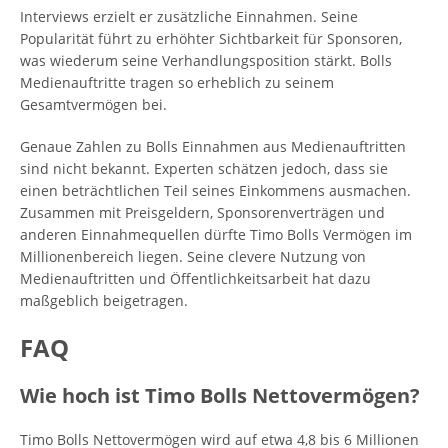
Interviews erzielt er zusätzliche Einnahmen. Seine
Popularität führt zu erhöhter Sichtbarkeit für Sponsoren,
was wiederum seine Verhandlungsposition stärkt. Bolls
Medienauftritte tragen so erheblich zu seinem
Gesamtvermögen bei.
Genaue Zahlen zu Bolls Einnahmen aus Medienauftritten
sind nicht bekannt. Experten schätzen jedoch, dass sie
einen beträchtlichen Teil seines Einkommens ausmachen.
Zusammen mit Preisgeldern, Sponsorenverträgen und
anderen Einnahmequellen dürfte Timo Bolls Vermögen im
Millionenbereich liegen. Seine clevere Nutzung von
Medienauftritten und Öffentlichkeitsarbeit hat dazu
maßgeblich beigetragen.
FAQ
Wie hoch ist Timo Bolls Nettovermögen?
Timo Bolls Nettovermögen wird auf etwa 4,8 bis 6 Millionen