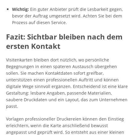
Wichtig:
Ein guter Anbieter prüft die Lesbarkeit gegen,
bevor der Auftrag umgesetzt wird. Achten Sie bei dem
Prozess auf diesen Service.
Fazit: Sichtbar bleiben nach dem
ersten Kontakt
Visitenkarten bleiben dort nützlich, wo persönliche
Begegnungen in einen späteren Austausch übergehen
sollen. Sie machen Kontaktdaten sofort greifbar,
unterstützen einen professionellen Auftritt und können
digitale Wege sinnvoll ergänzen. Entscheidend ist eine klare
Gestaltung: lesbare Angaben, passende Materialien,
saubere Druckdaten und ein Layout, das zum Unternehmen
passt.
Vorlagen professioneller Druckereien können den Einstieg
erleichtern, wenn die Karte anschließend bewusst
angepasst und geprüft wird. So entsteht aus einer kleinen