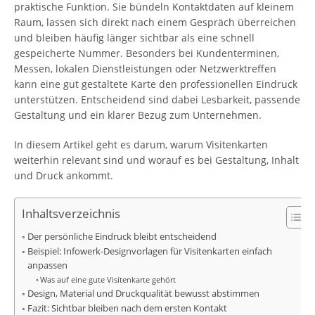
praktische Funktion. Sie bündeln Kontaktdaten auf kleinem
Raum, lassen sich direkt nach einem Gespräch überreichen
und bleiben häufig länger sichtbar als eine schnell
gespeicherte Nummer. Besonders bei Kundenterminen,
Messen, lokalen Dienstleistungen oder Netzwerktreffen
kann eine gut gestaltete Karte den professionellen Eindruck
unterstützen. Entscheidend sind dabei Lesbarkeit, passende
Gestaltung und ein klarer Bezug zum Unternehmen.
In diesem Artikel geht es darum, warum Visitenkarten
weiterhin relevant sind und worauf es bei Gestaltung, Inhalt
und Druck ankommt.
Inhaltsverzeichnis
Der persönliche Eindruck bleibt entscheidend
Beispiel: Infowerk-Designvorlagen für Visitenkarten einfach
anpassen
Was auf eine gute Visitenkarte gehört
Design, Material und Druckqualität bewusst abstimmen
Fazit: Sichtbar bleiben nach dem ersten Kontakt