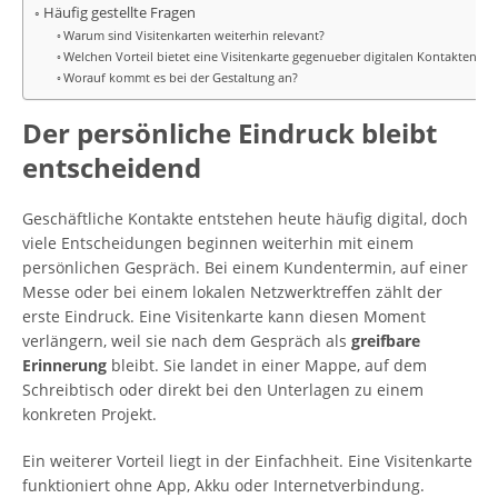
Häufig gestellte Fragen
Warum sind Visitenkarten weiterhin relevant?
Welchen Vorteil bietet eine Visitenkarte gegenueber digitalen Kontakten?
Worauf kommt es bei der Gestaltung an?
Der persönliche Eindruck bleibt
entscheidend
Geschäftliche Kontakte entstehen heute häufig digital, doch
viele Entscheidungen beginnen weiterhin mit einem
persönlichen Gespräch. Bei einem Kundentermin, auf einer
Messe oder bei einem lokalen Netzwerktreffen zählt der
erste Eindruck. Eine Visitenkarte kann diesen Moment
verlängern, weil sie nach dem Gespräch als
greifbare
Erinnerung
bleibt. Sie landet in einer Mappe, auf dem
Schreibtisch oder direkt bei den Unterlagen zu einem
konkreten Projekt.
Ein weiterer Vorteil liegt in der Einfachheit. Eine Visitenkarte
funktioniert ohne App, Akku oder Internetverbindung.