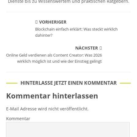
Dienste bis zu Wissenswertem und praktischen Ratgebern.
VORHERIGER
Blockchain einfach erklärt: Was steckt wirklich
dahinter?
NÄCHSTER
Online Geld verdienen als Content Creator: Was 2026
wirklich möglich ist und wie der Einstieg gelingt
HINTERLASSE JETZT EINEN KOMMENTAR
Kommentar hinterlassen
E-Mail Adresse wird nicht veröffentlicht.
Kommentar