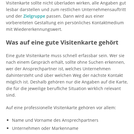
Visitenkarte sollte nicht überladen wirken, alle Angaben gut
lesbar darstellen und zum restlichen Unternehmensauftritt
und der
Zielgruppe
passen. Dann wird aus einer
vorbereiteten Gestaltung ein persönliches Kontaktmedium
mit Wiedererkennungswert.
Was auf eine gute Visitenkarte gehört
Eine gute Visitenkarte muss schnell erfassbar sein. Wer sie
nach einem Gespräch erhält, sollte ohne Suchen erkennen,
wer der Ansprechpartner ist, welches Unternehmen
dahintersteht und über welchen Weg der nächste Kontakt
möglich ist. Deshalb gehören nur die Angaben auf die Karte,
die für die jeweilige berufliche Situation wirklich relevant
sind.
Auf eine professionelle Visitenkarte gehören vor allem:
Name und Vorname des Ansprechpartners
Unternehmen oder Markenname