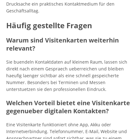
Drucksache ein praktisches Kontaktmedium für den
Geschäftsalltag.
Häufig gestellte Fragen
Warum sind Visitenkarten weiterhin
relevant?
Sie buendeln Kontaktdaten auf kleinem Raum, lassen sich
direkt nach einem Gespraech ueberreichen und bleiben
haeufig laenger sichtbar als eine schnell gespeicherte
Nummer. Besonders bei Terminen und Messen
unterstuetzen sie den professionellen Eindruck.
Welchen Vorteil bietet eine Visitenkarte
gegenueber digitalen Kontakten?
Eine Visitenkarte funktioniert ohne App, Akku oder
Internetverbindung. Telefonnummer, E-Mail, Website und
Ansprechpartner sind sofort sichtbar, was sie zu einem