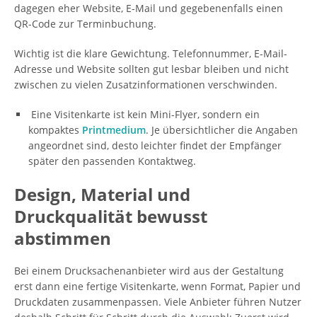
dagegen eher Website, E-Mail und gegebenenfalls einen
QR-Code zur Terminbuchung.
Wichtig ist die klare Gewichtung. Telefonnummer, E-Mail-
Adresse und Website sollten gut lesbar bleiben und nicht
zwischen zu vielen Zusatzinformationen verschwinden.
Eine Visitenkarte ist kein Mini-Flyer, sondern ein
kompaktes
Printmedium
. Je übersichtlicher die Angaben
angeordnet sind, desto leichter findet der Empfänger
später den passenden Kontaktweg.
Design, Material und
Druckqualität bewusst
abstimmen
Bei einem Drucksachenanbieter wird aus der Gestaltung
erst dann eine fertige Visitenkarte, wenn Format, Papier und
Druckdaten zusammenpassen. Viele Anbieter führen Nutzer