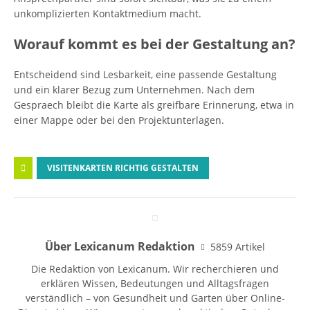
unkomplizierten Kontaktmedium macht.
Worauf kommt es bei der Gestaltung an?
Entscheidend sind Lesbarkeit, eine passende Gestaltung
und ein klarer Bezug zum Unternehmen. Nach dem
Gespraech bleibt die Karte als greifbare Erinnerung, etwa in
einer Mappe oder bei den Projektunterlagen.
VISITENKARTEN RICHTIG GESTALTEN
Über Lexicanum Redaktion
5859 Artikel
Die Redaktion von Lexicanum. Wir recherchieren und
erklären Wissen, Bedeutungen und Alltagsfragen
verständlich – von Gesundheit und Garten über Online-