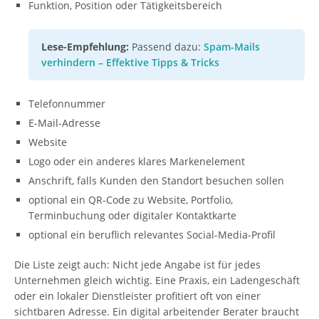
Funktion, Position oder Tätigkeitsbereich
Lese-Empfehlung:
Passend dazu:
Spam-Mails
verhindern – Effektive Tipps & Tricks
Telefonnummer
E-Mail-Adresse
Website
Logo oder ein anderes klares Markenelement
Anschrift, falls Kunden den Standort besuchen sollen
optional ein QR-Code zu Website, Portfolio,
Terminbuchung oder digitaler Kontaktkarte
optional ein beruflich relevantes Social-Media-Profil
Die Liste zeigt auch: Nicht jede Angabe ist für jedes
Unternehmen gleich wichtig. Eine Praxis, ein Ladengeschäft
oder ein lokaler Dienstleister profitiert oft von einer
sichtbaren Adresse. Ein digital arbeitender Berater braucht