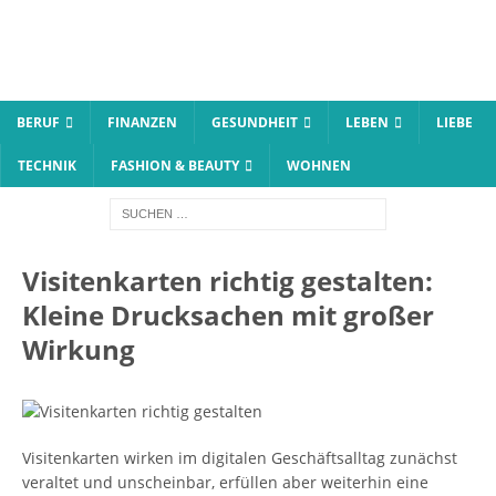
BERUF
FINANZEN
GESUNDHEIT
LEBEN
LIEBE
TECHNIK
FASHION & BEAUTY
WOHNEN
Visitenkarten richtig gestalten:
Kleine Drucksachen mit großer
Wirkung
Visitenkarten wirken im digitalen Geschäftsalltag zunächst
veraltet und unscheinbar, erfüllen aber weiterhin eine