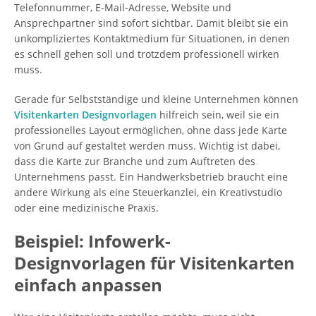
Telefonnummer, E-Mail-Adresse, Website und
Ansprechpartner sind sofort sichtbar. Damit bleibt sie ein
unkompliziertes Kontaktmedium für Situationen, in denen
es schnell gehen soll und trotzdem professionell wirken
muss.
Gerade für Selbstständige und kleine Unternehmen können
Visitenkarten Designvorlagen
hilfreich sein, weil sie ein
professionelles Layout ermöglichen, ohne dass jede Karte
von Grund auf gestaltet werden muss. Wichtig ist dabei,
dass die Karte zur Branche und zum Auftreten des
Unternehmens passt. Ein Handwerksbetrieb braucht eine
andere Wirkung als eine Steuerkanzlei, ein Kreativstudio
oder eine medizinische Praxis.
Beispiel: Infowerk-
Designvorlagen für Visitenkarten
einfach anpassen