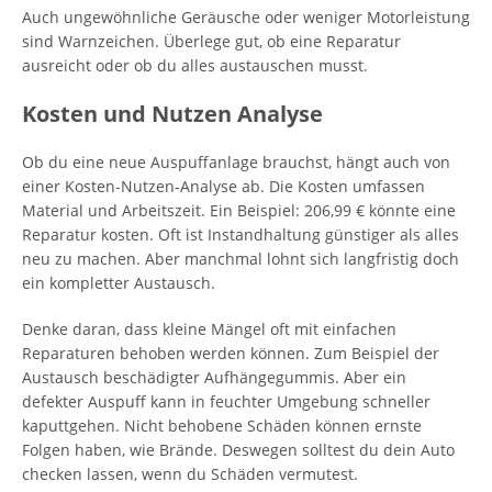
Auch ungewöhnliche Geräusche oder weniger Motorleistung
sind Warnzeichen. Überlege gut, ob eine Reparatur
ausreicht oder ob du alles austauschen musst.
Kosten und Nutzen Analyse
Ob du eine neue Auspuffanlage brauchst, hängt auch von
einer Kosten-Nutzen-Analyse ab. Die Kosten umfassen
Material und Arbeitszeit. Ein Beispiel: 206,99 € könnte eine
Reparatur kosten. Oft ist Instandhaltung günstiger als alles
neu zu machen. Aber manchmal lohnt sich langfristig doch
ein kompletter Austausch.
Denke daran, dass kleine Mängel oft mit einfachen
Reparaturen behoben werden können. Zum Beispiel der
Austausch beschädigter Aufhängegummis. Aber ein
defekter Auspuff kann in feuchter Umgebung schneller
kaputtgehen. Nicht behobene Schäden können ernste
Folgen haben, wie Brände. Deswegen solltest du dein Auto
checken lassen, wenn du Schäden vermutest.