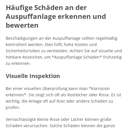
Häufige Schäden an der
Auspuffanlage erkennen und
bewerten
Beschädigungen an der Auspuffanlage sollten regelmäßig
kontrolliert werden. Dies hilft, hohe Kosten und
Sicherheitsrisiken zu vermeiden. Achten Sie auf visuelle und
hörbare Anzeichen, um *Auspuffanlage Schäden* frühzeitig
zu erkennen.
Visuelle Inspektion
Bei einer visuellen Überprüfung kann man *Korrosion
erkennen*. Sie zeigt sich oft als Rostlöcher oder Risse. Es ist
wichtig, die Anlage oft auf Rost oder andere Schäden zu
prüfen.
Vernachlässigte kleine Risse oder Löcher können große
Schäden verursachen. Solche Schäden können die ganze