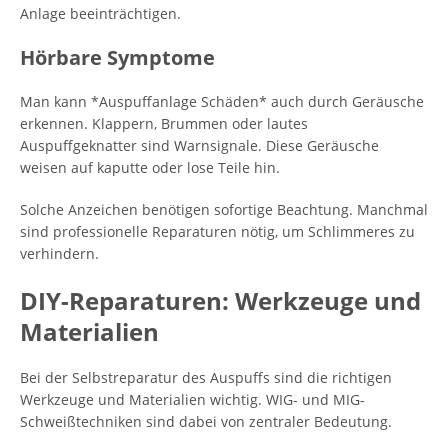
Anlage beeinträchtigen.
Hörbare Symptome
Man kann *Auspuffanlage Schäden* auch durch Geräusche
erkennen. Klappern, Brummen oder lautes
Auspuffgeknatter sind Warnsignale. Diese Geräusche
weisen auf kaputte oder lose Teile hin.
Solche Anzeichen benötigen sofortige Beachtung. Manchmal
sind professionelle Reparaturen nötig, um Schlimmeres zu
verhindern.
DIY-Reparaturen: Werkzeuge und
Materialien
Bei der Selbstreparatur des Auspuffs sind die richtigen
Werkzeuge und Materialien wichtig. WIG- und MIG-
Schweißtechniken sind dabei von zentraler Bedeutung.