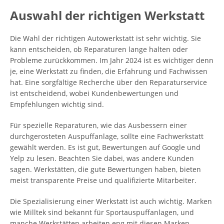
Auswahl der richtigen Werkstatt
Die Wahl der richtigen Autowerkstatt ist sehr wichtig. Sie
kann entscheiden, ob Reparaturen lange halten oder
Probleme zurückkommen. Im Jahr 2024 ist es wichtiger denn
je, eine Werkstatt zu finden, die Erfahrung und Fachwissen
hat. Eine sorgfältige Recherche über den Reparaturservice
ist entscheidend, wobei Kundenbewertungen und
Empfehlungen wichtig sind.
Für spezielle Reparaturen, wie das Ausbessern einer
durchgerosteten Auspuffanlage, sollte eine Fachwerkstatt
gewählt werden. Es ist gut, Bewertungen auf Google und
Yelp zu lesen. Beachten Sie dabei, was andere Kunden
sagen. Werkstätten, die gute Bewertungen haben, bieten
meist transparente Preise und qualifizierte Mitarbeiter.
Die Spezialisierung einer Werkstatt ist auch wichtig. Marken
wie Milltek sind bekannt für Sportauspuffanlagen, und
manche Werkstätten arbeiten eng mit diesen Marken