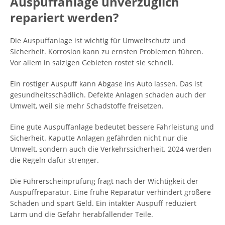
Auspuffanlage unverzüglich
repariert werden?
Die Auspuffanlage ist wichtig für Umweltschutz und
Sicherheit. Korrosion kann zu ernsten Problemen führen.
Vor allem in salzigen Gebieten rostet sie schnell.
Ein rostiger Auspuff kann Abgase ins Auto lassen. Das ist
gesundheitsschädlich. Defekte Anlagen schaden auch der
Umwelt, weil sie mehr Schadstoffe freisetzen.
Eine gute Auspuffanlage bedeutet bessere Fahrleistung und
Sicherheit. Kaputte Anlagen gefährden nicht nur die
Umwelt, sondern auch die Verkehrssicherheit. 2024 werden
die Regeln dafür strenger.
Die Führerscheinprüfung fragt nach der Wichtigkeit der
Auspuffreparatur. Eine frühe Reparatur verhindert größere
Schäden und spart Geld. Ein intakter Auspuff reduziert
Lärm und die Gefahr herabfallender Teile.