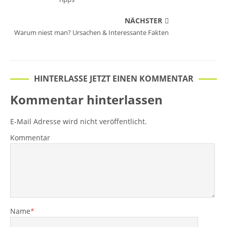
NÄCHSTER
Warum niest man? Ursachen & Interessante Fakten
HINTERLASSE JETZT EINEN KOMMENTAR
Kommentar hinterlassen
E-Mail Adresse wird nicht veröffentlicht.
Kommentar
Name
*