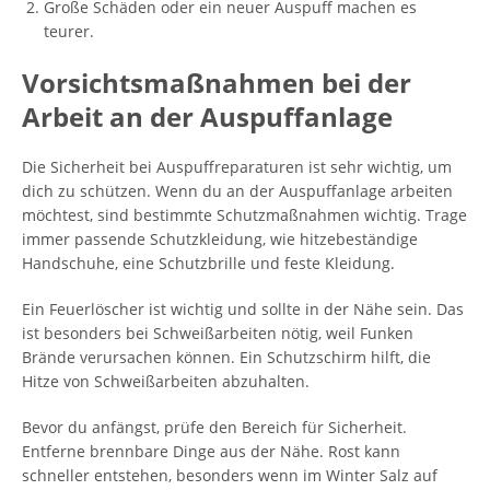
Große Schäden oder ein neuer Auspuff machen es
teurer.
Vorsichtsmaßnahmen bei der
Arbeit an der Auspuffanlage
Die Sicherheit bei Auspuffreparaturen ist sehr wichtig, um
dich zu schützen. Wenn du an der Auspuffanlage arbeiten
möchtest, sind bestimmte Schutzmaßnahmen wichtig. Trage
immer passende Schutzkleidung, wie hitzebeständige
Handschuhe, eine Schutzbrille und feste Kleidung.
Ein Feuerlöscher ist wichtig und sollte in der Nähe sein. Das
ist besonders bei Schweißarbeiten nötig, weil Funken
Brände verursachen können. Ein Schutzschirm hilft, die
Hitze von Schweißarbeiten abzuhalten.
Bevor du anfängst, prüfe den Bereich für Sicherheit.
Entferne brennbare Dinge aus der Nähe. Rost kann
schneller entstehen, besonders wenn im Winter Salz auf