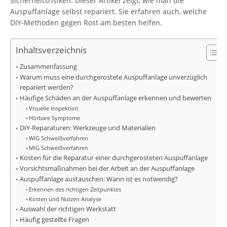
Sicherheitsrisiken. Dieser Artikel zeigt, wie man die
Auspuffanlage selbst repariert. Sie erfahren auch, welche
DIY-Methoden gegen Rost am besten helfen.
Inhaltsverzeichnis
Zusammenfassung
Warum muss eine durchgerostete Auspuffanlage unverzüglich
repariert werden?
Häufige Schäden an der Auspuffanlage erkennen und bewerten
Visuelle Inspektion
Hörbare Symptome
DIY-Reparaturen: Werkzeuge und Materialien
WIG Schweißverfahren
MIG Schweißverfahren
Kosten für die Reparatur einer durchgerosteten Auspuffanlage
Vorsichtsmaßnahmen bei der Arbeit an der Auspuffanlage
Auspuffanlage austauschen: Wann ist es notwendig?
Erkennen des richtigen Zeitpunktes
Kosten und Nutzen Analyse
Auswahl der richtigen Werkstatt
Häufig gestellte Fragen