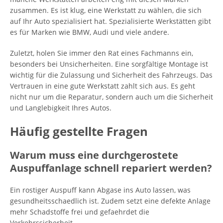
zusammen. Es ist klug, eine Werkstatt zu wählen, die sich
auf Ihr Auto spezialisiert hat. Spezialisierte Werkstätten gibt
es für Marken wie BMW, Audi und viele andere.
Zuletzt, holen Sie immer den Rat eines Fachmanns ein,
besonders bei Unsicherheiten. Eine sorgfältige Montage ist
wichtig für die Zulassung und Sicherheit des Fahrzeugs. Das
Vertrauen in eine gute Werkstatt zahlt sich aus. Es geht
nicht nur um die Reparatur, sondern auch um die Sicherheit
und Langlebigkeit Ihres Autos.
Häufig gestellte Fragen
Warum muss eine durchgerostete
Auspuffanlage schnell repariert werden?
Ein rostiger Auspuff kann Abgase ins Auto lassen, was
gesundheitsschaedlich ist. Zudem setzt eine defekte Anlage
mehr Schadstoffe frei und gefaehrdet die
Verkehrssicherheit.