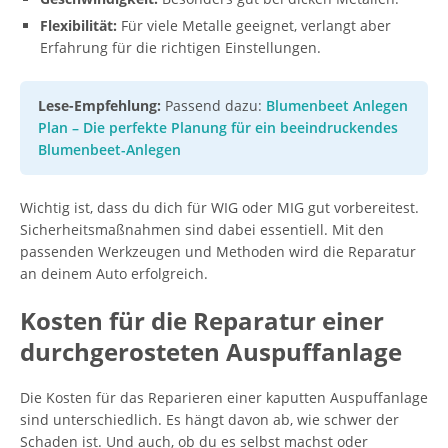
Flexibilität:
Für viele Metalle geeignet, verlangt aber
Erfahrung für die richtigen Einstellungen.
Lese-Empfehlung:
Passend dazu:
Blumenbeet Anlegen
Plan – Die perfekte Planung für ein beeindruckendes
Blumenbeet-Anlegen
Wichtig ist, dass du dich für WIG oder MIG gut vorbereitest.
Sicherheitsmaßnahmen sind dabei essentiell. Mit den
passenden Werkzeugen und Methoden wird die Reparatur
an deinem Auto erfolgreich.
Kosten für die Reparatur einer
durchgerosteten Auspuffanlage
Die Kosten für das Reparieren einer kaputten Auspuffanlage
sind unterschiedlich. Es hängt davon ab, wie schwer der
Schaden ist. Und auch, ob du es selbst machst oder