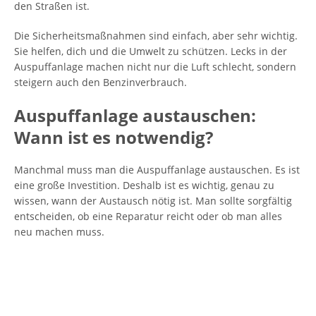
den Straßen ist.
Die Sicherheitsmaßnahmen sind einfach, aber sehr wichtig.
Sie helfen, dich und die Umwelt zu schützen. Lecks in der
Auspuffanlage machen nicht nur die Luft schlecht, sondern
steigern auch den Benzinverbrauch.
Auspuffanlage austauschen:
Wann ist es notwendig?
Manchmal muss man die Auspuffanlage austauschen. Es ist
eine große Investition. Deshalb ist es wichtig, genau zu
wissen, wann der Austausch nötig ist. Man sollte sorgfältig
entscheiden, ob eine Reparatur reicht oder ob man alles
neu machen muss.