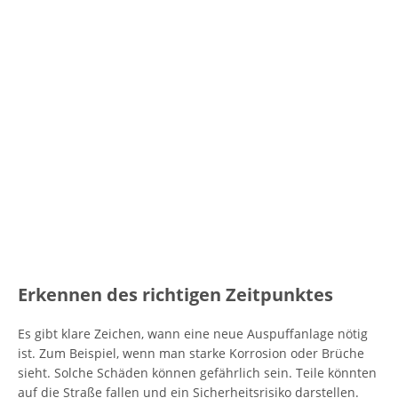
Erkennen des richtigen Zeitpunktes
Es gibt klare Zeichen, wann eine neue Auspuffanlage nötig
ist. Zum Beispiel, wenn man starke Korrosion oder Brüche
sieht. Solche Schäden können gefährlich sein. Teile könnten
auf die Straße fallen und ein Sicherheitsrisiko darstellen.