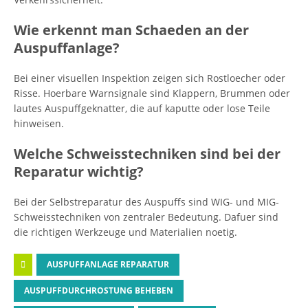
Wie erkennt man Schaeden an der
Auspuffanlage?
Bei einer visuellen Inspektion zeigen sich Rostloecher oder
Risse. Hoerbare Warnsignale sind Klappern, Brummen oder
lautes Auspuffgeknatter, die auf kaputte oder lose Teile
hinweisen.
Welche Schweisstechniken sind bei der
Reparatur wichtig?
Bei der Selbstreparatur des Auspuffs sind WIG- und MIG-
Schweisstechniken von zentraler Bedeutung. Dafuer sind
die richtigen Werkzeuge und Materialien noetig.
AUSPUFFANLAGE REPARATUR
AUSPUFFDURCHROSTUNG BEHEBEN