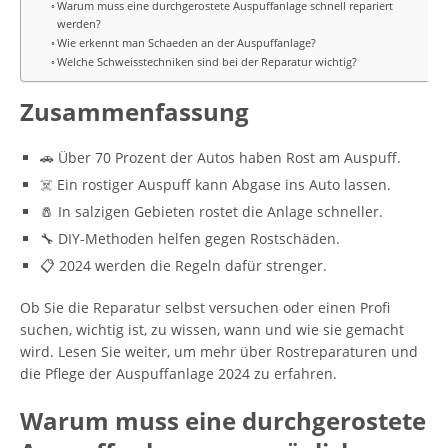
Warum muss eine durchgerostete Auspuffanlage schnell repariert
werden?
Wie erkennt man Schaeden an der Auspuffanlage?
Welche Schweisstechniken sind bei der Reparatur wichtig?
Zusammenfassung
🚗 Über 70 Prozent der Autos haben Rost am Auspuff.
☠️ Ein rostiger Auspuff kann Abgase ins Auto lassen.
🧂 In salzigen Gebieten rostet die Anlage schneller.
🔧 DIY-Methoden helfen gegen Rostschäden.
📋 2024 werden die Regeln dafür strenger.
Ob Sie die Reparatur selbst versuchen oder einen Profi
suchen, wichtig ist, zu wissen, wann und wie sie gemacht
wird. Lesen Sie weiter, um mehr über Rostreparaturen und
die Pflege der Auspuffanlage 2024 zu erfahren.
Warum muss eine durchgerostete