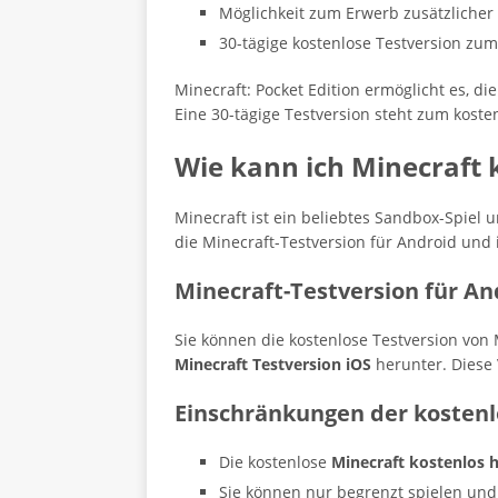
Möglichkeit zum Erwerb zusätzlicher
30-tägige kostenlose Testversion zu
Minecraft: Pocket Edition ermöglicht es, d
Eine 30-tägige Testversion steht zum koste
Wie kann ich Minecraft 
Minecraft ist ein beliebtes Sandbox-Spiel 
die Minecraft-Testversion für Android und 
Minecraft-Testversion für An
Sie können die kostenlose Testversion von
Minecraft Testversion iOS
herunter. Diese 
Einschränkungen der kostenl
Die kostenlose
Minecraft kostenlos 
Sie können nur begrenzt spielen un