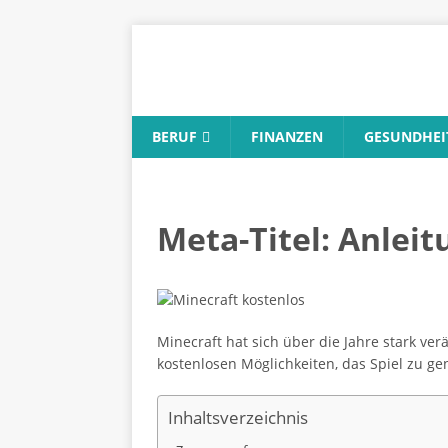
BERUF
FINANZEN
GESUNDHEI
Meta-Titel: Anlei
Minecraft hat sich über die Jahre stark ver
kostenlosen Möglichkeiten, das Spiel zu ge
Inhaltsverzeichnis