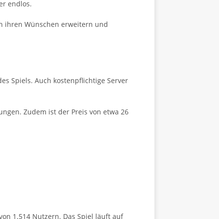
er endlos.
ach ihren Wünschen erweitern und
es Spiels. Auch kostenpflichtige Server
kungen. Zudem ist der Preis von etwa 26
on 1.514 Nutzern. Das Spiel läuft auf