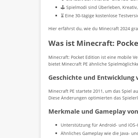
🕹️ Spielmodi sind Überleben, Kreati
⏳ Eine 30-tägige kostenlose Testversi
Hier erfährst du, wie du Minecraft 2024 gr
Was ist Minecraft: Pocke
Minecraft: Pocket Edition ist eine mobile 
bietet Minecraft PE ähnliche Spielmöglichk
Geschichte und Entwicklung 
Minecraft PE startete 2011, um das Spiel 
Diese Änderungen optimierten das Spielerl
Merkmale und Gameplay von 
Unterstützung für Android- und iOS-
Ähnliches Gameplay wie die Java- un