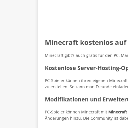
Minecraft kostenlos auf
Minecraft gibt’s auch gratis für den PC. 
Kostenlose Server-Hosting-O
PC-Spieler können ihren eigenen Minecraft
zu erstellen. So kann man Freunde einlad
Modifikationen und Erweite
PC-Spieler können Minecraft mit
Minecraf
Änderungen hinzu. Die Community ist dabei