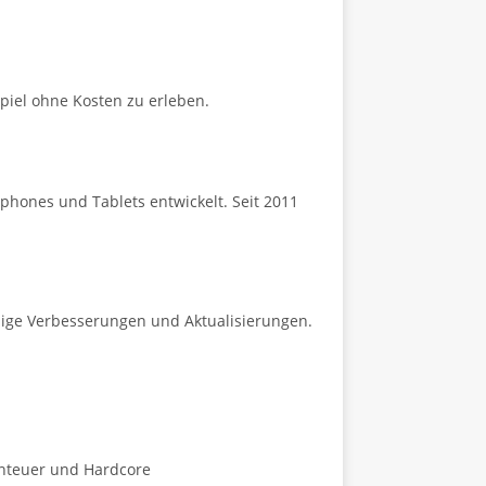
Spiel ohne Kosten zu erleben.
tphones und Tablets entwickelt. Seit 2011
dige Verbesserungen und Aktualisierungen.
enteuer und Hardcore